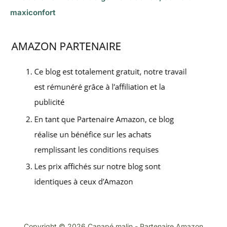
maxiconfort
Copyright © 2026 Canapé malin - Partenaire Amazon