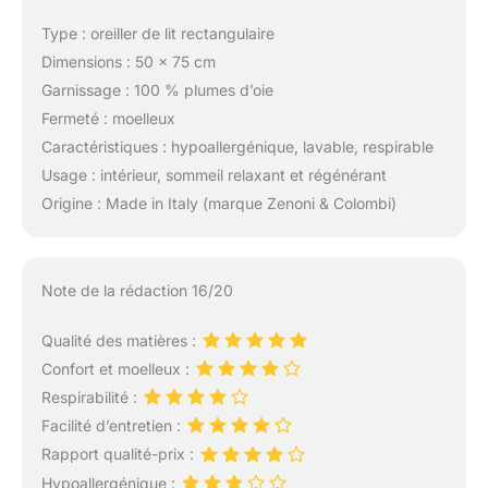
Type : oreiller de lit rectangulaire
Dimensions : 50 x 75 cm
Garnissage : 100 % plumes d’oie
Fermeté : moelleux
Caractéristiques : hypoallergénique, lavable, respirable
Usage : intérieur, sommeil relaxant et régénérant
Origine : Made in Italy (marque Zenoni & Colombi)
Note de la rédaction 16/20
Qualité des matières :
Confort et moelleux :
Respirabilité :
Facilité d’entretien :
Rapport qualité-prix :
Hypoallergénique :