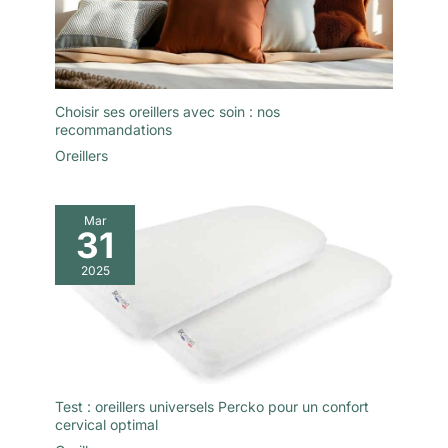
Choisir ses oreillers avec soin : nos
recommandations
Oreillers
Mar
31
2025
Test : oreillers universels Percko pour un confort
cervical optimal