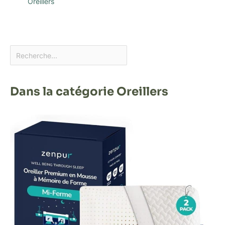
Oreillers
Dans la catégorie Oreillers