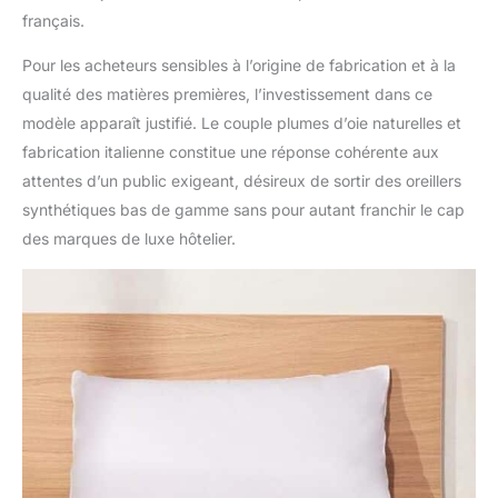
français.
Pour les acheteurs sensibles à l’origine de fabrication et à la
qualité des matières premières, l’investissement dans ce
modèle apparaît justifié. Le couple plumes d’oie naturelles et
fabrication italienne constitue une réponse cohérente aux
attentes d’un public exigeant, désireux de sortir des oreillers
synthétiques bas de gamme sans pour autant franchir le cap
des marques de luxe hôtelier.