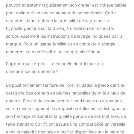
pouvoir entretenir régulièrement son oreiller est indispensable
pour maintenir un environnement de sommeil sain. Cette
caractéristique renforce la crédibilité de la promesse
hypoallergénique sur la durée, à condition de respecter
scrupuleusement les instructions de lavage indiquées par la
marque. Pour un usage familial ou en contexte d’allergie
modérée, ce modèle offre un compromis sérieux.
Rapport qualité-prix — ce modèle tient-il face à la
concurrence européenne ?
Le positionnement tarifaire de l’oreiller Badia le place dans la
catégorie des oreillers en plumes naturelles de milieu-haut de
gamme. Face à des concurrents scandinaves ou allemands
sur ce même segment, la proposition italienne se distingue par
son héritage artisanal et la qualité perçue de ses matières. La
taille standard 50×75 cm assure une compatibilité universelle
avec la majorité des taies d’oreiller disponibles sur le marché