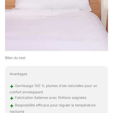
Bilan du test
Avantages
+
Garnissage 100 % plumes d’oie naturelles pour un
confort enveloppant
+
Fabrication italienne avec finitions soignées
+
Respirabilité efficace pour réguler la température
nocturne