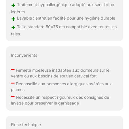
+
Traitement hypoallergénique adapté aux sensibilités
légères
+
Lavable : entretien facilité pour une hygiène durable
+
Taille standard 50×75 cm compatible avec toutes les
taies
Inconvénients
–
Fermeté moelleuse inadaptée aux dormeurs sur le
ventre ou aux besoins de soutien cervical fort
–
Déconseillé aux personnes allergiques avérées aux
plumes
–
Nécessite un respect rigoureux des consignes de
lavage pour préserver le garnissage
Fiche technique