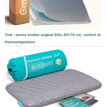
Test : emma oreiller original Elite 40×70 cm, confort et
thermorégulation