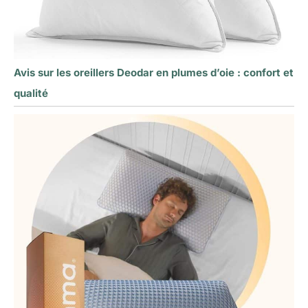
Avis sur les oreillers Deodar en plumes d’oie : confort et
qualité