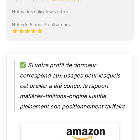
Notes des utilisateurs 5.0/5
Note de 5 pour 7 utilisateurs
Si votre profil de dormeur
correspond aux usages pour lesquels
cet oreiller a été conçu, le rapport
matières-finitions-origine justifie
pleinement son positionnement tarifaire.