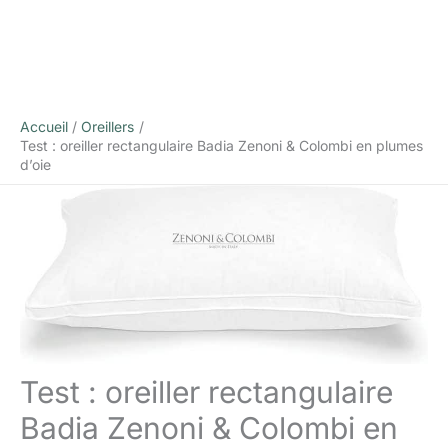
Accueil
Oreillers
Test : oreiller rectangulaire Badia Zenoni & Colombi en plumes
d’oie
Test : oreiller rectangulaire
Badia Zenoni & Colombi en