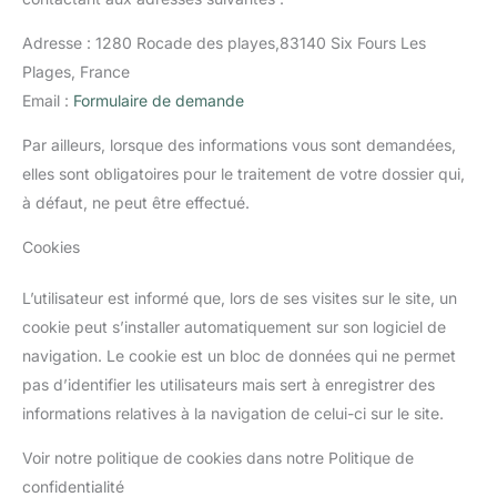
Adresse : 1280 Rocade des playes,83140 Six Fours Les
Plages, France
Email :
Formulaire de demande
Par ailleurs, lorsque des informations vous sont demandées,
elles sont obligatoires pour le traitement de votre dossier qui,
à défaut, ne peut être effectué.
Cookies
L’utilisateur est informé que, lors de ses visites sur le site, un
cookie peut s’installer automatiquement sur son logiciel de
navigation. Le cookie est un bloc de données qui ne permet
pas d’identifier les utilisateurs mais sert à enregistrer des
informations relatives à la navigation de celui-ci sur le site.
Voir notre politique de cookies dans notre Politique de
confidentialité