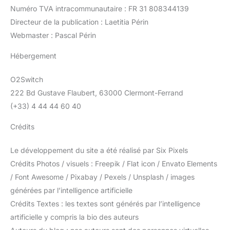
Numéro TVA intracommunautaire : FR 31 808344139
Directeur de la publication : Laetitia Périn
Webmaster : Pascal Périn
Hébergement
O2Switch
222 Bd Gustave Flaubert, 63000 Clermont-Ferrand
(+33) 4 44 44 60 40
Crédits
Le développement du site a été réalisé par Six Pixels
Crédits Photos / visuels : Freepik / Flat icon / Envato Elements
/ Font Awesome / Pixabay / Pexels / Unsplash / images
générées par l’intelligence artificielle
Crédits Textes : les textes sont générés par l’intelligence
artificielle y compris la bio des auteurs