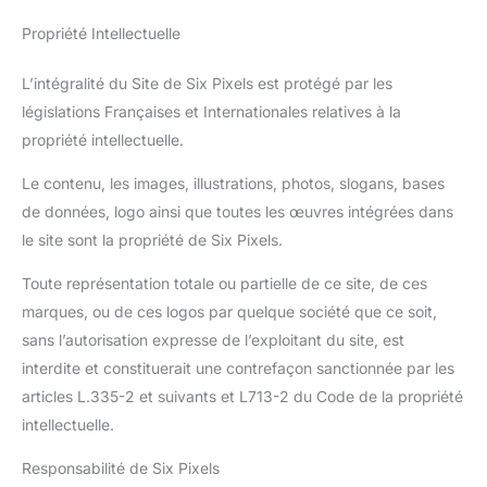
Propriété Intellectuelle
L’intégralité du Site de Six Pixels est protégé par les
législations Françaises et Internationales relatives à la
propriété intellectuelle.
Le contenu, les images, illustrations, photos, slogans, bases
de données, logo ainsi que toutes les œuvres intégrées dans
le site sont la propriété de Six Pixels.
Toute représentation totale ou partielle de ce site, de ces
marques, ou de ces logos par quelque société que ce soit,
sans l’autorisation expresse de l’exploitant du site, est
interdite et constituerait une contrefaçon sanctionnée par les
articles L.335-2 et suivants et L713-2 du Code de la propriété
intellectuelle.
Responsabilité de Six Pixels