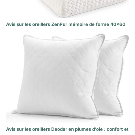
Avis sur les oreillers ZenPur mémoire de forme 40×60
Avis sur les oreillers Deodar en plumes d’oie : confort et