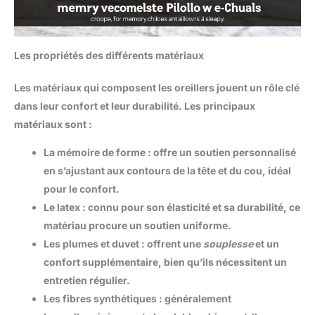
Les propriétés des différents matériaux
Les matériaux qui composent les oreillers jouent un rôle clé
dans leur confort et leur durabilité. Les principaux
matériaux sont :
La mémoire de forme
: offre un soutien personnalisé
en s’ajustant aux contours de la tête et du cou, idéal
pour le confort.
Le latex
: connu pour son élasticité et sa durabilité, ce
matériau procure un soutien uniforme.
Les plumes et duvet
: offrent une
souplesse
et un
confort supplémentaire, bien qu’ils nécessitent un
entretien régulier.
Les fibres synthétiques
: généralement