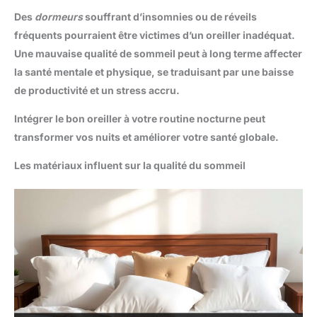
Des
dormeurs
souffrant d’insomnies ou de réveils
fréquents pourraient être victimes d’un oreiller inadéquat.
Une mauvaise qualité de sommeil peut à long terme affecter
la santé mentale et physique, se traduisant par une baisse
de productivité et un stress accru.
Intégrer le bon oreiller à votre routine nocturne peut
transformer vos nuits et améliorer votre santé globale.
Les matériaux influent sur la qualité du sommeil