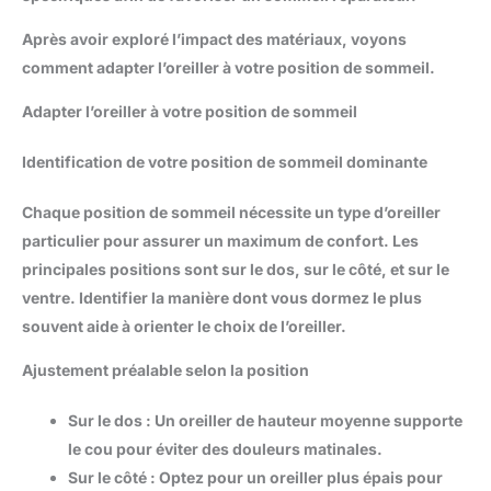
Après avoir exploré l’impact des matériaux, voyons
comment adapter l’oreiller à votre position de sommeil.
Adapter l’oreiller à votre position de sommeil
Identification de votre position de sommeil dominante
Chaque position de sommeil nécessite un type d’oreiller
particulier
pour assurer un maximum de confort. Les
principales positions sont sur le dos, sur le côté, et sur le
ventre. Identifier la manière dont vous dormez le plus
souvent aide à orienter le choix de l’oreiller.
Ajustement préalable selon la position
Sur le dos
: Un oreiller de hauteur moyenne supporte
le cou pour éviter des douleurs matinales.
Sur le côté
: Optez pour un oreiller plus épais pour