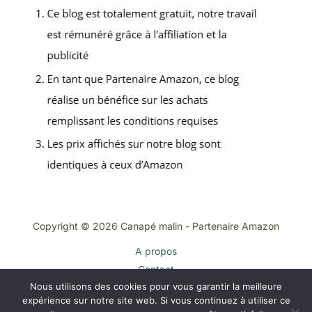
Copyright © 2026 Canapé malin - Partenaire Amazon
A propos
Contact
Nous utilisons des cookies pour vous garantir la meilleure
Plan du site
expérience sur notre site web. Si vous continuez à utiliser ce
Mentions légales