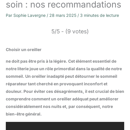
soin : nos recommandations
Par
Sophie Lavergne
/
28 mars 2025
/
3 minutes de lecture
5/5 - (9 votes)
Choisir un oreiller
ne doit pas être pris à la légère. Cet élément essentiel de
notre literie joue un rôle primordial dans la qualité de notre
sommeil. Un oreiller inadapté peut détourner le sommeil
réparateur tant cherché en provoquant inconfort et
douleur. Pour éviter ces désagréments, il est crucial de bien
comprendre comment un oreiller adéquat peut améliorer
considérablement nos nuits et, par conséquent, notre
bien-être général.