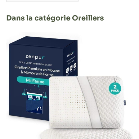
Dans la catégorie Oreillers