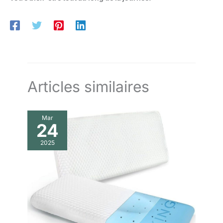
Articles similaires
Mar
24
2025