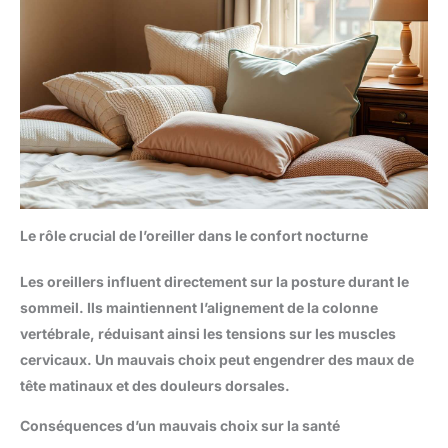
Le rôle crucial de l’oreiller dans le confort nocturne
Les
oreillers
influent directement sur la posture durant le
sommeil. Ils maintiennent l’alignement de la colonne
vertébrale, réduisant ainsi les tensions sur les muscles
cervicaux. Un mauvais choix peut engendrer des maux de
tête matinaux et des douleurs dorsales.
Conséquences d’un mauvais choix sur la santé