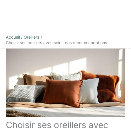
Accueil
Oreillers
Choisir ses oreillers avec soin : nos recommandations
Choisir ses oreillers avec