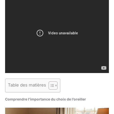
Table des matières
Comprendre l’importance du choix de l’oreiller