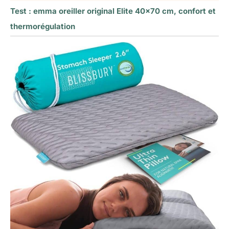
Test : emma oreiller original Elite 40×70 cm, confort et
thermorégulation