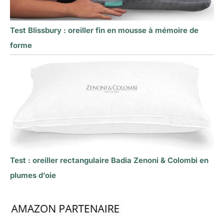
Test Blissbury : oreiller fin en mousse à mémoire de
forme
Test : oreiller rectangulaire Badia Zenoni & Colombi en
plumes d’oie