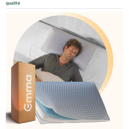
qualité