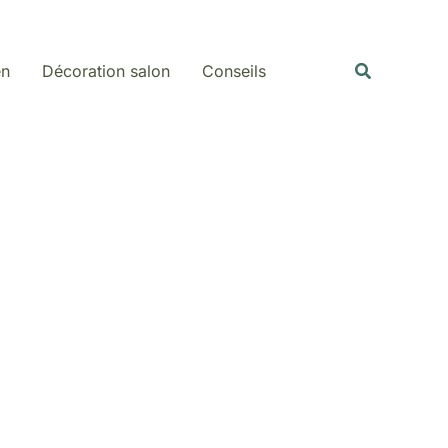
Recherche
en
Décoration salon
Conseils