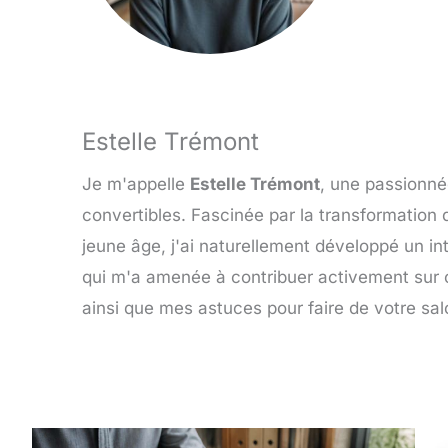
Estelle Trémont
Je m'appelle
Estelle Trémont
, une passionné
convertibles. Fascinée par la transformation 
jeune âge, j'ai naturellement développé un in
qui m'a amenée à contribuer activement sur c
ainsi que mes astuces pour faire de votre sal