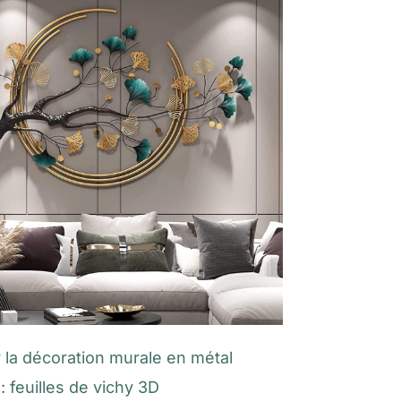
r la décoration murale en métal
: feuilles de vichy 3D