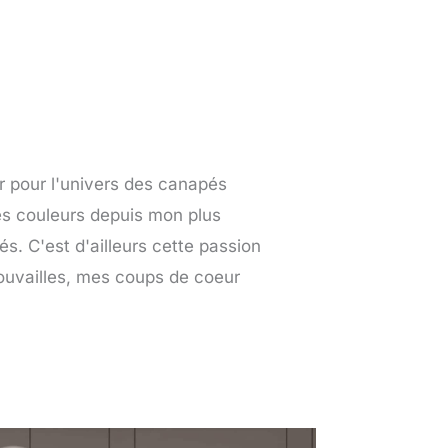
r pour l'univers des canapés
les couleurs depuis mon plus
s. C'est d'ailleurs cette passion
rouvailles, mes coups de coeur