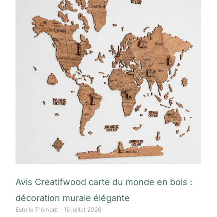
Avis Creatifwood carte du monde en bois :
décoration murale élégante
Estelle Trémont
16 juillet 2026