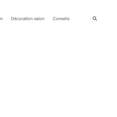
Rechercher
Recherche
en
Décoration salon
Conseils