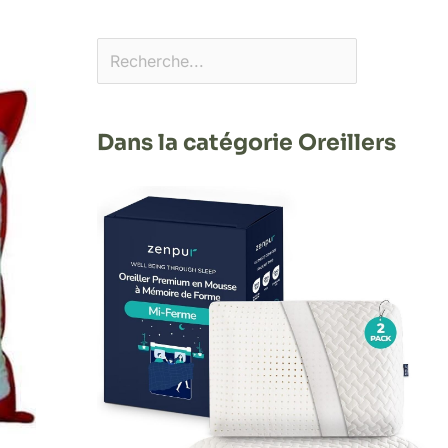
Dans la catégorie Oreillers