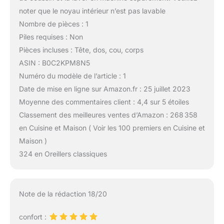
noter que le noyau intérieur n’est pas lavable
Nombre de pièces : 1
Piles requises : Non
Pièces incluses : Tête, dos, cou, corps
ASIN : B0C2KPM8N5
Numéro du modèle de l’article : 1
Date de mise en ligne sur Amazon.fr : 25 juillet 2023
Moyenne des commentaires client : 4,4 sur 5 étoiles
Classement des meilleures ventes d’Amazon : 268 358
en Cuisine et Maison ( Voir les 100 premiers en Cuisine et
Maison )
324 en Oreillers classiques
Note de la rédaction 18/20
confort :