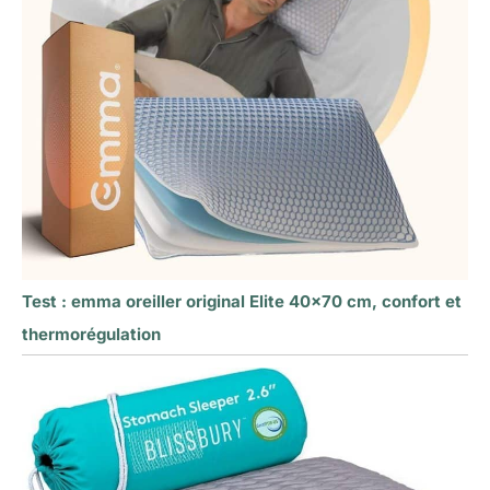
Test : emma oreiller original Elite 40×70 cm, confort et
thermorégulation