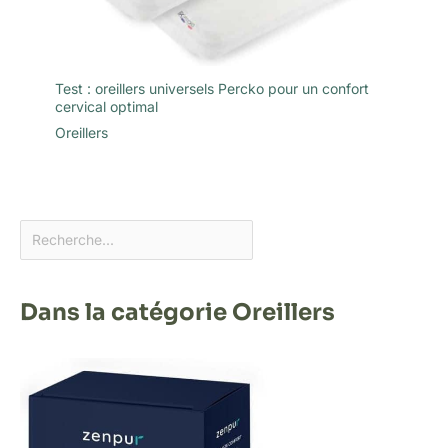
Test : oreillers universels Percko pour un confort
cervical optimal
Oreillers
Dans la catégorie Oreillers