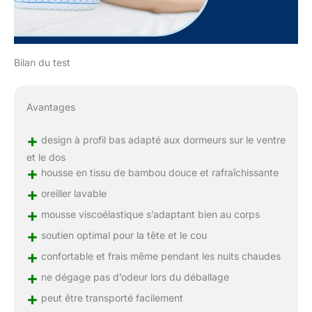
Bilan du test
Avantages
+
design à profil bas adapté aux dormeurs sur le ventre
et le dos
+
housse en tissu de bambou douce et rafraîchissante
+
oreiller lavable
+
mousse viscoélastique s’adaptant bien au corps
+
soutien optimal pour la tête et le cou
+
confortable et frais même pendant les nuits chaudes
+
ne dégage pas d’odeur lors du déballage
+
peut être transporté facilement