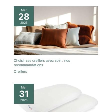
Mar
28
2025
Choisir ses oreillers avec soin : nos
recommandations
Oreillers
Mar
31
2025