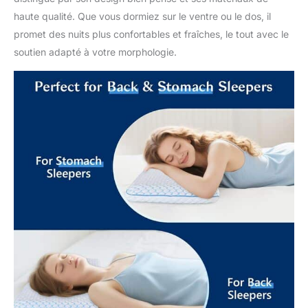
haute qualité. Que vous dormiez sur le ventre ou le dos, il
promet des nuits plus confortables et fraîches, le tout avec le
soutien adapté à votre morphologie.