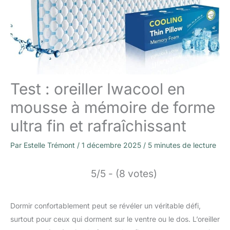
Test : oreiller Iwacool en
mousse à mémoire de forme
ultra fin et rafraîchissant
Par
Estelle Trémont
/
1 décembre 2025
/
5 minutes de lecture
5/5 - (8 votes)
Dormir confortablement peut se révéler un véritable défi,
surtout pour ceux qui dorment sur le ventre ou le dos. L’oreiller