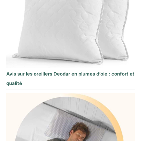
Avis sur les oreillers Deodar en plumes d’oie : confort et
qualité