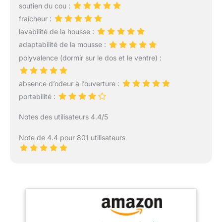
soutien du cou :
fraîcheur :
lavabilité de la housse :
adaptabilité de la mousse :
polyvalence (dormir sur le dos et le ventre) :
absence d’odeur à l’ouverture :
portabilité :
Notes des utilisateurs 4.4/5
Note de 4.4 pour 801 utilisateurs