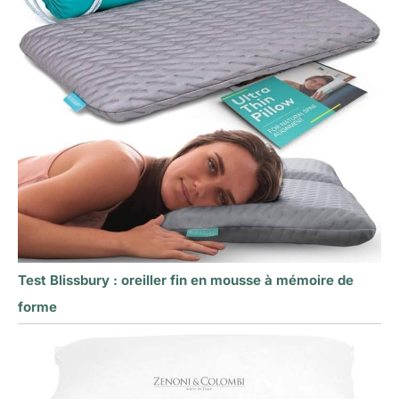
Test Blissbury : oreiller fin en mousse à mémoire de
forme