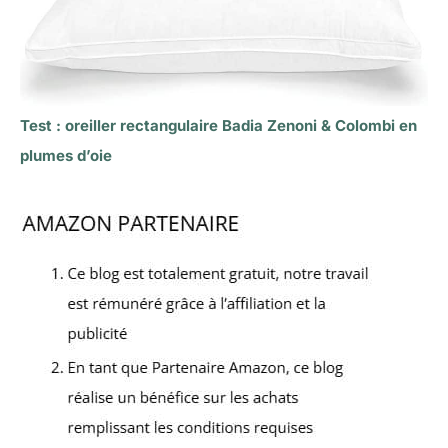
Test : oreiller rectangulaire Badia Zenoni & Colombi en
plumes d’oie