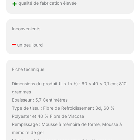
+
qualité de fabrication élevée
Inconvénients
–
un peu lourd
Fiche technique
Dimensions du produit (L x l x h) : 60 x 40 x 0,1 cm; 810
grammes
Epaisseur : 5,7 Centimètres
Type de tissu : Fibre de Refroidissement 3d, 60 %
Polyester et 40 % Fibre de Viscose
Remplissage : Mousse à mémoire de forme, Mousse à
mémoire de gel