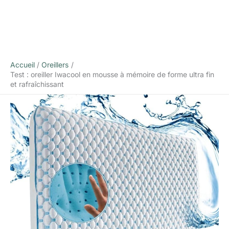
Accueil
Oreillers
Test : oreiller Iwacool en mousse à mémoire de forme ultra fin
et rafraîchissant