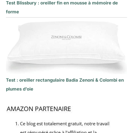
Test Blissbury : oreiller fin en mousse à mémoire de
forme
Test : oreiller rectangulaire Badia Zenoni & Colombi en
plumes d’oie