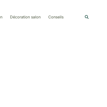
Rechercher
Recherche
en
Décoration salon
Conseils