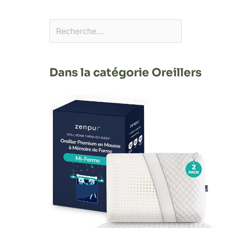
Dans la catégorie Oreillers