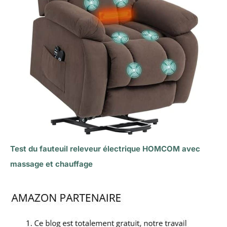
Test du fauteuil releveur électrique HOMCOM avec
massage et chauffage