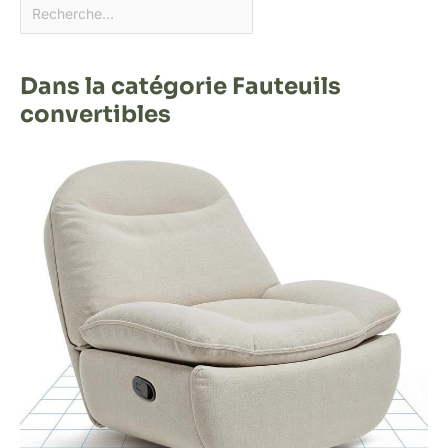
Dans la catégorie Fauteuils
convertibles