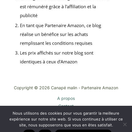
Copyright © 2026 Canapé malin - Partenaire Amazon
A propos
Contact
Nous utilisons des cookies pour vous garantir la meilleure
Plan du site
expérience sur notre site web. Si vous continuez à utiliser ce
Mentions légales
site, nous supposerons que vous en êtes satisfait.
Politique de confidentialité