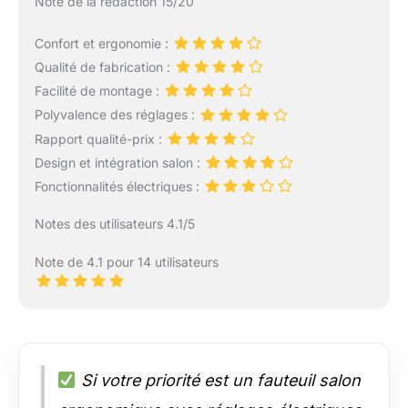
Note de la rédaction 15/20
Confort et ergonomie :
Qualité de fabrication :
Facilité de montage :
Polyvalence des réglages :
Rapport qualité-prix :
Design et intégration salon :
Fonctionnalités électriques :
Notes des utilisateurs 4.1/5
Note de 4.1 pour 14 utilisateurs
Si votre priorité est un fauteuil salon