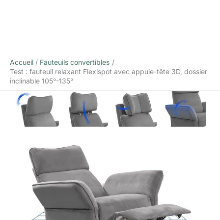
Accueil
Fauteuils convertibles
Test : fauteuil relaxant Flexispot avec appuie-tête 3D, dossier
inclinable 105°-135°