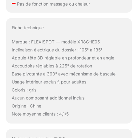
–
Pas de fonction massage ou chaleur
Fiche technique
Marque : FLEXISPOT — modèle XR8G-IE05
Inclinaison électrique du dossier : 105° à 135°
Appuie-tête 3D réglable en profondeur et en angle
Accoudoirs réglables à 225° de rotation
Base pivotante à 360° avec mécanisme de bascule
Usage intérieur exclusif, pour adultes
Coloris : gris
Aucun composant additionnel inclus
Origine : Chine
Note moyenne clients : 4,1/5