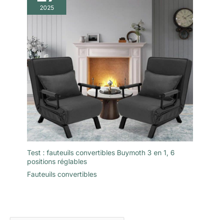
2025
Test : fauteuils convertibles Buymoth 3 en 1, 6
positions réglables
Fauteuils convertibles