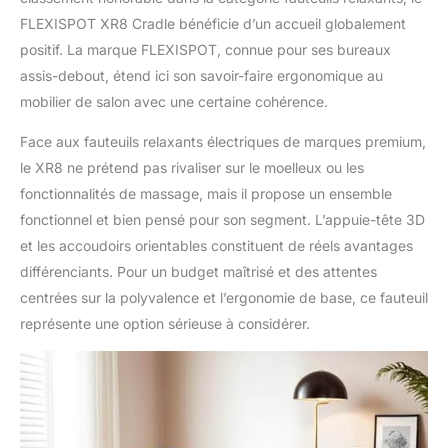
FLEXISPOT XR8 Cradle bénéficie d’un accueil globalement
positif. La marque FLEXISPOT, connue pour ses bureaux
assis-debout, étend ici son savoir-faire ergonomique au
mobilier de salon avec une certaine cohérence.
Face aux fauteuils relaxants électriques de marques premium,
le XR8 ne prétend pas rivaliser sur le moelleux ou les
fonctionnalités de massage, mais il propose un ensemble
fonctionnel et bien pensé pour son segment. L’appuie-tête 3D
et les accoudoirs orientables constituent de réels avantages
différenciants. Pour un budget maîtrisé et des attentes
centrées sur la polyvalence et l’ergonomie de base, ce fauteuil
représente une option sérieuse à considérer.