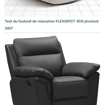
Test du fauteuil de relaxation FLEXISPOT XC6 pivotant
360°