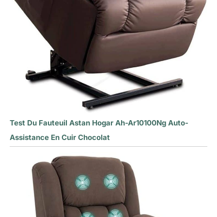
Test Du Fauteuil Astan Hogar Ah-Ar10100Ng Auto-
Assistance En Cuir Chocolat