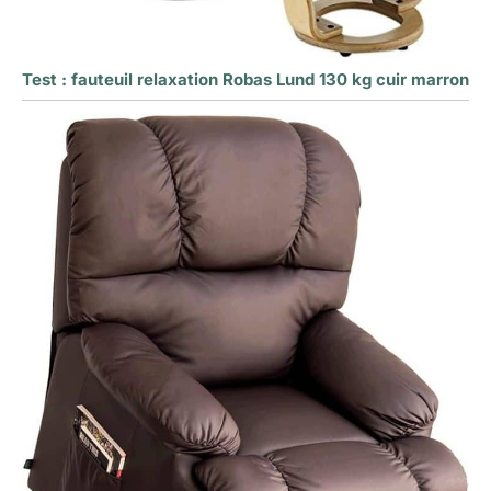
Test : fauteuil relaxation Robas Lund 130 kg cuir marron