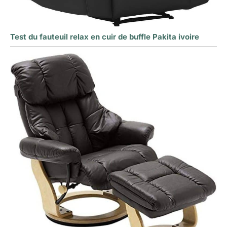
Test du fauteuil relax en cuir de buffle Pakita ivoire