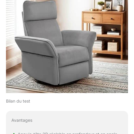
Bilan du test
Avantages