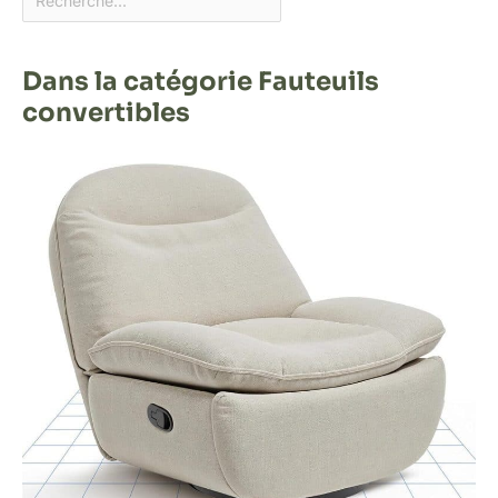
Dans la catégorie Fauteuils
convertibles