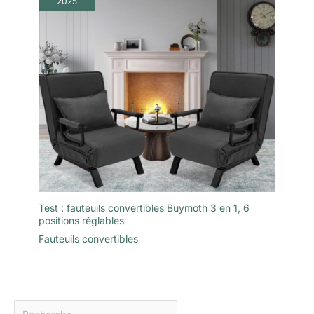
2025
Test : fauteuils convertibles Buymoth 3 en 1, 6
positions réglables
Fauteuils convertibles