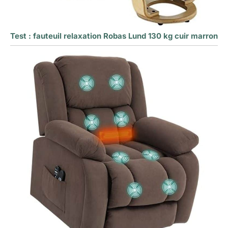
Test : fauteuil relaxation Robas Lund 130 kg cuir marron