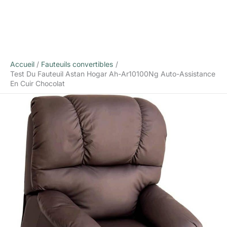
Accueil
Fauteuils convertibles
Test Du Fauteuil Astan Hogar Ah-Ar10100Ng Auto-Assistance
En Cuir Chocolat