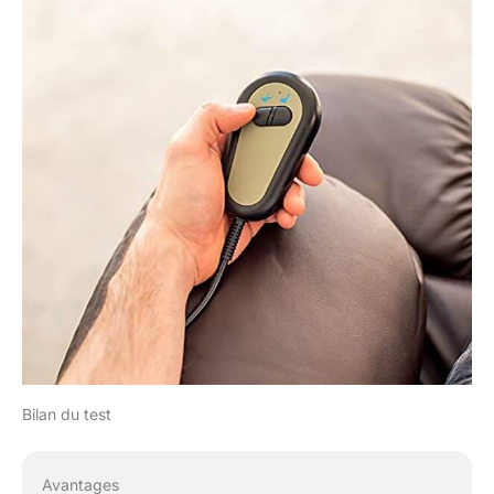
Bilan du test
Avantages