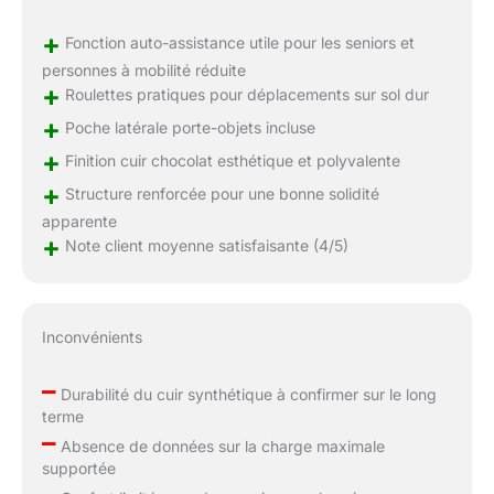
+
Fonction auto-assistance utile pour les seniors et
personnes à mobilité réduite
+
Roulettes pratiques pour déplacements sur sol dur
+
Poche latérale porte-objets incluse
+
Finition cuir chocolat esthétique et polyvalente
+
Structure renforcée pour une bonne solidité
apparente
+
Note client moyenne satisfaisante (4/5)
Inconvénients
–
Durabilité du cuir synthétique à confirmer sur le long
terme
–
Absence de données sur la charge maximale
supportée