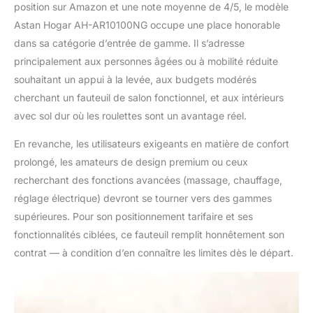
position sur Amazon et une note moyenne de 4/5, le modèle
Astan Hogar AH-AR10100NG occupe une place honorable
dans sa catégorie d’entrée de gamme. Il s’adresse
principalement aux personnes âgées ou à mobilité réduite
souhaitant un appui à la levée, aux budgets modérés
cherchant un fauteuil de salon fonctionnel, et aux intérieurs
avec sol dur où les roulettes sont un avantage réel.
En revanche, les utilisateurs exigeants en matière de confort
prolongé, les amateurs de design premium ou ceux
recherchant des fonctions avancées (massage, chauffage,
réglage électrique) devront se tourner vers des gammes
supérieures. Pour son positionnement tarifaire et ses
fonctionnalités ciblées, ce fauteuil remplit honnêtement son
contrat — à condition d’en connaître les limites dès le départ.