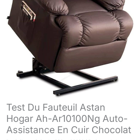
Test Du Fauteuil Astan
Hogar Ah-Ar10100Ng Auto-
Assistance En Cuir Chocolat