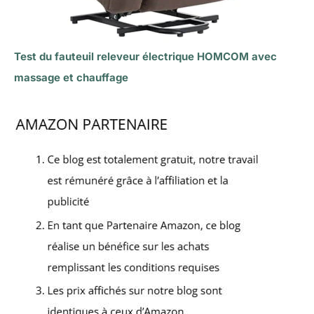
Test du fauteuil releveur électrique HOMCOM avec
massage et chauffage