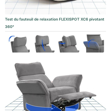
Test du fauteuil de relaxation FLEXISPOT XC6 pivotant
360°