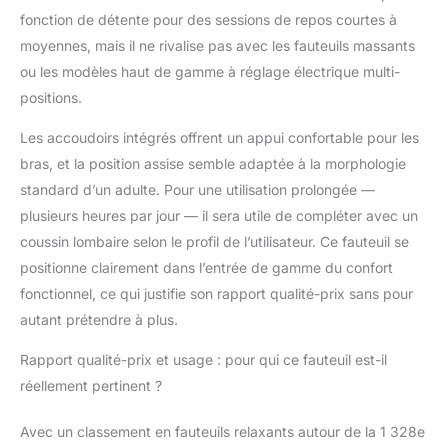
fonction de détente pour des sessions de repos courtes à
moyennes, mais il ne rivalise pas avec les fauteuils massants
ou les modèles haut de gamme à réglage électrique multi-
positions.
Les accoudoirs intégrés offrent un appui confortable pour les
bras, et la position assise semble adaptée à la morphologie
standard d’un adulte. Pour une utilisation prolongée —
plusieurs heures par jour — il sera utile de compléter avec un
coussin lombaire selon le profil de l’utilisateur. Ce fauteuil se
positionne clairement dans l’entrée de gamme du confort
fonctionnel, ce qui justifie son rapport qualité-prix sans pour
autant prétendre à plus.
Rapport qualité-prix et usage : pour qui ce fauteuil est-il
réellement pertinent ?
Avec un classement en fauteuils relaxants autour de la 1 328e