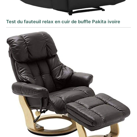
Test du fauteuil relax en cuir de buffle Pakita ivoire