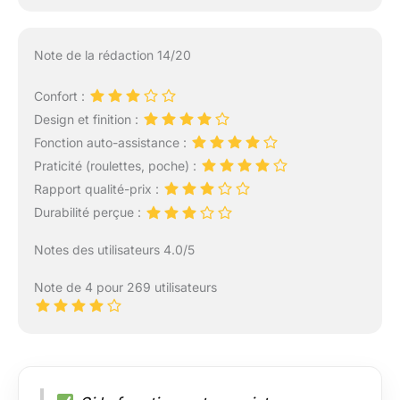
Note de la rédaction 14/20
Confort :
Design et finition :
Fonction auto-assistance :
Praticité (roulettes, poche) :
Rapport qualité-prix :
Durabilité perçue :
Notes des utilisateurs 4.0/5
Note de 4 pour 269 utilisateurs