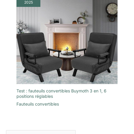
2025
Test : fauteuils convertibles Buymoth 3 en 1, 6
positions réglables
Fauteuils convertibles