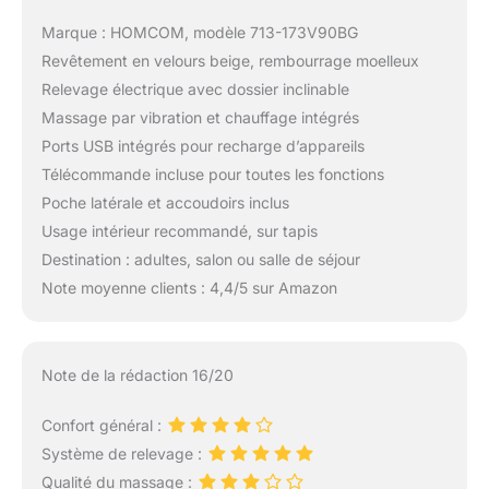
Marque : HOMCOM, modèle 713-173V90BG
Revêtement en velours beige, rembourrage moelleux
Relevage électrique avec dossier inclinable
Massage par vibration et chauffage intégrés
Ports USB intégrés pour recharge d’appareils
Télécommande incluse pour toutes les fonctions
Poche latérale et accoudoirs inclus
Usage intérieur recommandé, sur tapis
Destination : adultes, salon ou salle de séjour
Note moyenne clients : 4,4/5 sur Amazon
Note de la rédaction 16/20
Confort général :
Système de relevage :
Qualité du massage :