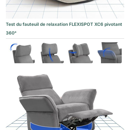
Test du fauteuil de relaxation FLEXISPOT XC6 pivotant
360°