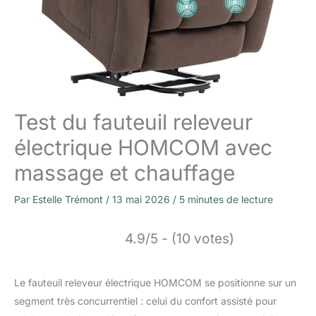
Test du fauteuil releveur
électrique HOMCOM avec
massage et chauffage
Par
Estelle Trémont
/
13 mai 2026
/
5 minutes de lecture
4.9/5 - (10 votes)
Le fauteuil releveur électrique HOMCOM se positionne sur un
segment très concurrentiel : celui du confort assisté pour