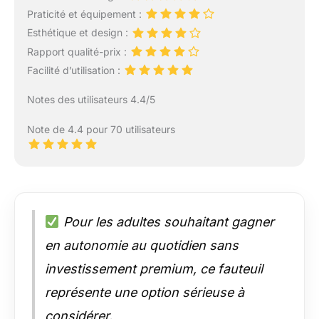
Praticité et équipement :
Esthétique et design :
Rapport qualité-prix :
Facilité d’utilisation :
Notes des utilisateurs 4.4/5
Note de 4.4 pour 70 utilisateurs
Pour les adultes souhaitant gagner
en autonomie au quotidien sans
investissement premium, ce fauteuil
représente une option sérieuse à
considérer.