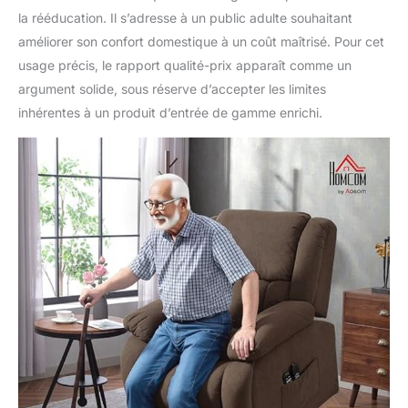
la rééducation. Il s’adresse à un public adulte souhaitant
améliorer son confort domestique à un coût maîtrisé. Pour cet
usage précis, le rapport qualité-prix apparaît comme un
argument solide, sous réserve d’accepter les limites
inhérentes à un produit d’entrée de gamme enrichi.