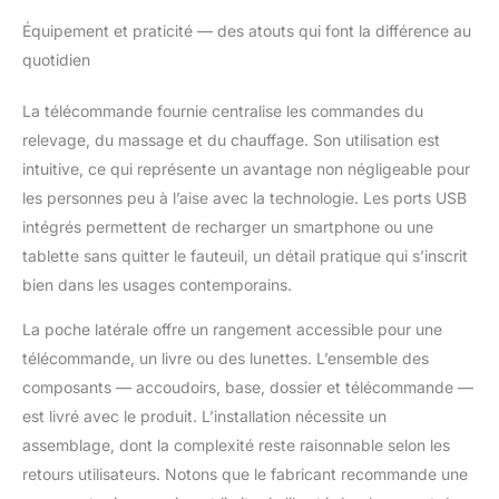
max. recommandée :
135 kg. Montage
Équipement et praticité — des atouts qui font la différence au
simple nécessaire
quotidien
La télécommande fournie centralise les commandes du
relevage, du massage et du chauffage. Son utilisation est
intuitive, ce qui représente un avantage non négligeable pour
les personnes peu à l’aise avec la technologie. Les ports USB
intégrés permettent de recharger un smartphone ou une
tablette sans quitter le fauteuil, un détail pratique qui s’inscrit
bien dans les usages contemporains.
La poche latérale offre un rangement accessible pour une
télécommande, un livre ou des lunettes. L’ensemble des
composants — accoudoirs, base, dossier et télécommande —
est livré avec le produit. L’installation nécessite un
assemblage, dont la complexité reste raisonnable selon les
retours utilisateurs. Notons que le fabricant recommande une