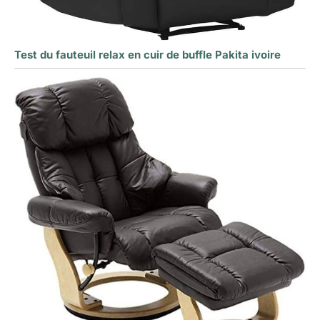
Test du fauteuil relax en cuir de buffle Pakita ivoire