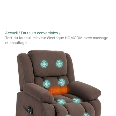
Accueil
Fauteuils convertibles
Test du fauteuil releveur électrique HOMCOM avec massage
et chauffage