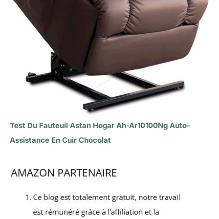
Test Du Fauteuil Astan Hogar Ah-Ar10100Ng Auto-
Assistance En Cuir Chocolat