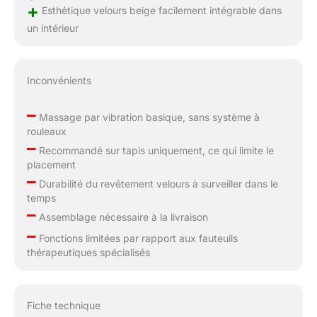
+
Esthétique velours beige facilement intégrable dans
un intérieur
Inconvénients
–
Massage par vibration basique, sans système à
rouleaux
–
Recommandé sur tapis uniquement, ce qui limite le
placement
–
Durabilité du revêtement velours à surveiller dans le
temps
–
Assemblage nécessaire à la livraison
–
Fonctions limitées par rapport aux fauteuils
thérapeutiques spécialisés
Fiche technique