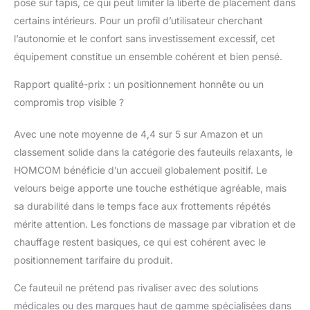
pose sur tapis, ce qui peut limiter la liberté de placement dans
certains intérieurs. Pour un profil d’utilisateur cherchant
l’autonomie et le confort sans investissement excessif, cet
équipement constitue un ensemble cohérent et bien pensé.
Rapport qualité-prix : un positionnement honnête ou un
compromis trop visible ?
Avec une note moyenne de 4,4 sur 5 sur Amazon et un
classement solide dans la catégorie des fauteuils relaxants, le
HOMCOM bénéficie d’un accueil globalement positif. Le
velours beige apporte une touche esthétique agréable, mais
sa durabilité dans le temps face aux frottements répétés
mérite attention. Les fonctions de massage par vibration et de
chauffage restent basiques, ce qui est cohérent avec le
positionnement tarifaire du produit.
Ce fauteuil ne prétend pas rivaliser avec des solutions
médicales ou des marques haut de gamme spécialisées dans