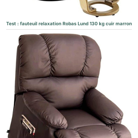
Test : fauteuil relaxation Robas Lund 130 kg cuir marron