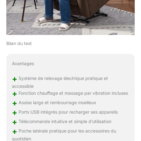
Bilan du test
Avantages
+
Système de relevage électrique pratique et
accessible
+
Fonction chauffage et massage par vibration incluses
+
Assise large et rembourrage moelleux
+
Ports USB intégrés pour recharger ses appareils
+
Télécommande intuitive et simple d’utilisation
+
Poche latérale pratique pour les accessoires du
quotidien