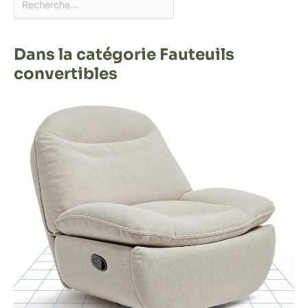
Dans la catégorie Fauteuils
convertibles