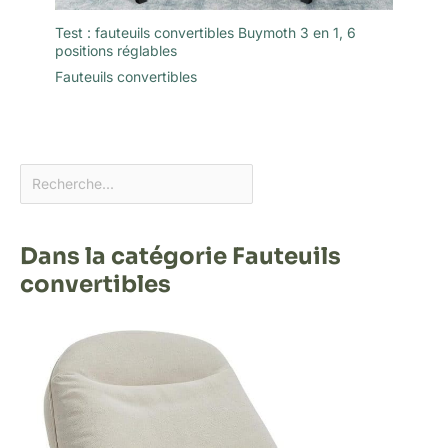
Test : fauteuils convertibles Buymoth 3 en 1, 6
positions réglables
Fauteuils convertibles
Dans la catégorie Fauteuils
convertibles