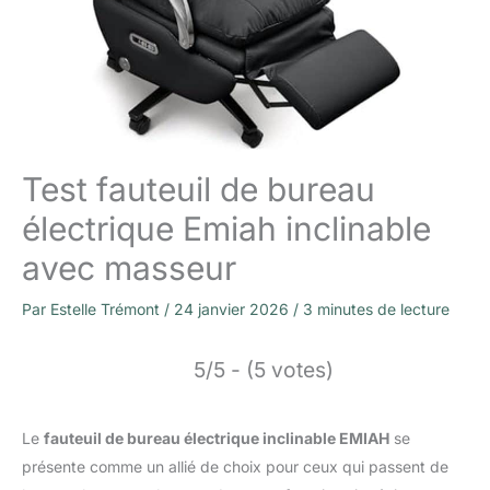
Test fauteuil de bureau
électrique Emiah inclinable
avec masseur
Par
Estelle Trémont
/
24 janvier 2026
/
3 minutes de lecture
5/5 - (5 votes)
Le
fauteuil de bureau électrique inclinable EMIAH
se
présente comme un allié de choix pour ceux qui passent de