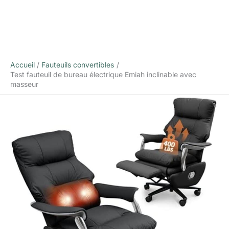
Accueil
Fauteuils convertibles
Test fauteuil de bureau électrique Emiah inclinable avec
masseur