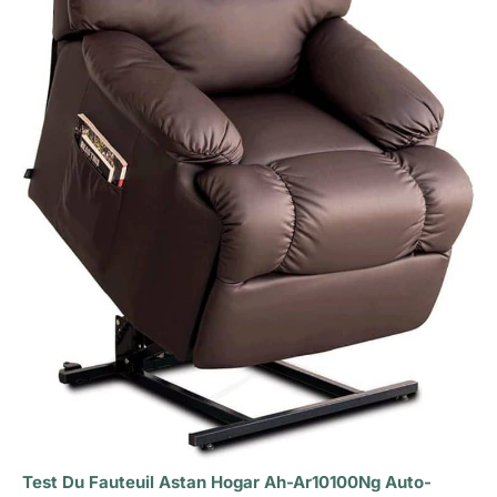
Test Du Fauteuil Astan Hogar Ah-Ar10100Ng Auto-