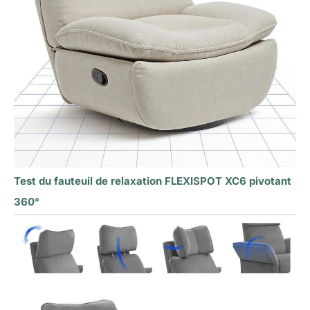
Test du fauteuil de relaxation FLEXISPOT XC6 pivotant
360°