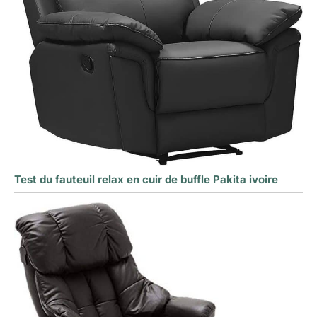
Test du fauteuil relax en cuir de buffle Pakita ivoire