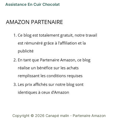
Assistance En Cuir Chocolat
Copyright © 2026 Canapé malin - Partenaire Amazon