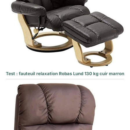
Test : fauteuil relaxation Robas Lund 130 kg cuir marron