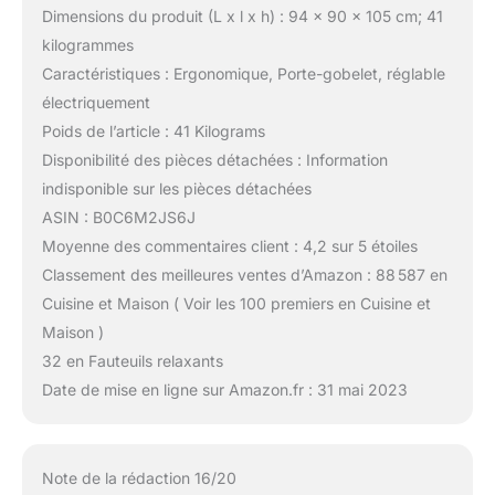
Dimensions du produit (L x l x h) : 94 x 90 x 105 cm; 41
kilogrammes
Caractéristiques : Ergonomique, Porte-gobelet, réglable
électriquement
Poids de l’article : 41 Kilograms
Disponibilité des pièces détachées : Information
indisponible sur les pièces détachées
ASIN : B0C6M2JS6J
Moyenne des commentaires client : 4,2 sur 5 étoiles
Classement des meilleures ventes d’Amazon : 88 587 en
Cuisine et Maison ( Voir les 100 premiers en Cuisine et
Maison )
32 en Fauteuils relaxants
Date de mise en ligne sur Amazon.fr : 31 mai 2023
Note de la rédaction 16/20