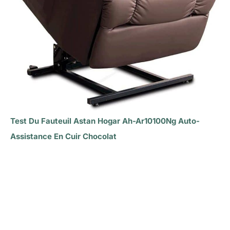
Test Du Fauteuil Astan Hogar Ah-Ar10100Ng Auto-
Assistance En Cuir Chocolat