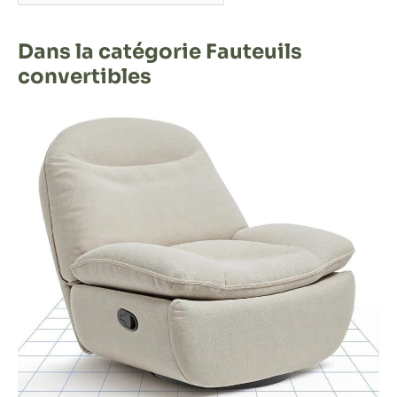
Dans la catégorie Fauteuils
convertibles