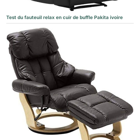
Test du fauteuil relax en cuir de buffle Pakita ivoire