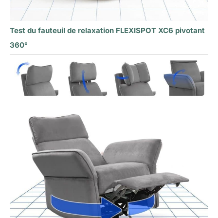
Test du fauteuil de relaxation FLEXISPOT XC6 pivotant
360°