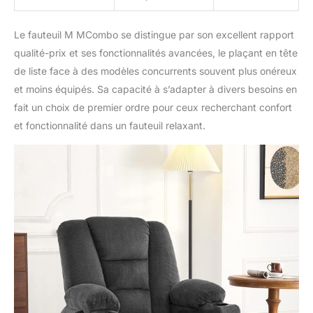
Le fauteuil M MCombo se distingue par son excellent rapport
qualité-prix et ses fonctionnalités avancées, le plaçant en tête
de liste face à des modèles concurrents souvent plus onéreux
et moins équipés. Sa capacité à s’adapter à divers besoins en
fait un choix de premier ordre pour ceux recherchant confort
et fonctionnalité dans un fauteuil relaxant.