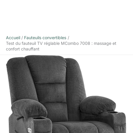
Accueil
Fauteuils convertibles
Test du fauteuil TV réglable MCombo 7008 : massage et
confort chauffant