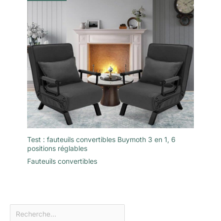
Test : fauteuils convertibles Buymoth 3 en 1, 6
positions réglables
Fauteuils convertibles