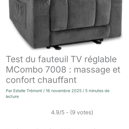
Test du fauteuil TV réglable
MCombo 7008 : massage et
confort chauffant
Par
Estelle Trémont
/
16 novembre 2025
/
5 minutes de
lecture
4.9/5 - (9 votes)