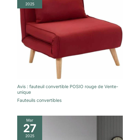
2025
Avis : fauteuil convertible POSIO rouge de Vente-
unique
Fauteuils convertibles
Mar
27
2025