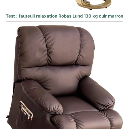
Test : fauteuil relaxation Robas Lund 130 kg cuir marron