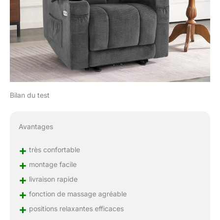
Bilan du test
Avantages
+
très confortable
+
montage facile
+
livraison rapide
+
fonction de massage agréable
+
positions relaxantes efficaces