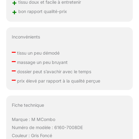
+
tissu doux et facile à entretenir
+
bon rapport qualité-prix
Inconvénients
–
tissu un peu démodé
–
massage un peu bruyant
–
dossier peut s’avachir avec le temps
–
prix élevé par rapport à la qualité perçue
Fiche technique
Marque : M MCombo
Numéro de modèle : 6160-7008DE
Couleur : Gris Foncé