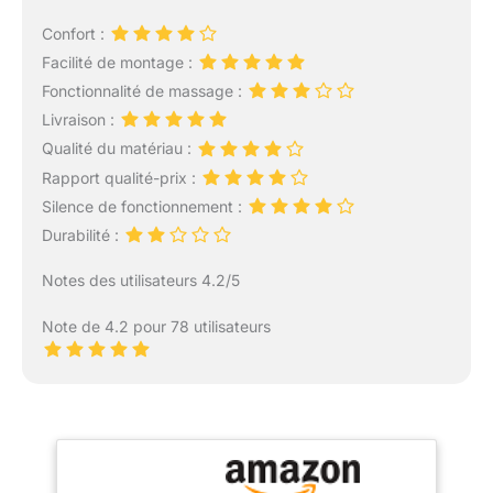
Confort :
Facilité de montage :
Fonctionnalité de massage :
Livraison :
Qualité du matériau :
Rapport qualité-prix :
Silence de fonctionnement :
Durabilité :
Notes des utilisateurs 4.2/5
Note de 4.2 pour 78 utilisateurs