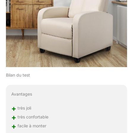
Bilan du test
Avantages
+
très joli
+
très confortable
+
facile à monter