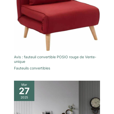
Avis : fauteuil convertible POSIO rouge de Vente-
unique
Fauteuils convertibles
Mar
27
2025