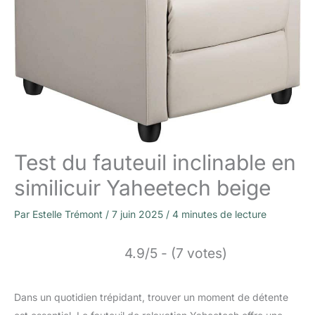
Test du fauteuil inclinable en
similicuir Yaheetech beige
Par
Estelle Trémont
/
7 juin 2025
/
4 minutes de lecture
4.9/5 - (7 votes)
Dans un quotidien trépidant, trouver un moment de détente