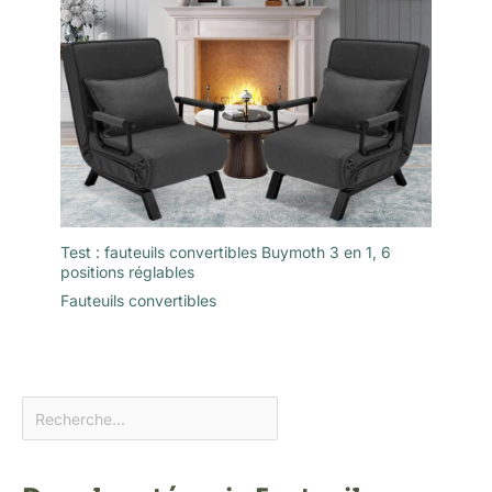
Test : fauteuils convertibles Buymoth 3 en 1, 6
positions réglables
Fauteuils convertibles