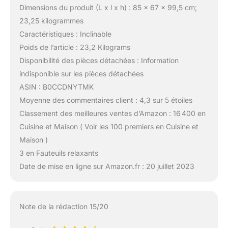
Dimensions du produit (L x l x h) : 85 x 67 x 99,5 cm;
23,25 kilogrammes
Caractéristiques : Inclinable
Poids de l’article : 23,2 Kilograms
Disponibilité des pièces détachées : Information
indisponible sur les pièces détachées
ASIN : B0CCDNYTMK
Moyenne des commentaires client : 4,3 sur 5 étoiles
Classement des meilleures ventes d’Amazon : 16 400 en
Cuisine et Maison ( Voir les 100 premiers en Cuisine et
Maison )
3 en Fauteuils relaxants
Date de mise en ligne sur Amazon.fr : 20 juillet 2023
Note de la rédaction 15/20