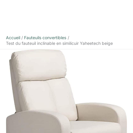
Accueil
Fauteuils convertibles
Test du fauteuil inclinable en similicuir Yaheetech beige