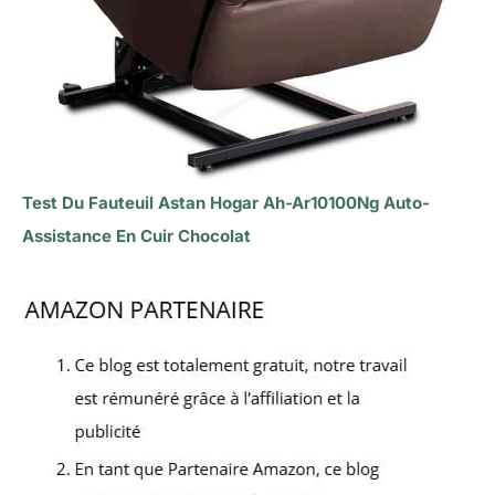
Test Du Fauteuil Astan Hogar Ah-Ar10100Ng Auto-
Assistance En Cuir Chocolat