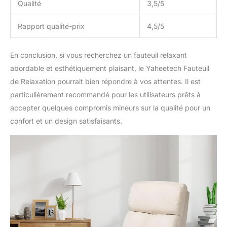
Qualité
3,5/5
Rapport qualité-prix
4,5/5
En conclusion, si vous recherchez un fauteuil relaxant
abordable et esthétiquement plaisant, le Yaheetech Fauteuil
de Relaxation pourrait bien répondre à vos attentes. Il est
particulièrement recommandé pour les utilisateurs prêts à
accepter quelques compromis mineurs sur la qualité pour un
confort et un design satisfaisants.