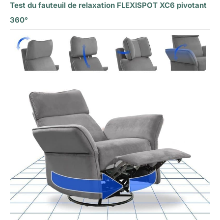
Test du fauteuil de relaxation FLEXISPOT XC6 pivotant
360°