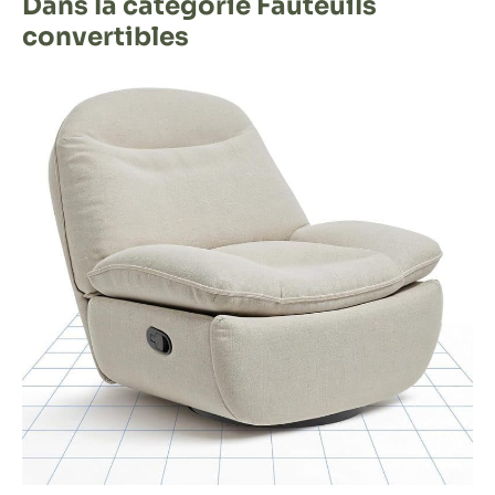
Dans la catégorie Fauteuils
convertibles