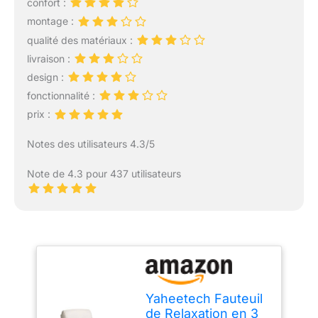
confort :
montage :
qualité des matériaux :
livraison :
design :
fonctionnalité :
prix :
Notes des utilisateurs 4.3/5
Note de 4.3 pour 437 utilisateurs
Yaheetech Fauteuil
de Relaxation en 3