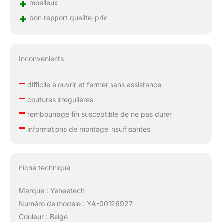
+
moelleux
+
bon rapport qualité-prix
Inconvénients
–
difficile à ouvrir et fermer sans assistance
–
coutures irrégulières
–
rembourrage fin susceptible de ne pas durer
–
informations de montage insuffisantes
Fiche technique
Marque : Yaheetech
Numéro de modèle : YA-00126927
Couleur : Beige