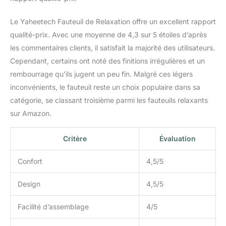
Le Yaheetech Fauteuil de Relaxation offre un excellent rapport
qualité-prix. Avec une moyenne de 4,3 sur 5 étoiles d’après
les commentaires clients, il satisfait la majorité des utilisateurs.
Cependant, certains ont noté des finitions irrégulières et un
rembourrage qu’ils jugent un peu fin. Malgré ces légers
inconvénients, le fauteuil reste un choix populaire dans sa
catégorie, se classant troisième parmi les fauteuils relaxants
sur Amazon.
Critère
Évaluation
Confort
4,5/5
Design
4,5/5
Facilité d’assemblage
4/5