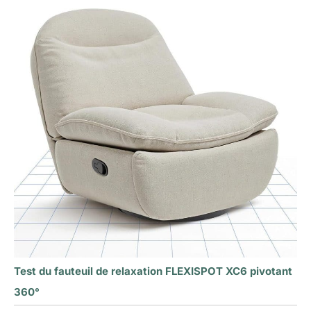
Test du fauteuil de relaxation FLEXISPOT XC6 pivotant
360°