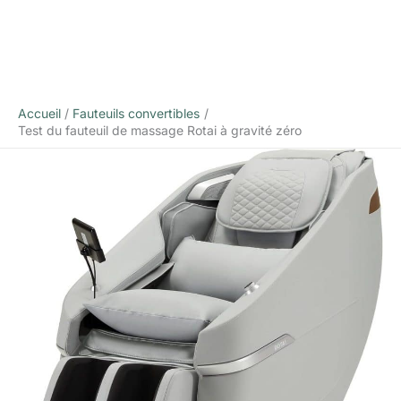
Accueil
Fauteuils convertibles
Test du fauteuil de massage Rotai à gravité zéro