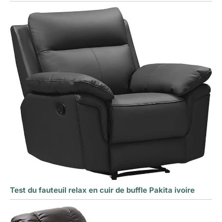
Test du fauteuil relax en cuir de buffle Pakita ivoire