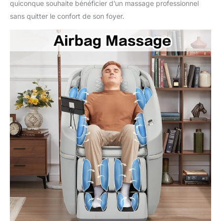
quiconque souhaite bénéficier d’un massage professionnel
qualité, votre cadeau de
sans quitter le confort de son foyer.
Noël en famille