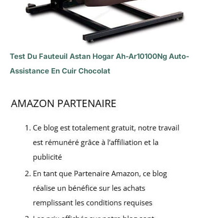
Test Du Fauteuil Astan Hogar Ah-Ar10100Ng Auto-
Assistance En Cuir Chocolat