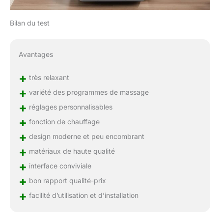
Bilan du test
Avantages
+
très relaxant
+
variété des programmes de massage
+
réglages personnalisables
+
fonction de chauffage
+
design moderne et peu encombrant
+
matériaux de haute qualité
+
interface conviviale
+
bon rapport qualité-prix
+
facilité d’utilisation et d’installation