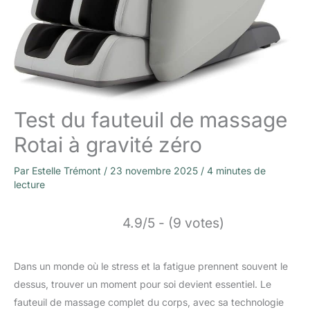
Test du fauteuil de massage
Rotai à gravité zéro
Par
Estelle Trémont
/
23 novembre 2025
/
4 minutes de
lecture
4.9/5 - (9 votes)
Dans un monde où le stress et la fatigue prennent souvent le
dessus, trouver un moment pour soi devient essentiel. Le
fauteuil de massage complet du corps, avec sa technologie