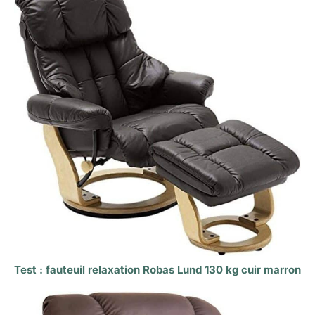
Test : fauteuil relaxation Robas Lund 130 kg cuir marron