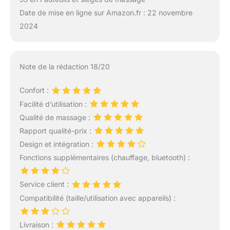
Date de mise en ligne sur Amazon.fr : 22 novembre
2024
Note de la rédaction 18/20
Confort :
Facilité d’utilisation :
Qualité de massage :
Rapport qualité-prix :
Design et intégration :
Fonctions supplémentaires (chauffage, bluetooth) :
Service client :
Compatibilité (taille/utilisation avec appareils) :
Livraison :