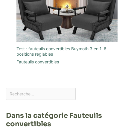
Test : fauteuils convertibles Buymoth 3 en 1, 6
positions réglables
Fauteuils convertibles
Dans la catégorie Fauteuils
convertibles