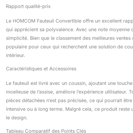
Rapport qualité-prix
Le HOMCOM Fauteuil Convertible offre un excellent rappor
qui apprécient sa polyvalence. Avec une note moyenne de 
simplicité. Bien que le classement des meilleures ventes e
populaire pour ceux qui recherchent une solution de cou
intérieur.
Caractéristiques et Accessoires
Le fauteuil est livré avec un coussin, ajoutant une touch
moelleuse de l’assise, améliore l’expérience utilisateur. 
pièces détachées n’est pas précisée, ce qui pourrait être
intensive ou à long terme. Malgré cela, ce produit reste u
le design.
Tableau Comparatif des Points Clés