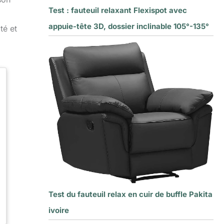
Test : fauteuil relaxant Flexispot avec
appuie-tête 3D, dossier inclinable 105°-135°
té et
Test du fauteuil relax en cuir de buffle Pakita
ivoire