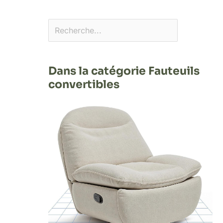
Dans la catégorie Fauteuils
convertibles