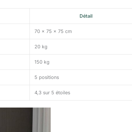
Détail
70 x 75 x 75 cm
20 kg
150 kg
5 positions
4,3 sur 5 étoiles