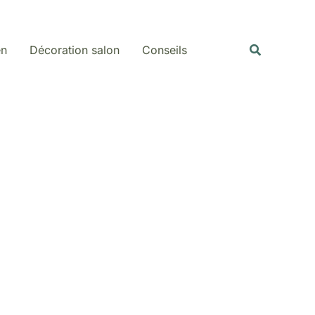
Rechercher
Recherche
en
Décoration salon
Conseils