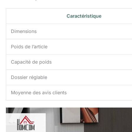
Caractéristique
Dimensions
Poids de l’article
Capacité de poids
Dossier réglable
Moyenne des avis clients