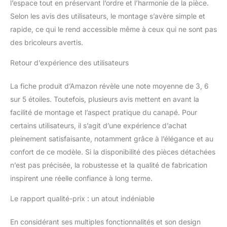
l’espace tout en préservant l’ordre et l’harmonie de la pièce.
Selon les avis des utilisateurs, le montage s’avère simple et
rapide, ce qui le rend accessible même à ceux qui ne sont pas
des bricoleurs avertis.
Retour d’expérience des utilisateurs
La fiche produit d’Amazon révèle une note moyenne de 3, 6
sur 5 étoiles. Toutefois, plusieurs avis mettent en avant la
facilité de montage et l’aspect pratique du canapé. Pour
certains utilisateurs, il s’agit d’une expérience d’achat
pleinement satisfaisante, notamment grâce à l’élégance et au
confort de ce modèle. Si la disponibilité des pièces détachées
n’est pas précisée, la robustesse et la qualité de fabrication
inspirent une réelle confiance à long terme.
Le rapport qualité-prix : un atout indéniable
En considérant ses multiples fonctionnalités et son design