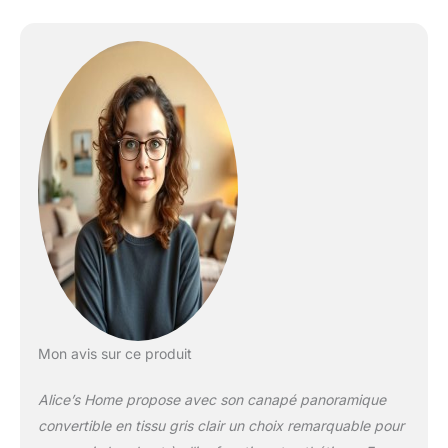
Mon avis sur ce produit
Alice’s Home propose avec son canapé panoramique
convertible en tissu gris clair un choix remarquable pour