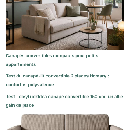
Canapés convertibles compacts pour petits
appartements
Test du canapé-lit convertible 2 places Homary :
confort et polyvalence
Test : oleyLuckIdea canapé convertible 150 cm, un allié
gain de place