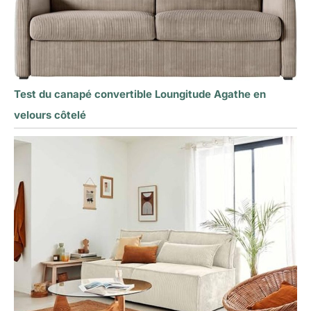
Test du canapé convertible Loungitude Agathe en
velours côtelé