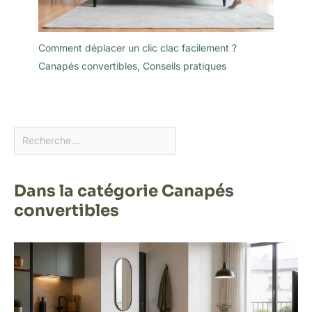
Comment déplacer un clic clac facilement ?
Canapés convertibles
,
Conseils pratiques
Dans la catégorie Canapés
convertibles