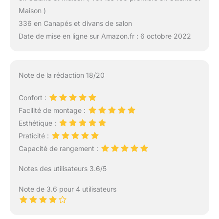
Maison )
336 en Canapés et divans de salon
Date de mise en ligne sur Amazon.fr : 6 octobre 2022
Note de la rédaction 18/20
Confort :
Facilité de montage :
Esthétique :
Praticité :
Capacité de rangement :
Notes des utilisateurs 3.6/5
Note de 3.6 pour 4 utilisateurs