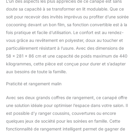
L’un des aspects les plus appréciés de ce canapé est sans
doute sa capacité à se transformer en lit modulable. Que ce
soit pour recevoir des invités imprévus ou profiter d’une soirée
cocooning devant un bon film, sa fonction convertible est à la
fois pratique et facile d’utilisation. Le confort est au rendez-
vous grâce au revêtement en polyester, doux au toucher et
particulièrement résistant à l’usure. Avec des dimensions de
58 x 281 x 86 cm et une capacité de poids maximum de 440
kilogrammes, cette pièce est conçue pour durer et s’adapter
aux besoins de toute la famille.
Praticité et rangement malin
Avec ses deux grands coffres de rangement, ce canapé offre
une solution idéale pour optimiser l’espace dans votre salon. Il
est possible d’y ranger coussins, couvertures ou encore
quelques jeux de société pour les soirées en famille. Cette
fonctionnalité de rangement intelligent permet de gagner de