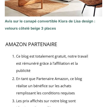
Avis sur le canapé convertible Kiara de Lisa design :
velours côtelé beige 3 places