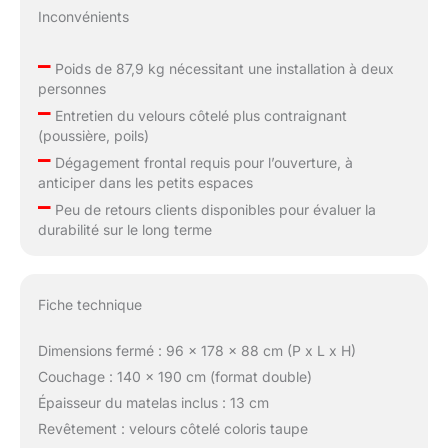
Inconvénients
–
Poids de 87,9 kg nécessitant une installation à deux
personnes
–
Entretien du velours côtelé plus contraignant
(poussière, poils)
–
Dégagement frontal requis pour l’ouverture, à
anticiper dans les petits espaces
–
Peu de retours clients disponibles pour évaluer la
durabilité sur le long terme
Fiche technique
Dimensions fermé : 96 x 178 x 88 cm (P x L x H)
Couchage : 140 x 190 cm (format double)
Épaisseur du matelas inclus : 13 cm
Revêtement : velours côtelé coloris taupe