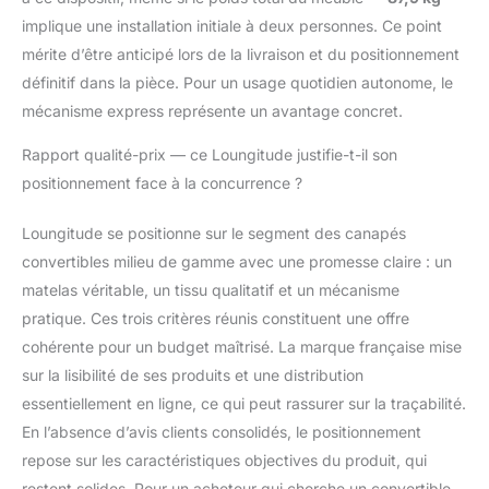
implique une installation initiale à deux personnes. Ce point
mérite d’être anticipé lors de la livraison et du positionnement
définitif dans la pièce. Pour un usage quotidien autonome, le
mécanisme express représente un avantage concret.
Rapport qualité-prix — ce Loungitude justifie-t-il son
positionnement face à la concurrence ?
Loungitude se positionne sur le segment des canapés
convertibles milieu de gamme avec une promesse claire : un
matelas véritable, un tissu qualitatif et un mécanisme
pratique. Ces trois critères réunis constituent une offre
cohérente pour un budget maîtrisé. La marque française mise
sur la lisibilité de ses produits et une distribution
essentiellement en ligne, ce qui peut rassurer sur la traçabilité.
En l’absence d’avis clients consolidés, le positionnement
repose sur les caractéristiques objectives du produit, qui
restent solides. Pour un acheteur qui cherche un convertible