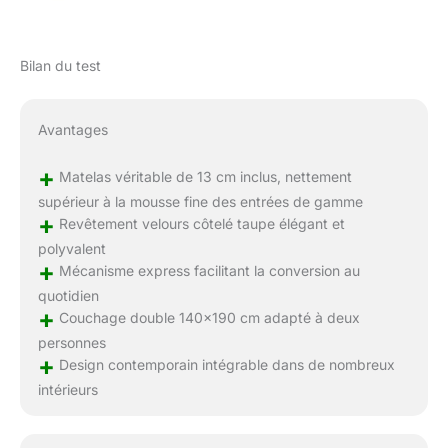
Bilan du test
Avantages
+
Matelas véritable de 13 cm inclus, nettement
supérieur à la mousse fine des entrées de gamme
+
Revêtement velours côtelé taupe élégant et
polyvalent
+
Mécanisme express facilitant la conversion au
quotidien
+
Couchage double 140×190 cm adapté à deux
personnes
+
Design contemporain intégrable dans de nombreux
intérieurs