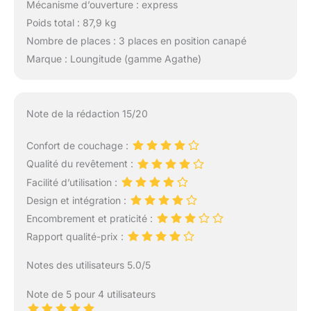
Mécanisme d’ouverture : express
Poids total : 87,9 kg
Nombre de places : 3 places en position canapé
Marque : Loungitude (gamme Agathe)
Note de la rédaction 15/20
Confort de couchage :
Qualité du revêtement :
Facilité d’utilisation :
Design et intégration :
Encombrement et praticité :
Rapport qualité-prix :
Notes des utilisateurs 5.0/5
Note de 5 pour 4 utilisateurs