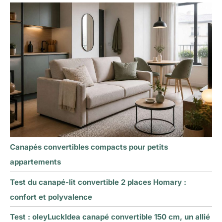
Canapés convertibles compacts pour petits
appartements
Test du canapé-lit convertible 2 places Homary :
confort et polyvalence
Test : oleyLuckIdea canapé convertible 150 cm, un allié