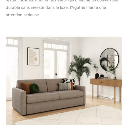
durable sans investir dans le luxe, l’Agathe mérite une
attention sérieuse.