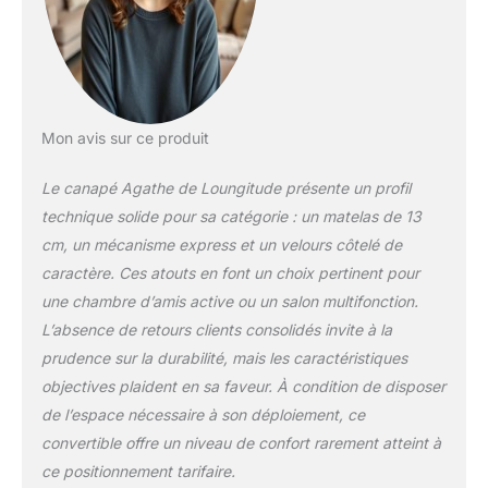
Mon avis sur ce produit
Le canapé Agathe de Loungitude présente un profil
technique solide pour sa catégorie : un matelas de 13
cm, un mécanisme express et un velours côtelé de
caractère. Ces atouts en font un choix pertinent pour
une chambre d’amis active ou un salon multifonction.
L’absence de retours clients consolidés invite à la
prudence sur la durabilité, mais les caractéristiques
objectives plaident en sa faveur. À condition de disposer
de l’espace nécessaire à son déploiement, ce
convertible offre un niveau de confort rarement atteint à
ce positionnement tarifaire.