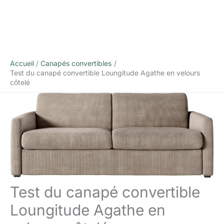
Accueil
Canapés convertibles
Test du canapé convertible Loungitude Agathe en velours
côtelé
Test du canapé convertible
Loungitude Agathe en