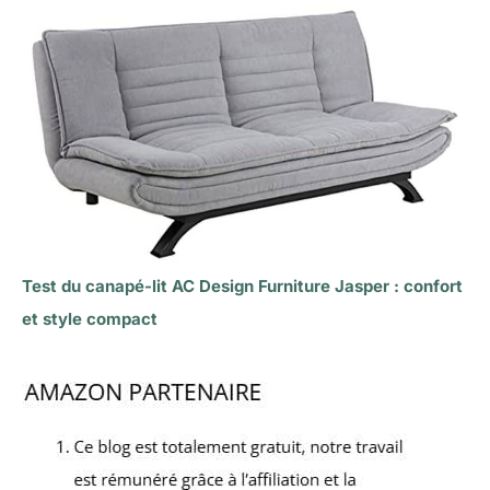
Test du canapé-lit AC Design Furniture Jasper : confort
et style compact