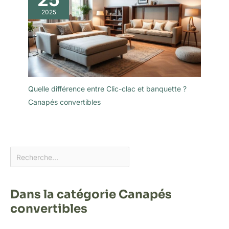
2025
Quelle différence entre Clic-clac et banquette ?
Canapés convertibles
Dans la catégorie Canapés
convertibles