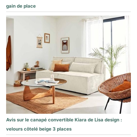
gain de place
Avis sur le canapé convertible Kiara de Lisa design :
velours côtelé beige 3 places