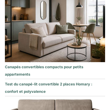
Canapés convertibles compacts pour petits
appartements
Test du canapé-lit convertible 2 places Homary :
confort et polyvalence