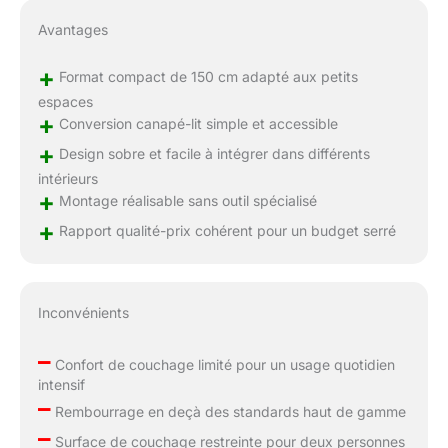
Avantages
+
Format compact de 150 cm adapté aux petits
espaces
+
Conversion canapé-lit simple et accessible
+
Design sobre et facile à intégrer dans différents
intérieurs
+
Montage réalisable sans outil spécialisé
+
Rapport qualité-prix cohérent pour un budget serré
Inconvénients
–
Confort de couchage limité pour un usage quotidien
intensif
–
Rembourrage en deçà des standards haut de gamme
–
Surface de couchage restreinte pour deux personnes