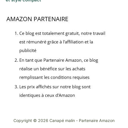
Copyright © 2026 Canapé malin - Partenaire Amazon