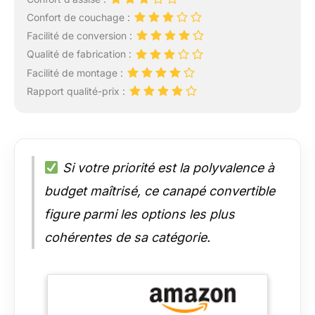
Confort de couchage :
Facilité de conversion :
Qualité de fabrication :
Facilité de montage :
Rapport qualité-prix :
Si votre priorité est la polyvalence à
budget maîtrisé, ce canapé convertible
figure parmi les options les plus
cohérentes de sa catégorie.