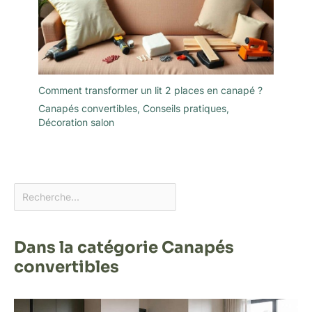
Comment transformer un lit 2 places en canapé ?
Canapés convertibles
,
Conseils pratiques
,
Décoration salon
Dans la catégorie Canapés
convertibles