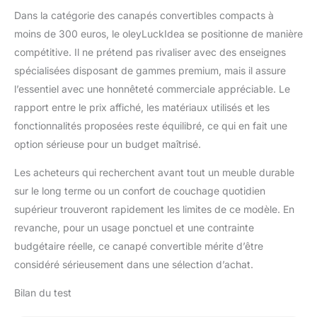
Dans la catégorie des canapés convertibles compacts à
moins de 300 euros, le oleyLuckIdea se positionne de manière
compétitive. Il ne prétend pas rivaliser avec des enseignes
spécialisées disposant de gammes premium, mais il assure
l’essentiel avec une honnêteté commerciale appréciable. Le
rapport entre le prix affiché, les matériaux utilisés et les
fonctionnalités proposées reste équilibré, ce qui en fait une
option sérieuse pour un budget maîtrisé.
Les acheteurs qui recherchent avant tout un meuble durable
sur le long terme ou un confort de couchage quotidien
supérieur trouveront rapidement les limites de ce modèle. En
revanche, pour un usage ponctuel et une contrainte
budgétaire réelle, ce canapé convertible mérite d’être
considéré sérieusement dans une sélection d’achat.
Bilan du test