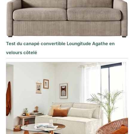
Test du canapé convertible Loungitude Agathe en
velours côtelé