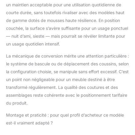
un maintien acceptable pour une utilisation quotidienne de
élevée.
courte durée, sans toutefois rivaliser avec des modèles haut
de gamme dotés de mousses haute résilience. En position
couchée, la surface s’avère suffisante pour un usage ponctuel
— nuit d’ami, sieste — mais pourrait se révéler limitante pour
un usage quotidien intensif.
La mécanique de conversion mérite une attention particulière :
le système de bascule ou de déplacement des coussins, selon
la configuration choisie, se manipule sans effort excessif. C’est
un point non négligeable pour un meuble destiné à être
transformé régulièrement. La qualité des coutures et des
assemblages reste cohérente avec le positionnement tarifaire
du produit.
Montage et praticité : pour quel profil d’acheteur ce modèle
est-il vraiment adapté ?