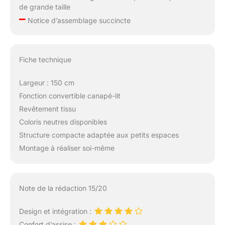
de grande taille
–
Notice d’assemblage succincte
Fiche technique
Largeur : 150 cm
Fonction convertible canapé-lit
Revêtement tissu
Coloris neutres disponibles
Structure compacte adaptée aux petits espaces
Montage à réaliser soi-même
Note de la rédaction 15/20
Design et intégration :
Confort d’assise :