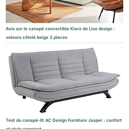
Avis sur le canapé convertible Kiara de Lisa design :
velours côtelé beige 3 places
Test du canapé-lit AC Design Furniture Jasper : confort
et style compact