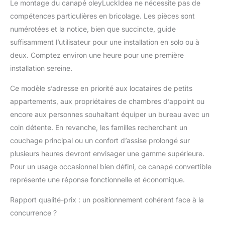
Le montage du canapé oleyLuckIdea ne nécessite pas de
compétences particulières en bricolage. Les pièces sont
numérotées et la notice, bien que succincte, guide
suffisamment l’utilisateur pour une installation en solo ou à
deux. Comptez environ une heure pour une première
installation sereine.
Ce modèle s’adresse en priorité aux locataires de petits
appartements, aux propriétaires de chambres d’appoint ou
encore aux personnes souhaitant équiper un bureau avec un
coin détente. En revanche, les familles recherchant un
couchage principal ou un confort d’assise prolongé sur
plusieurs heures devront envisager une gamme supérieure.
Pour un usage occasionnel bien défini, ce canapé convertible
représente une réponse fonctionnelle et économique.
Rapport qualité-prix : un positionnement cohérent face à la
concurrence ?