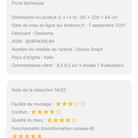
Fiche technique
Dimensions du produit (L x l x h) : 80 x 200 x 84 cm
Date de mise en ligne sur Amazon.fr : 7 septembre 2021
Fabricant : Deshome
ASIN : B09FM39LRH
Numéro du modèle de l’article : Divano Smart
Pays d’origine : Italie
Commentaires client : 4,5 4,5 sur 5 étoiles 7 évaluations
Note de la rédaction 14/20
Facilité de montage :
Confort :
Qualité du tissu :
Fonctionnalité (transformation canapé-lit) :