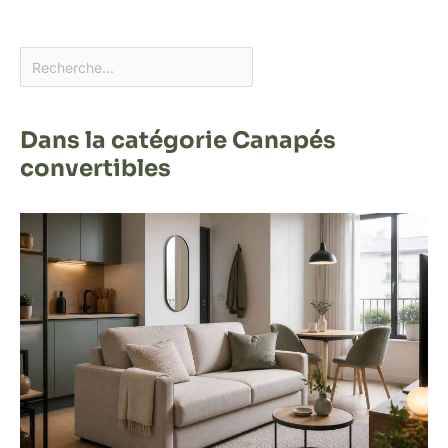
Dans la catégorie Canapés
convertibles