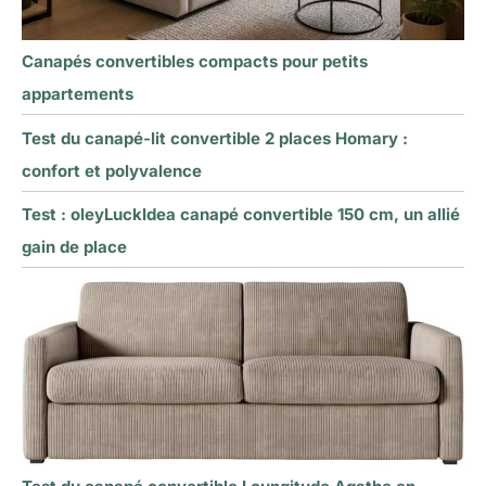
Canapés convertibles compacts pour petits
appartements
Test du canapé-lit convertible 2 places Homary :
confort et polyvalence
Test : oleyLuckIdea canapé convertible 150 cm, un allié
gain de place