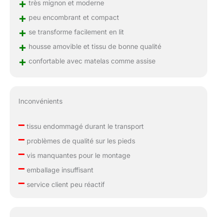
+
très mignon et moderne
+
peu encombrant et compact
+
se transforme facilement en lit
+
housse amovible et tissu de bonne qualité
+
confortable avec matelas comme assise
Inconvénients
–
tissu endommagé durant le transport
–
problèmes de qualité sur les pieds
–
vis manquantes pour le montage
–
emballage insuffisant
–
service client peu réactif