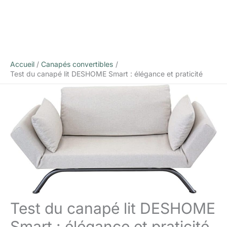
Accueil
Canapés convertibles
Test du canapé lit DESHOME Smart : élégance et praticité
Test du canapé lit DESHOME
Smart : élégance et praticité