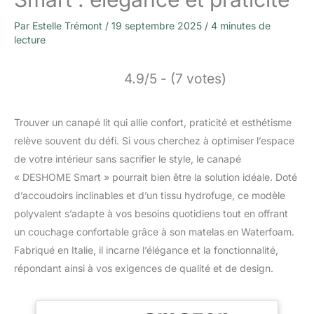
Par
Estelle Trémont
/
19 septembre 2025
/
4 minutes de
lecture
4.9/5 - (7 votes)
Trouver un canapé lit qui allie confort, praticité et esthétisme
relève souvent du défi. Si vous cherchez à optimiser l’espace
de votre intérieur sans sacrifier le style, le canapé
« DESHOME Smart » pourrait bien être la solution idéale. Doté
d’accoudoirs inclinables et d’un tissu hydrofuge, ce modèle
polyvalent s’adapte à vos besoins quotidiens tout en offrant
un couchage confortable grâce à son matelas en Waterfoam.
Fabriqué en Italie, il incarne l’élégance et la fonctionnalité,
répondant ainsi à vos exigences de qualité et de design.