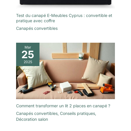
Test du canapé E-Meubles Cyprus : convertible et
pratique avec coffre
Canapés convertibles
Mar
25
2025
Comment transformer un lit 2 places en canapé ?
Canapés convertibles
,
Conseils pratiques
,
Décoration salon