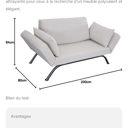
attrayante pour ceux à la recherche d’un meuble polyvalent et
élégant.
Bilan du test
Avantages