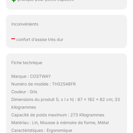
Inconvénients
–
confort d’assise très dur
Fiche technique
Marque : COSTWAY
Numéro de modèle : TH32548FR
Couleur : Gris
Dimensions du produit (L x l x h) : 87 x 182 x 82 cm; 33
kilogrammes
Capacité de poids maximum : 273 Kilogrammes
Matériau : Lin, Mousse à mémoire de forme, Métal
Caractéristiques : Ergonomique