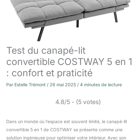
Test du canapé-lit
convertible COSTWAY 5 en 1
: confort et praticité
Par
Estelle Trémont
/
26 mai 2025
/
4 minutes de lecture
4.8/5 - (5 votes)
Dans un monde où l’espace est souvent limité, le canapé-lit
convertible 5 en 1 de COSTWAY se présente comme une
solution ingénieuse pour optimiser votre intérieur. Avec son