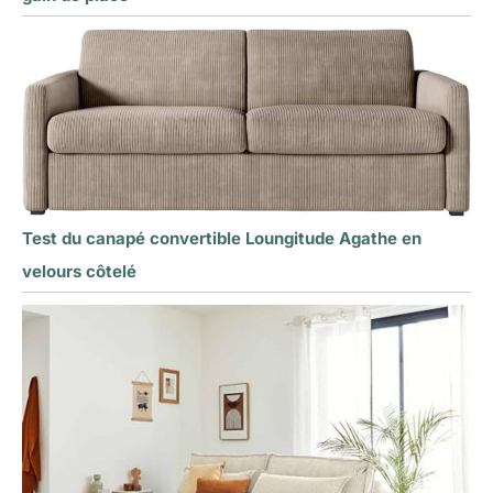
Test du canapé convertible Loungitude Agathe en
velours côtelé