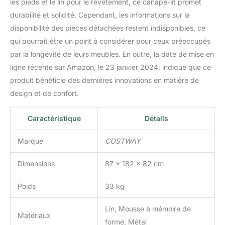
les pieds et le lin pour le revêtement, ce canapé-lit promet
durabilité et solidité. Cependant, les informations sur la
disponibilité des pièces détachées restent indisponibles, ce
qui pourrait être un point à considérer pour ceux préoccupés
par la longévité de leurs meubles. En outre, la date de mise en
ligne récente sur Amazon, le 23 janvier 2024, indique que ce
produit bénéficie des dernières innovations en matière de
design et de confort.
Caractéristique
Détails
Marque
COSTWAY
Dimensions
87 x 182 x 82 cm
Poids
33 kg
Lin, Mousse à mémoire de
Matériaux
forme, Métal