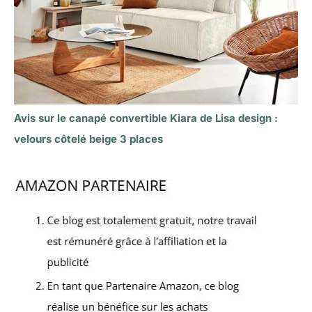
Avis sur le canapé convertible Kiara de Lisa design :
velours côtelé beige 3 places