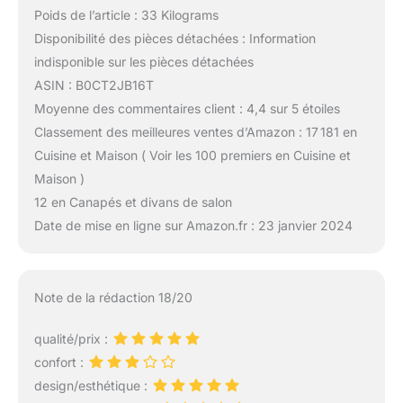
Poids de l’article : 33 Kilograms
Disponibilité des pièces détachées : Information
indisponible sur les pièces détachées
ASIN : B0CT2JB16T
Moyenne des commentaires client : 4,4 sur 5 étoiles
Classement des meilleures ventes d’Amazon : 17 181 en
Cuisine et Maison ( Voir les 100 premiers en Cuisine et
Maison )
12 en Canapés et divans de salon
Date de mise en ligne sur Amazon.fr : 23 janvier 2024
Note de la rédaction 18/20
qualité/prix :
confort :
design/esthétique :