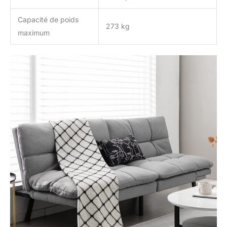
Capacité de poids
273 kg
maximum