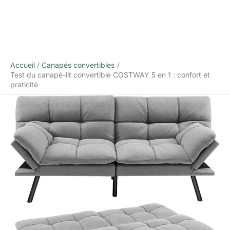
Accueil
Canapés convertibles
Test du canapé-lit convertible COSTWAY 5 en 1 : confort et
praticité