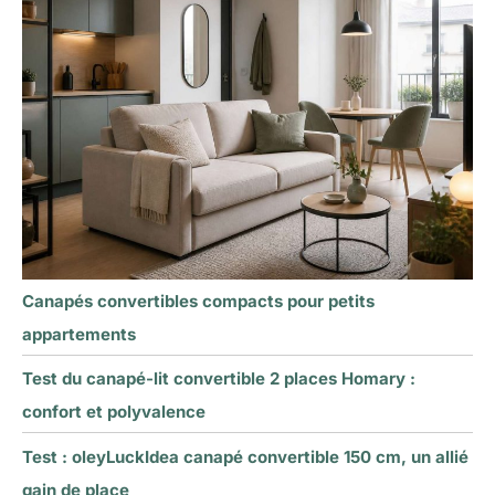
Canapés convertibles compacts pour petits
appartements
Test du canapé-lit convertible 2 places Homary :
confort et polyvalence
Test : oleyLuckIdea canapé convertible 150 cm, un allié
gain de place