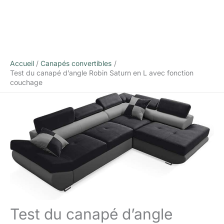
Accueil
Canapés convertibles
Test du canapé d’angle Robin Saturn en L avec fonction
couchage
Test du canapé d’angle