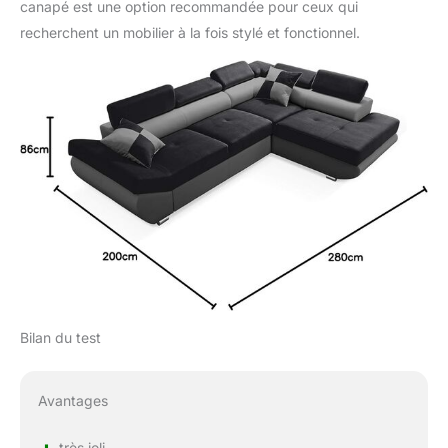
canapé est une option recommandée pour ceux qui
recherchent un mobilier à la fois stylé et fonctionnel.
Bilan du test
Avantages
très joli