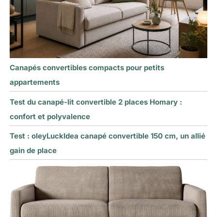
Canapés convertibles compacts pour petits
appartements
Test du canapé-lit convertible 2 places Homary :
confort et polyvalence
Test : oleyLuckIdea canapé convertible 150 cm, un allié
gain de place