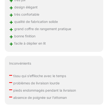
+
+
design élégant
+
très confortable
+
qualité de fabrication solide
+
grand coffre de rangement pratique
+
bonne finition
+
facile à déplier en lit
Inconvénients
–
tissu qui s’effiloche avec le temps
–
problèmes de livraison lourde
–
pieds endommagés pendant la livraison
–
absence de poignée sur l’ottoman