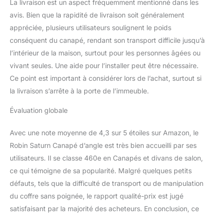
La livraison est un aspect fréquemment mentionné dans les
avis. Bien que la rapidité de livraison soit généralement
appréciée, plusieurs utilisateurs soulignent le poids
conséquent du canapé, rendant son transport difficile jusqu’à
l’intérieur de la maison, surtout pour les personnes âgées ou
vivant seules. Une aide pour l’installer peut être nécessaire.
Ce point est important à considérer lors de l’achat, surtout si
la livraison s’arrête à la porte de l’immeuble.
Évaluation globale
Avec une note moyenne de 4,3 sur 5 étoiles sur Amazon, le
Robin Saturn Canapé d’angle est très bien accueilli par ses
utilisateurs. Il se classe 460e en Canapés et divans de salon,
ce qui témoigne de sa popularité. Malgré quelques petits
défauts, tels que la difficulté de transport ou de manipulation
du coffre sans poignée, le rapport qualité-prix est jugé
satisfaisant par la majorité des acheteurs. En conclusion, ce