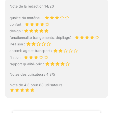
Note de la rédaction 14/20
qualité du matériau :
confort :
design :
fonctionnalité (rangements, dépliage) :
livraison :
assemblage et transport :
finition :
rapport qualité-prix :
Notes des utilisateurs 4.3/5
Note de 4.3 pour 88 utilisateurs