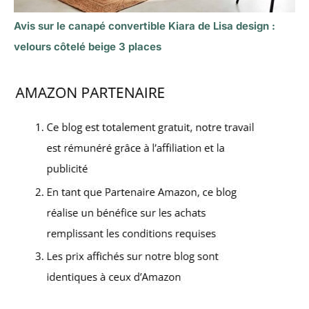
Avis sur le canapé convertible Kiara de Lisa design :
velours côtelé beige 3 places