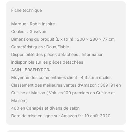
Fiche technique
Marque : Robin Inspire
Couleur : Gris/Noir
Dimensions du produit (L x l x h) : 200 x 280 x 77 cm
Caractéristiques : Doux,Fiable
Disponibilité des pièces détachées : Information
indisponible sur les pièces détachées
ASIN : B08FHYRCRJ
Moyenne des commentaires client : 4,3 sur 5 étoiles
Classement des meilleures ventes d’Amazon : 309 191 en
Cuisine et Maison ( Voir les 100 premiers en Cuisine et
Maison )
460 en Canapés et divans de salon
Date de mise en ligne sur Amazon.fr : 10 août 2020