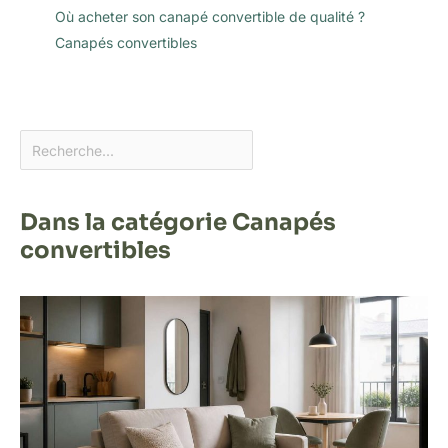
Où acheter son canapé convertible de qualité ?
Canapés convertibles
Dans la catégorie Canapés
convertibles