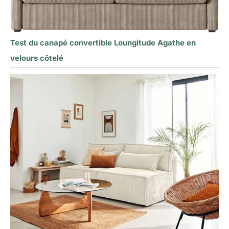
Test du canapé convertible Loungitude Agathe en
velours côtelé