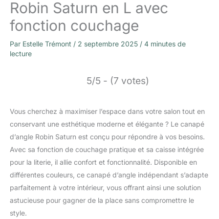
Robin Saturn en L avec
fonction couchage
Par
Estelle Trémont
/
2 septembre 2025
/
4 minutes de
lecture
5/5 - (7 votes)
Vous cherchez à maximiser l’espace dans votre salon tout en
conservant une esthétique moderne et élégante ? Le canapé
d’angle Robin Saturn est conçu pour répondre à vos besoins.
Avec sa fonction de couchage pratique et sa caisse intégrée
pour la literie, il allie confort et fonctionnalité. Disponible en
différentes couleurs, ce canapé d’angle indépendant s’adapte
parfaitement à votre intérieur, vous offrant ainsi une solution
astucieuse pour gagner de la place sans compromettre le
style.