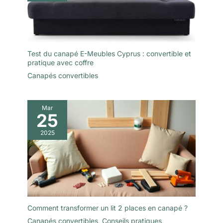
Test du canapé E-Meubles Cyprus : convertible et
pratique avec coffre
Canapés convertibles
Mar
25
2025
Comment transformer un lit 2 places en canapé ?
Canapés convertibles
,
Conseils pratiques
,