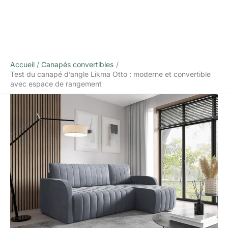
Accueil
Canapés convertibles
Test du canapé d’angle Likma Otto : moderne et convertible
avec espace de rangement