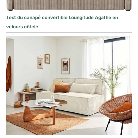
Test du canapé convertible Loungitude Agathe en
velours côtelé