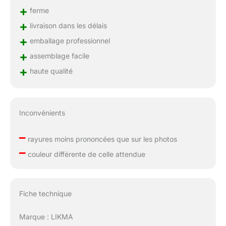
+
ferme
+
livraison dans les délais
+
emballage professionnel
+
assemblage facile
+
haute qualité
Inconvénients
–
rayures moins prononcées que sur les photos
–
couleur différente de celle attendue
Fiche technique
Marque : LIKMA