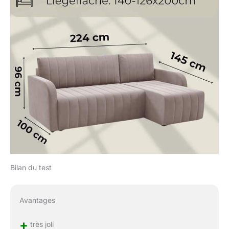
Bilan du test
Avantages
+
très joli