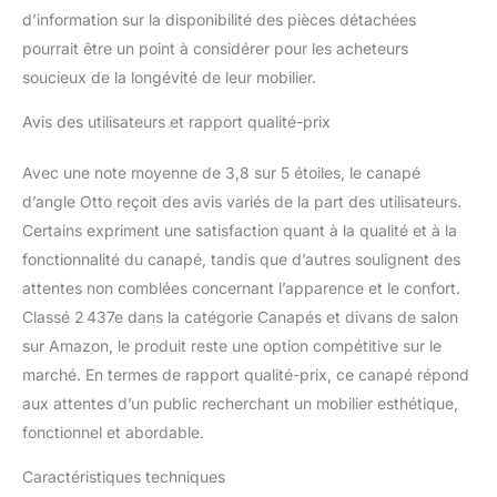
d’information sur la disponibilité des pièces détachées
pourrait être un point à considérer pour les acheteurs
soucieux de la longévité de leur mobilier.
Avis des utilisateurs et rapport qualité-prix
Avec une note moyenne de 3,8 sur 5 étoiles, le canapé
d’angle Otto reçoit des avis variés de la part des utilisateurs.
Certains expriment une satisfaction quant à la qualité et à la
fonctionnalité du canapé, tandis que d’autres soulignent des
attentes non comblées concernant l’apparence et le confort.
Classé 2 437e dans la catégorie Canapés et divans de salon
sur Amazon, le produit reste une option compétitive sur le
marché. En termes de rapport qualité-prix, ce canapé répond
aux attentes d’un public recherchant un mobilier esthétique,
fonctionnel et abordable.
Caractéristiques techniques