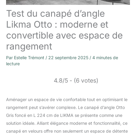
Test du canapé d’angle
Likma Otto : moderne et
convertible avec espace de
rangement
Par
Estelle Trémont
/
22 septembre 2025
/
4 minutes de
lecture
4.8/5 - (6 votes)
Aménager un espace de vie confortable tout en optimisant le
rangement peut s’avérer complexe. Le canapé d’angle Otto
Gris foncé en L 224 cm de LIKMA se présente comme une
solution idéale. Alliant élégance moderne et fonctionnalité, ce
canapé en velours offre non seulement un espace de détente