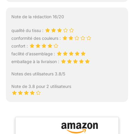
Note de la rédaction 16/20
qualité du tissu :
conformité des couleurs :
confort :
facilité d’assemblage :
emballage à la livraison :
Notes des utilisateurs 3.8/5
Note de 3.8 pour 2 utilisateurs