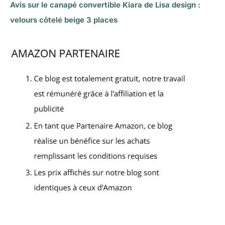
Avis sur le canapé convertible Kiara de Lisa design :
velours côtelé beige 3 places