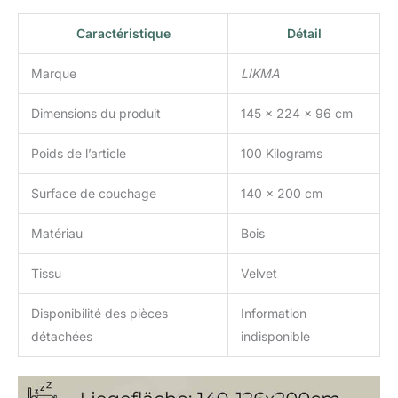
Caractéristique
Détail
Marque
LIKMA
Dimensions du produit
145 x 224 x 96 cm
Poids de l’article
100 Kilograms
Surface de couchage
140 x 200 cm
Matériau
Bois
Tissu
Velvet
Disponibilité des pièces
Information
détachées
indisponible