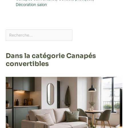
Décoration salon
Dans la catégorie Canapés
convertibles