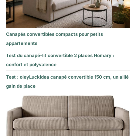
Canapés convertibles compacts pour petits
appartements
Test du canapé-lit convertible 2 places Homary :
confort et polyvalence
Test : oleyLuckIdea canapé convertible 150 cm, un allié
gain de place