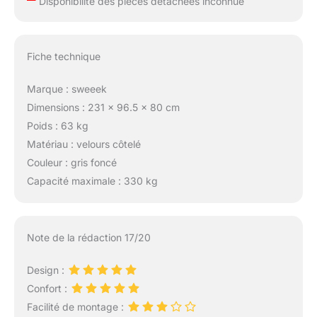
Disponibilité des pièces détachées inconnue
Fiche technique
Marque : sweeek
Dimensions : 231 x 96.5 x 80 cm
Poids : 63 kg
Matériau : velours côtelé
Couleur : gris foncé
Capacité maximale : 330 kg
Note de la rédaction 17/20
Design :
Confort :
Facilité de montage :