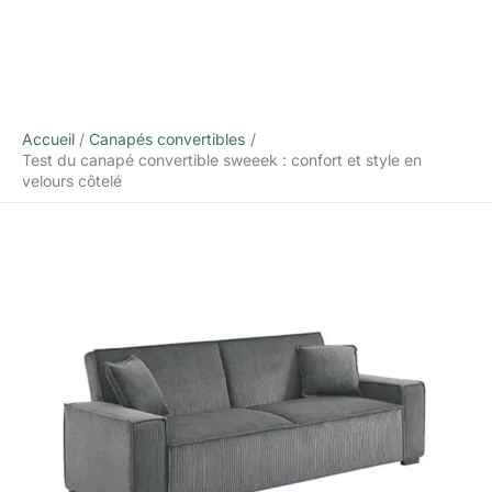
Accueil
Canapés convertibles
Test du canapé convertible sweeek : confort et style en
velours côtelé