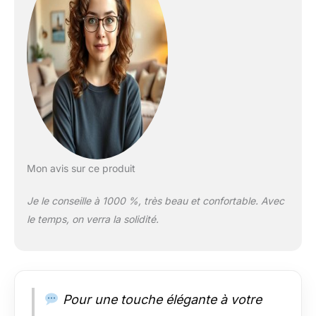
Mon avis sur ce produit
Je le conseille à 1000 %, très beau et confortable. Avec
le temps, on verra la solidité.
Pour une touche élégante à votre