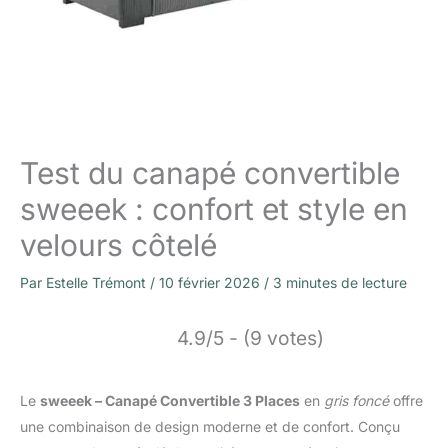
Test du canapé convertible
sweeek : confort et style en
velours côtelé
Par
Estelle Trémont
/
10 février 2026
/
3 minutes de lecture
4.9/5 - (9 votes)
Le
sweeek – Canapé Convertible 3 Places
en
gris foncé
offre
une combinaison de design moderne et de confort. Conçu