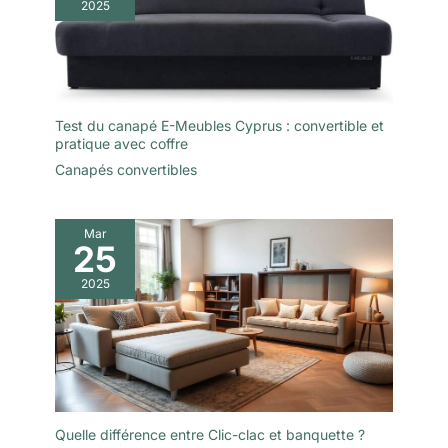
2025
Test du canapé E-Meubles Cyprus : convertible et
pratique avec coffre
Canapés convertibles
Mar
25
2025
Quelle différence entre Clic-clac et banquette ?