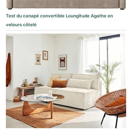
Test du canapé convertible Loungitude Agathe en
velours côtelé