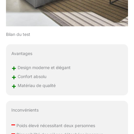
Bilan du test
Avantages
+
Design moderne et élégant
+
Confort absolu
+
Matériau de qualité
Inconvénients
–
Poids élevé nécessitant deux personnes
–