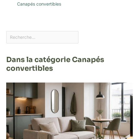
Canapés convertibles
Dans la catégorie Canapés
convertibles