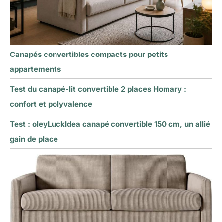
Canapés convertibles compacts pour petits
appartements
Test du canapé-lit convertible 2 places Homary :
confort et polyvalence
Test : oleyLuckIdea canapé convertible 150 cm, un allié
gain de place