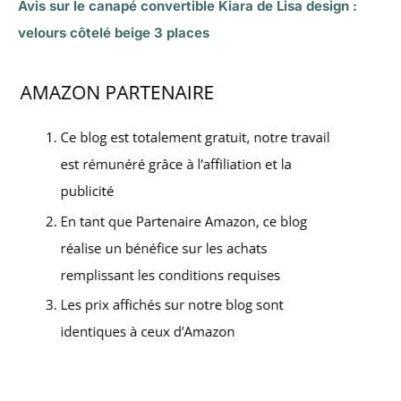
Avis sur le canapé convertible Kiara de Lisa design :
velours côtelé beige 3 places