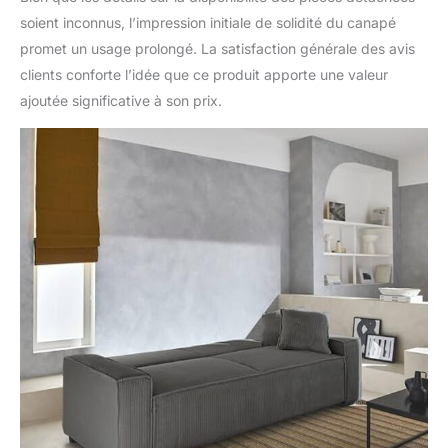
soient inconnus, l’impression initiale de solidité du canapé
promet un usage prolongé. La satisfaction générale des avis
clients conforte l’idée que ce produit apporte une valeur
ajoutée significative à son prix.