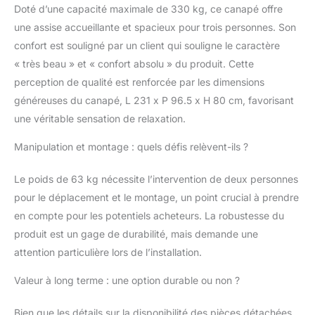
Doté d’une capacité maximale de 330 kg, ce canapé offre
une assise accueillante et spacieux pour trois personnes. Son
confort est souligné par un client qui souligne le caractère
« très beau » et « confort absolu » du produit. Cette
perception de qualité est renforcée par les dimensions
généreuses du canapé, L 231 x P 96.5 x H 80 cm, favorisant
une véritable sensation de relaxation.
Manipulation et montage : quels défis relèvent-ils ?
Le poids de 63 kg nécessite l’intervention de deux personnes
pour le déplacement et le montage, un point crucial à prendre
en compte pour les potentiels acheteurs. La robustesse du
produit est un gage de durabilité, mais demande une
attention particulière lors de l’installation.
Valeur à long terme : une option durable ou non ?
Bien que les détails sur la disponibilité des pièces détachées