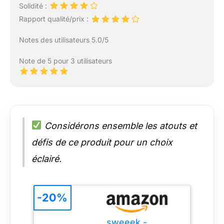
Solidité :
Rapport qualité/prix :
Notes des utilisateurs 5.0/5
Note de 5 pour 3 utilisateurs
Considérons ensemble les atouts et
défis de ce produit pour un choix
éclairé.
-20%
sweeek -