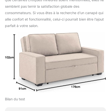
semblent pas ternir la satisfaction globale des
consommateurs. Si vous êtes à la recherche d’un canapé qui
allie confort et fonctionnalité, celui-ci pourrait bien être l’ajout
parfait à votre salon.
Bilan du test