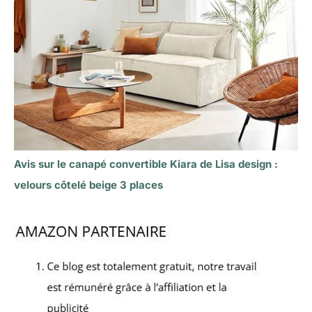
Avis sur le canapé convertible Kiara de Lisa design :
velours côtelé beige 3 places