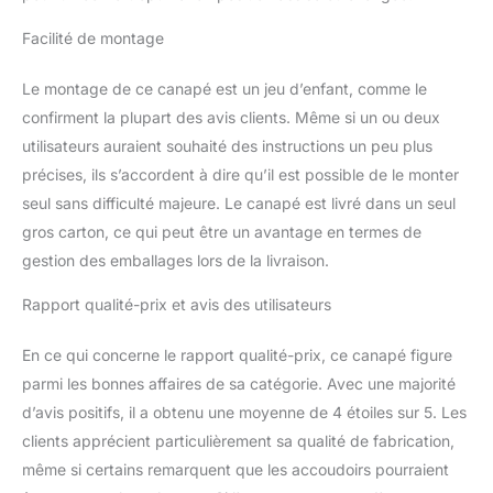
Facilité de montage
Le montage de ce canapé est un jeu d’enfant, comme le
confirment la plupart des avis clients. Même si un ou deux
utilisateurs auraient souhaité des instructions un peu plus
précises, ils s’accordent à dire qu’il est possible de le monter
seul sans difficulté majeure. Le canapé est livré dans un seul
gros carton, ce qui peut être un avantage en termes de
gestion des emballages lors de la livraison.
Rapport qualité-prix et avis des utilisateurs
En ce qui concerne le rapport qualité-prix, ce canapé figure
parmi les bonnes affaires de sa catégorie. Avec une majorité
d’avis positifs, il a obtenu une moyenne de 4 étoiles sur 5. Les
clients apprécient particulièrement sa qualité de fabrication,
même si certains remarquent que les accoudoirs pourraient