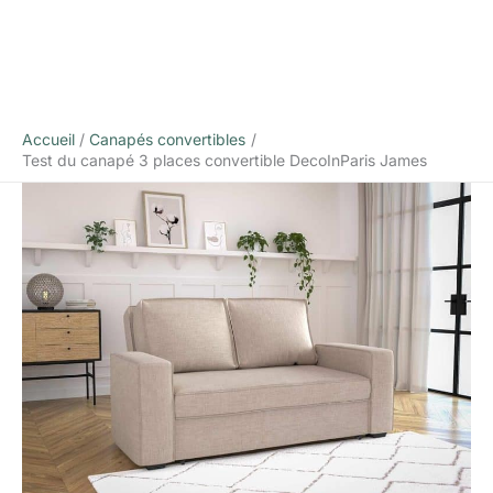
Accueil
Canapés convertibles
Test du canapé 3 places convertible DecoInParis James