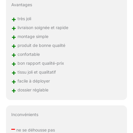
Avantages
+
très joli
+
livraison soignée et rapide
+
montage simple
+
produit de bonne qualité
+
confortable
+
bon rapport qualité-prix
+
tissu joli et qualitatif
+
facile à déployer
+
dossier réglable
Inconvénients
–
ne se déhousse pas