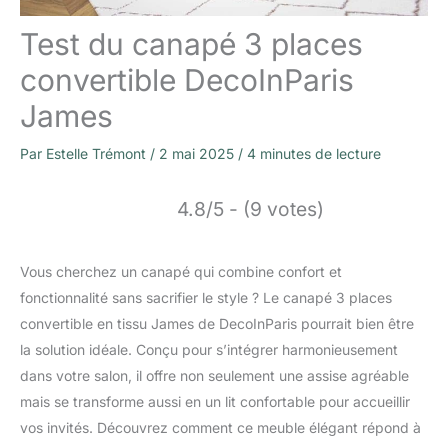
Test du canapé 3 places
convertible DecoInParis
James
Par
Estelle Trémont
/
2 mai 2025
/
4 minutes de lecture
4.8/5 - (9 votes)
Vous cherchez un canapé qui combine confort et
fonctionnalité sans sacrifier le style ? Le canapé 3 places
convertible en tissu James de DecoInParis pourrait bien être
la solution idéale. Conçu pour s’intégrer harmonieusement
dans votre salon, il offre non seulement une assise agréable
mais se transforme aussi en un lit confortable pour accueillir
vos invités. Découvrez comment ce meuble élégant répond à