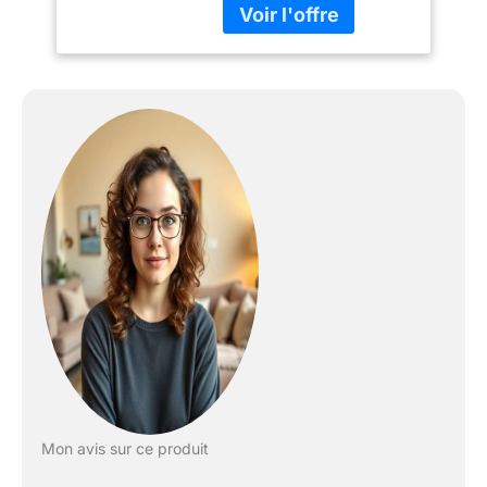
Mon avis sur ce produit