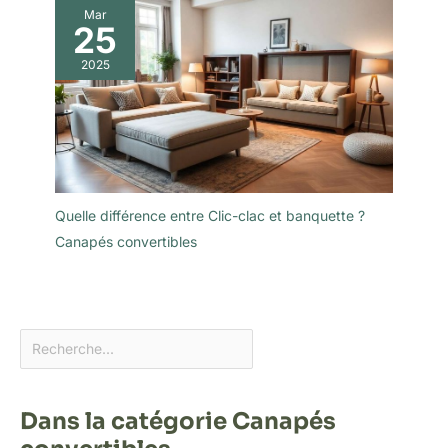
Mar
25
2025
Quelle différence entre Clic-clac et banquette ?
Canapés convertibles
Dans la catégorie Canapés