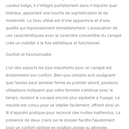
couleur beige, il s’intègre parfaitement dans n’importe quel
intérieur, apportant une touche de sophistication et de
modernité. Le tissu utilisé est d’une apparence et d’une
qualité qui impressionnent immédiatement. L’association de
ces caractéristiques avec le caractère convertible du canapé
crée un mobilier à la fois esthétique et fonctionnel.
Confort et fonctionnalité
L’un des aspects les plus importants pour un canapé est
évidemment son confort. Bien que certains avis soulignent
que l’assise peut sembler ferme au premier abord, plusieurs
utilisateurs indiquent que cette fermeté s’atténue avec le
temps, rendant le canapé encore plus agréable à l’usage. Le
meuble est conçu pour se déplier facilement, offrant ainsi un
lit d’appoint pratique pour recevoir des invités inattendus. La
présence de deux crans sur le dossier facilite l’ajustement
pour un confort optimal en position assise ou allongée.