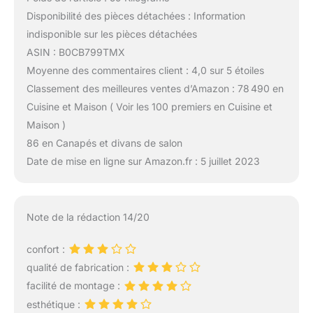
Disponibilité des pièces détachées : Information
indisponible sur les pièces détachées
ASIN : B0CB799TMX
Moyenne des commentaires client : 4,0 sur 5 étoiles
Classement des meilleures ventes d’Amazon : 78 490 en
Cuisine et Maison ( Voir les 100 premiers en Cuisine et
Maison )
86 en Canapés et divans de salon
Date de mise en ligne sur Amazon.fr : 5 juillet 2023
Note de la rédaction 14/20
confort :
qualité de fabrication :
facilité de montage :
esthétique :