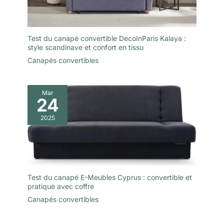
Test du canapé convertible DecoInParis Kalaya :
style scandinave et confort en tissu
Canapés convertibles
Mar
24
2025
Test du canapé E-Meubles Cyprus : convertible et
pratique avec coffre
Canapés convertibles