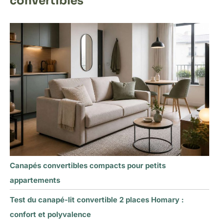
convertibles
Canapés convertibles compacts pour petits
appartements
Test du canapé-lit convertible 2 places Homary :
confort et polyvalence