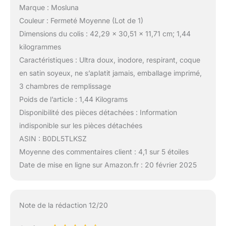
Marque : Mosluna
Couleur : Fermeté Moyenne (Lot de 1)
Dimensions du colis : 42,29 x 30,51 x 11,71 cm; 1,44
kilogrammes
Caractéristiques : Ultra doux, inodore, respirant, coque
en satin soyeux, ne s’aplatit jamais, emballage imprimé,
3 chambres de remplissage
Poids de l’article : 1,44 Kilograms
Disponibilité des pièces détachées : Information
indisponible sur les pièces détachées
ASIN : B0DL5TLKSZ
Moyenne des commentaires client : 4,1 sur 5 étoiles
Date de mise en ligne sur Amazon.fr : 20 février 2025
Note de la rédaction 12/20