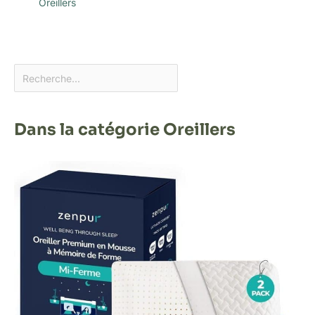
Oreillers
Dans la catégorie Oreillers