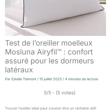
Test de l’oreiller moelleux
Mosluna Airyfil™ : confort
assuré pour les dormeurs
latéraux
Par
Estelle Trémont
/
15 juillet 2025
/
4 minutes de lecture
5/5 - (5 votes)
Trouver l’oreiller idéal peut s’avérer être un véritable défi