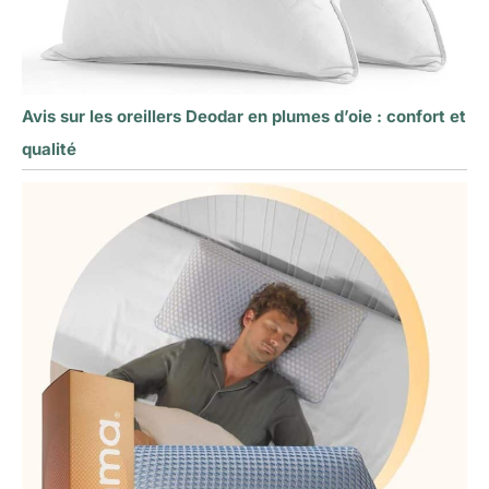
Avis sur les oreillers Deodar en plumes d’oie : confort et
qualité