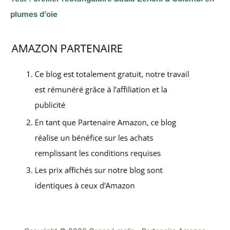
plumes d’oie