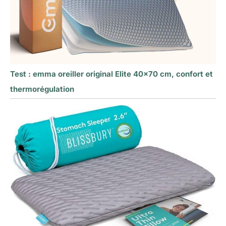
Test : emma oreiller original Elite 40×70 cm, confort et
thermorégulation