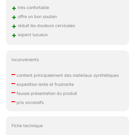
+
très confortable
+
offre un bon soutien
+
réduit les douleurs cervicales
+
aspect luxueux
Inconvénients
–
contient principalement des matériaux synthétiques
–
expédition lente et frustrante
–
fausse présentation du produit
–
prix excessifs
Fiche technique