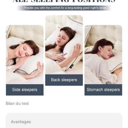
Bilan du test
Avantages