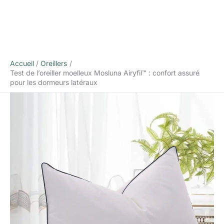
Accueil
Oreillers
Test de l’oreiller moelleux Mosluna Airyfil™ : confort assuré
pour les dormeurs latéraux