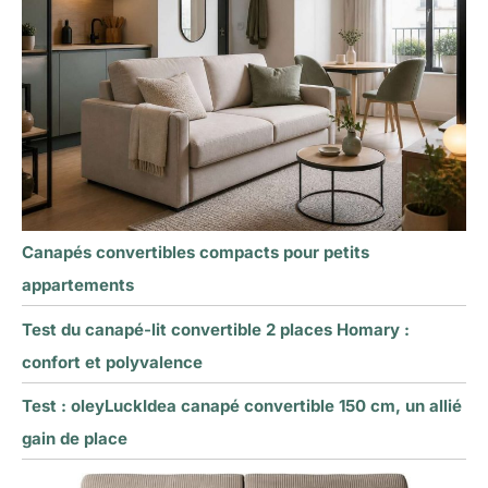
Canapés convertibles compacts pour petits
appartements
Test du canapé-lit convertible 2 places Homary :
confort et polyvalence
Test : oleyLuckIdea canapé convertible 150 cm, un allié
gain de place