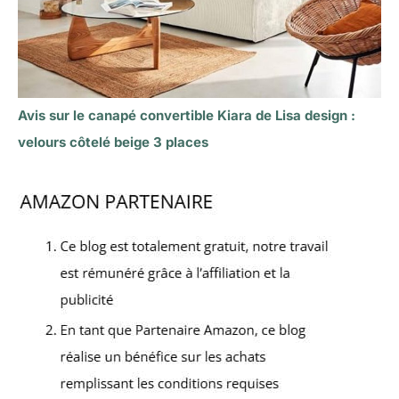
Avis sur le canapé convertible Kiara de Lisa design :
velours côtelé beige 3 places