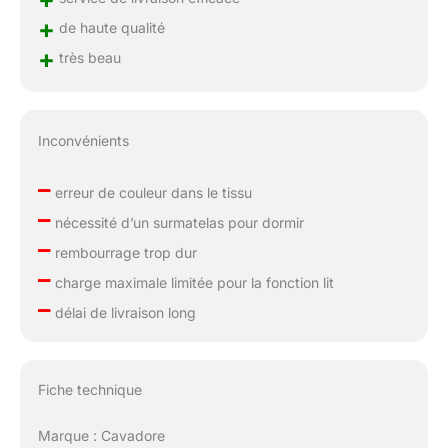
+
de haute qualité
+
très beau
Inconvénients
–
erreur de couleur dans le tissu
–
nécessité d’un surmatelas pour dormir
–
rembourrage trop dur
–
charge maximale limitée pour la fonction lit
–
délai de livraison long
Fiche technique
Marque : Cavadore