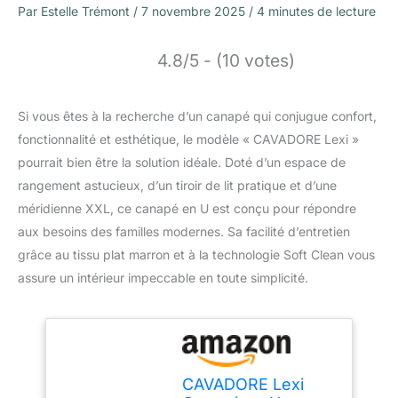
Par
Estelle Trémont
/
7 novembre 2025
/
4 minutes de lecture
4.8/5 - (10 votes)
Si vous êtes à la recherche d’un canapé qui conjugue confort,
fonctionnalité et esthétique, le modèle « CAVADORE Lexi »
pourrait bien être la solution idéale. Doté d’un espace de
rangement astucieux, d’un tiroir de lit pratique et d’une
méridienne XXL, ce canapé en U est conçu pour répondre
aux besoins des familles modernes. Sa facilité d’entretien
grâce au tissu plat marron et à la technologie Soft Clean vous
assure un intérieur impeccable en toute simplicité.
CAVADORE Lexi