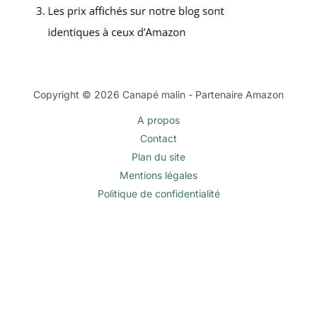
Copyright © 2026 Canapé malin - Partenaire Amazon
A propos
Contact
Plan du site
Mentions légales
Politique de confidentialité