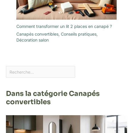
Comment transformer un lit 2 places en canapé ?
Canapés convertibles
,
Conseils pratiques
,
Décoration salon
Dans la catégorie Canapés
convertibles