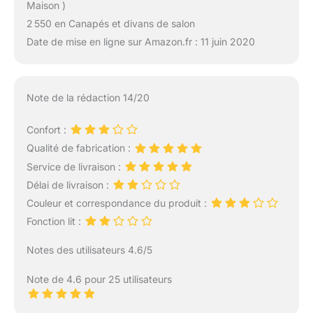
Maison )
2 550 en Canapés et divans de salon
Date de mise en ligne sur Amazon.fr : 11 juin 2020
Note de la rédaction 14/20
Confort :
Qualité de fabrication :
Service de livraison :
Délai de livraison :
Couleur et correspondance du produit :
Fonction lit :
Notes des utilisateurs 4.6/5
Note de 4.6 pour 25 utilisateurs