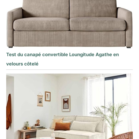
Test du canapé convertible Loungitude Agathe en
velours côtelé