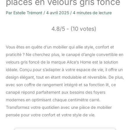
places en velours gris foncé
Par
Estelle Trémont
/
4 avril 2025
/
4 minutes de lecture
4.8/5 - (10 votes)
Vous êtes en quête d’un mobilier qui allie style, confort et
praticité ? Ne cherchez plus, le canapé d’angle convertible en
velours gris foncé de la marque Alice’s Home est la solution
idéale. Conçu pour s’adapter à votre espace de vie, il offre un
design élégant, tout en étant modulable et réversible. De plus,
avec son coffre de rangement intégré et sa fonction lit, ce
canapé répond parfaitement aux besoins des foyers
modernes en optimisant chaque centimètre carré.
Transformez votre quotidien avec une pièce de mobilier
pensée pour votre confort et votre style de vie.