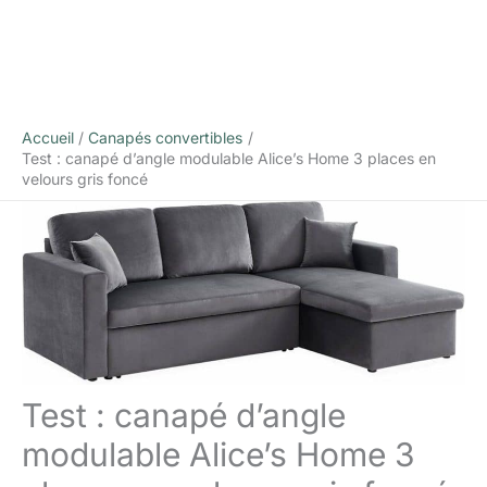
Accueil
Canapés convertibles
Test : canapé d’angle modulable Alice’s Home 3 places en
velours gris foncé
Test : canapé d’angle
modulable Alice’s Home 3