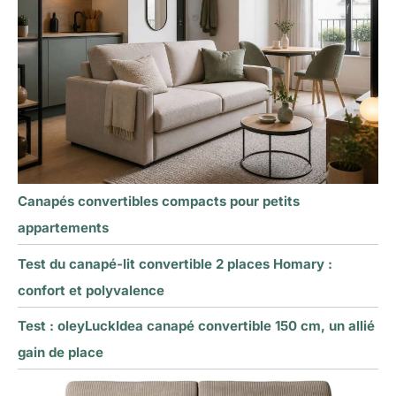
Canapés convertibles compacts pour petits
appartements
Test du canapé-lit convertible 2 places Homary :
confort et polyvalence
Test : oleyLuckIdea canapé convertible 150 cm, un allié
gain de place