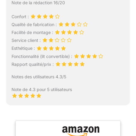
Note de la rédaction 16/20
Confort :
Qualité de fabrication :
Facilité de montage :
Service client :
Esthétique :
Fonctionnalité (lit convertible) :
Rapport qualité/prix :
Notes des utilisateurs 4.3/5
Note de 4.3 pour 5 utilisateurs