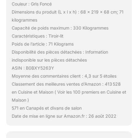
Couleur : Gris Foncé
Dimensions du produit (L x l x h) : 68 x 219 x 68 cm; 71
kilogrammes
Capacité de poids maximum : 330 Kilogrammes
Caractéristiques : Tiroir-lit
Poids de l’article : 71 Kilograms
Disponibilité des pièces détachées : Information
indisponible sur les pièces détachées
ASIN : B0BXY5263Y
Moyenne des commentaires client : 4,3 sur 5 étoiles
Classement des meilleures ventes d’Amazon : 413 528
en Cuisine et Maison ( Voir les 100 premiers en Cuisine et
Maison )
571 en Canapés et divans de salon
Date de mise en ligne sur Amazon.fr : 26 août 2022