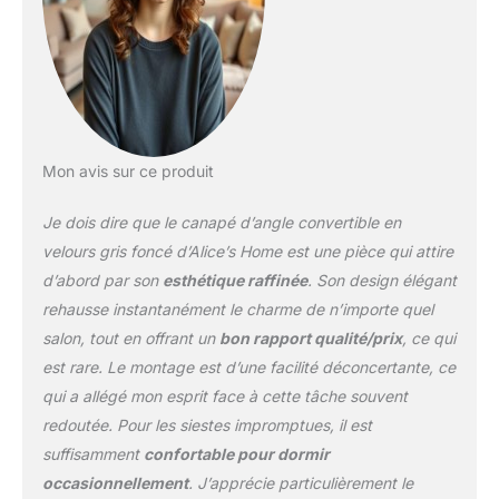
Mon avis sur ce produit
Je dois dire que le canapé d’angle convertible en
velours gris foncé d’Alice’s Home est une pièce qui attire
d’abord par son
esthétique raffinée
. Son design élégant
rehausse instantanément le charme de n’importe quel
salon, tout en offrant un
bon rapport qualité/prix
, ce qui
est rare. Le montage est d’une facilité déconcertante, ce
qui a allégé mon esprit face à cette tâche souvent
redoutée. Pour les siestes impromptues, il est
suffisamment
confortable pour dormir
occasionnellement
. J’apprécie particulièrement le