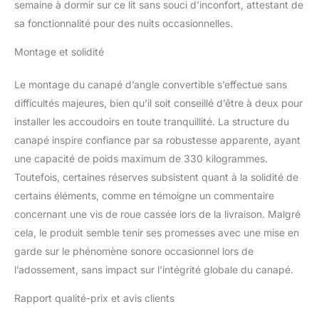
semaine à dormir sur ce lit sans souci d’inconfort, attestant de
sa fonctionnalité pour des nuits occasionnelles.
Montage et solidité
Le montage du canapé d’angle convertible s’effectue sans
difficultés majeures, bien qu’il soit conseillé d’être à deux pour
installer les accoudoirs en toute tranquillité. La structure du
canapé inspire confiance par sa robustesse apparente, ayant
une capacité de poids maximum de 330 kilogrammes.
Toutefois, certaines réserves subsistent quant à la solidité de
certains éléments, comme en témoigne un commentaire
concernant une vis de roue cassée lors de la livraison. Malgré
cela, le produit semble tenir ses promesses avec une mise en
garde sur le phénomène sonore occasionnel lors de
l’adossement, sans impact sur l’intégrité globale du canapé.
Rapport qualité-prix et avis clients