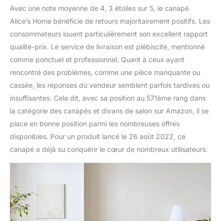
Avec une note moyenne de 4, 3 étoiles sur 5, le canapé
Alice’s Home bénéficie de retours majoritairement positifs. Les
consommateurs louent particulièrement son excellent rapport
qualité-prix. Le service de livraison est plébiscité, mentionné
comme ponctuel et professionnel. Quant à ceux ayant
rencontré des problèmes, comme une pièce manquante ou
cassée, les réponses du vendeur semblent parfois tardives ou
insuffisantes. Cela dit, avec sa position au 571ème rang dans
la catégorie des canapés et divans de salon sur Amazon, il se
place en bonne position parmi les nombreuses offres
disponibles. Pour un produit lancé le 26 août 2022, ce
canapé a déjà su conquérir le cœur de nombreux utilisateurs.