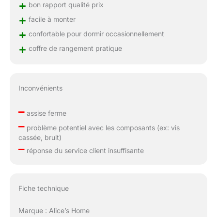
+
bon rapport qualité prix
+
facile à monter
+
confortable pour dormir occasionnellement
+
coffre de rangement pratique
Inconvénients
–
assise ferme
–
problème potentiel avec les composants (ex: vis
cassée, bruit)
–
réponse du service client insuffisante
Fiche technique
Marque : Alice’s Home