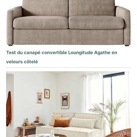
Test du canapé convertible Loungitude Agathe en
velours côtelé