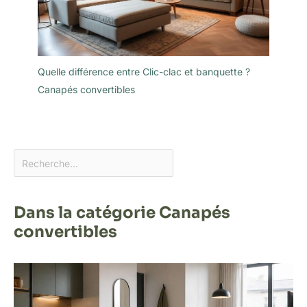
Quelle différence entre Clic-clac et banquette ?
Canapés convertibles
Dans la catégorie Canapés
convertibles