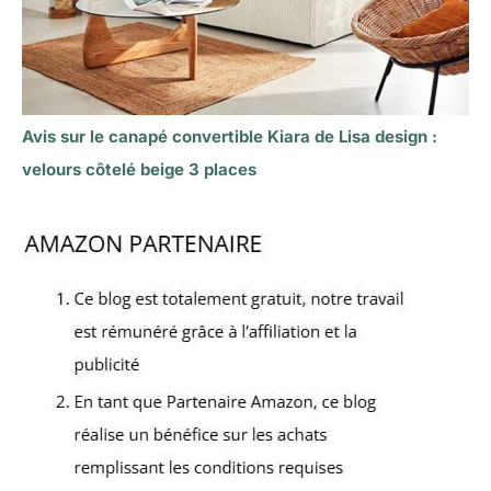
Avis sur le canapé convertible Kiara de Lisa design :
velours côtelé beige 3 places