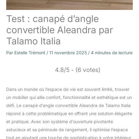
Test : canapé d’angle
convertible Aleandra par
Talamo Italia
Par
Estelle Trémont
/
11 novembre 2025
/
4 minutes de lecture
4.8/5 - (6 votes)
Dans un monde où l’espace de vie est souvent limité, trouver
un mobilier qui allie confort, fonctionnalité et esthétique est un
défi. Le canapé d’angle convertible Aleandra de Talamo Italia
répond à cette problématique en offrant une solution élégante
et pratique. Avec son système d’ouverture pivotante
astucieux et sa péninsule de rangement, il optimise l’espace
tout en ajoutant une touche de sophistication à votre intérieur.