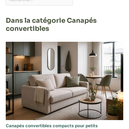
Dans la catégorie Canapés
convertibles
Canapés convertibles compacts pour petits