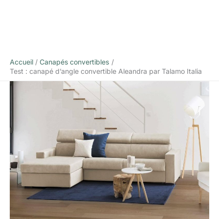
Accueil
Canapés convertibles
Test : canapé d’angle convertible Aleandra par Talamo Italia