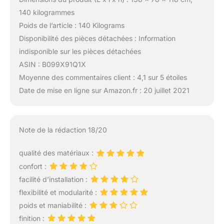
140 kilogrammes
Poids de l’article : 140 Kilograms
Disponibilité des pièces détachées : Information
indisponible sur les pièces détachées
ASIN : B099X91Q1X
Moyenne des commentaires client : 4,1 sur 5 étoiles
Date de mise en ligne sur Amazon.fr : 20 juillet 2021
Note de la rédaction 18/20
qualité des matériaux :
confort :
facilité d’installation :
flexibilité et modularité :
poids et maniabilité :
finition :