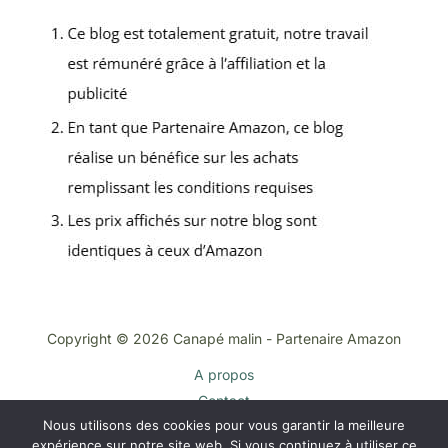
Copyright © 2026 Canapé malin - Partenaire Amazon
A propos
Contact
Nous utilisons des cookies pour vous garantir la meilleure
Plan du site
expérience sur notre site web. Si vous continuez à utiliser ce