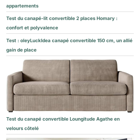
appartements
Test du canapé-lit convertible 2 places Homary :
confort et polyvalence
Test : oleyLuckIdea canapé convertible 150 cm, un allié
gain de place
Test du canapé convertible Loungitude Agathe en
velours côtelé