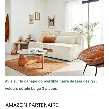
Avis sur le canapé convertible Kiara de Lisa design :
velours côtelé beige 3 places