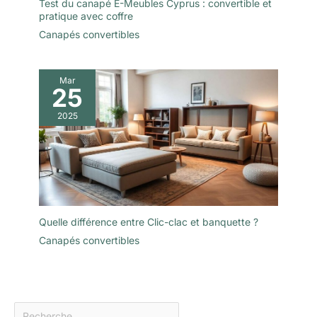
Test du canapé E-Meubles Cyprus : convertible et
pratique avec coffre
Canapés convertibles
Mar
25
2025
Quelle différence entre Clic-clac et banquette ?
Canapés convertibles