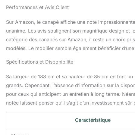
Performances et Avis Client
Sur Amazon, le canapé affiche une note impressionnante d
unanime. Les avis soulignent son magnifique design et le
catégorie des canapés sur Amazon, il reste un choix pris
modèles. Le mobilier semble également bénéficier d’une 
Spécifications et Disponibilité
Sa largeur de 188 cm et sa hauteur de 85 cm en font 
grands. Cependant, l’absence d’information sur la dispon
pour ceux qui anticipent un entretien à long terme. Néanmo
notée laissent penser qu’il s’agit d’un investissement sûr 
Caractéristique