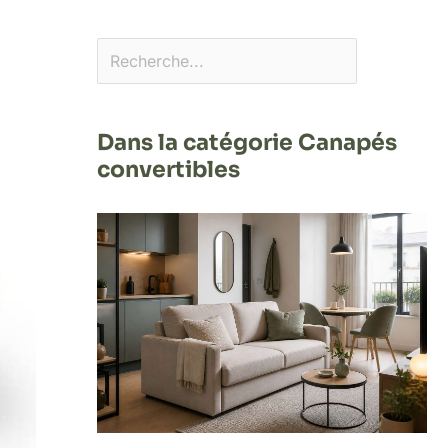
Dans la catégorie Canapés
convertibles