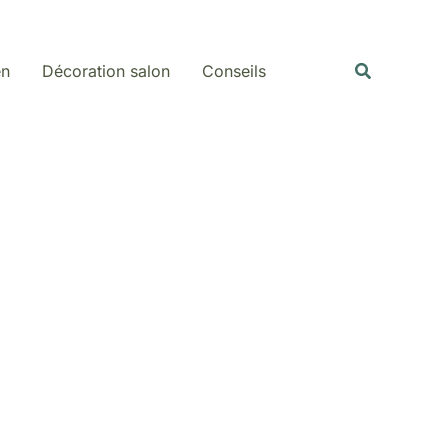
Rechercher
Recherche
en
Décoration salon
Conseils