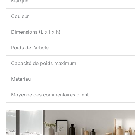
Marque
Couleur
Dimensions (L x l x h)
Poids de l’article
Capacité de poids maximum
Matériau
Moyenne des commentaires client