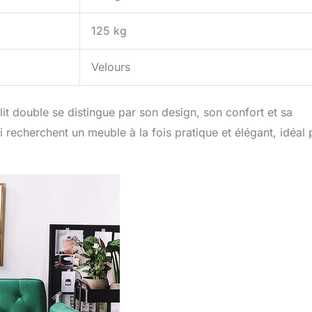
125 kg
Velours
lit double se distingue par son design, son confort et sa
i recherchent un meuble à la fois pratique et élégant, idéal