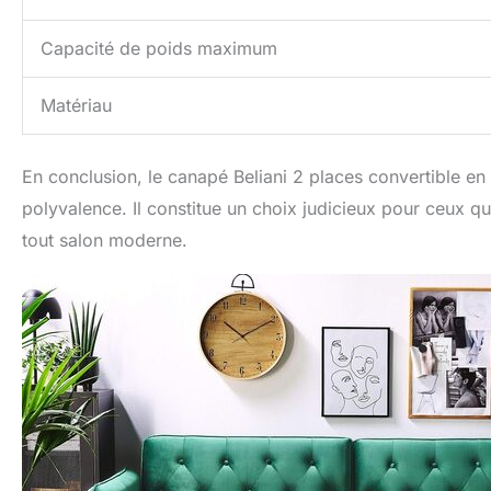
Capacité de poids maximum
Matériau
En conclusion, le canapé Beliani 2 places convertible en 
polyvalence. Il constitue un choix judicieux pour ceux qu
tout salon moderne.