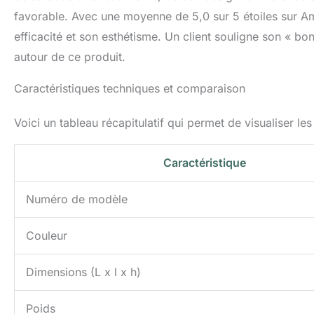
favorable. Avec une moyenne de 5,0 sur 5 étoiles sur Am
efficacité et son esthétisme. Un client souligne son « bon 
autour de ce produit.
Caractéristiques techniques et comparaison
Voici un tableau récapitulatif qui permet de visualiser le
Caractéristique
Numéro de modèle
Couleur
Dimensions (L x l x h)
Poids