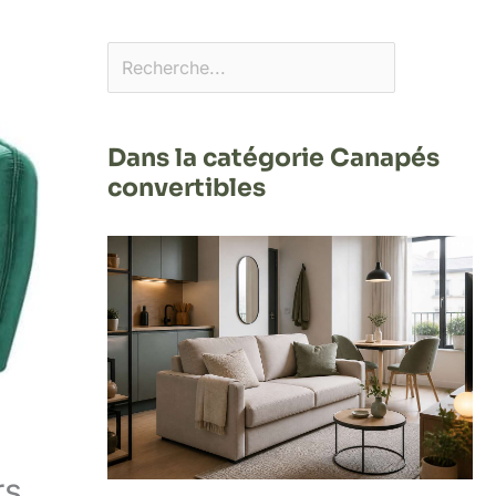
Dans la catégorie Canapés
convertibles
rs