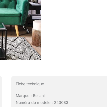
Fiche technique
Marque : Beliani
Numéro de modèle : 243083