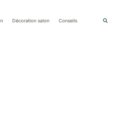
Rechercher
Recherche
en
Décoration salon
Conseils