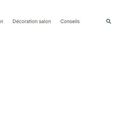
Rechercher
Recherche
en
Décoration salon
Conseils