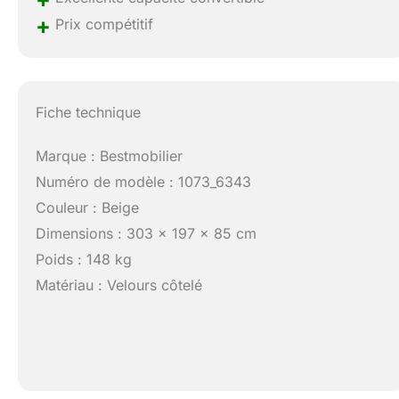
+
Prix compétitif
Fiche technique
Marque : Bestmobilier
Numéro de modèle : 1073_6343
Couleur : Beige
Dimensions : 303 x 197 x 85 cm
Poids : 148 kg
Matériau : Velours côtelé