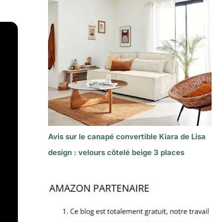
Avis sur le canapé convertible Kiara de Lisa
design : velours côtelé beige 3 places