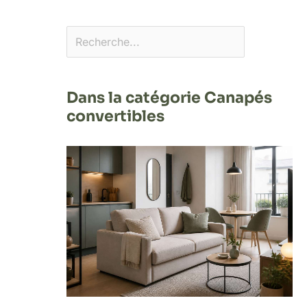
Dans la catégorie Canapés
convertibles