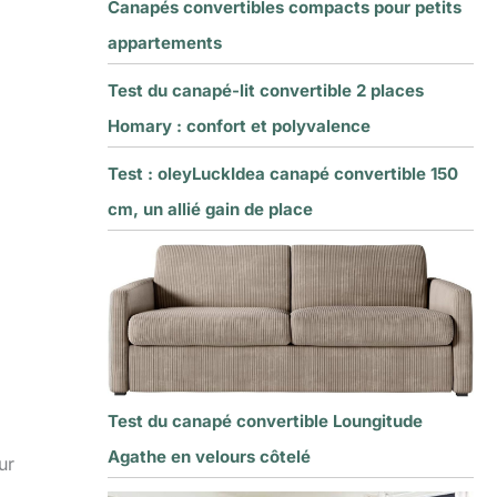
Canapés convertibles compacts pour petits
appartements
Test du canapé-lit convertible 2 places
Homary : confort et polyvalence
Test : oleyLuckIdea canapé convertible 150
cm, un allié gain de place
Test du canapé convertible Loungitude
Agathe en velours côtelé
ur