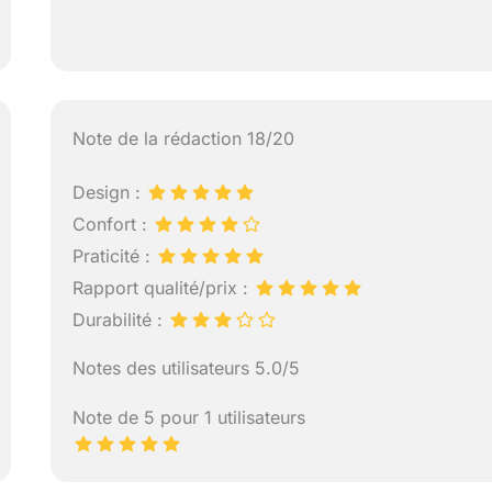
Note de la rédaction 18/20
Design :
Confort :
Praticité :
Rapport qualité/prix :
Durabilité :
Notes des utilisateurs 5.0/5
Note de 5 pour 1 utilisateurs