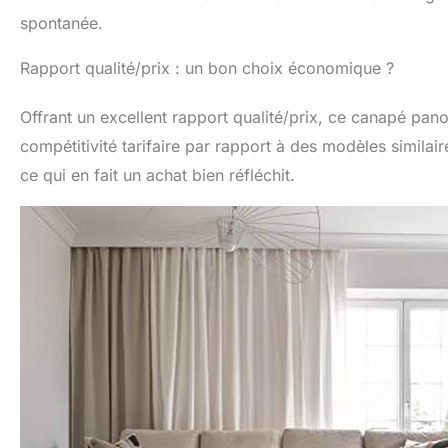
spontanée.
Rapport qualité/prix : un bon choix économique ?
Offrant un excellent rapport qualité/prix, ce canapé p
compétitivité tarifaire par rapport à des modèles similair
ce qui en fait un achat bien réfléchit.