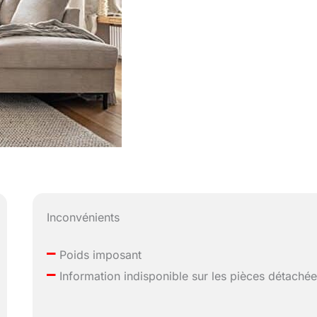
Inconvénients
–
Poids imposant
–
Information indisponible sur les pièces détaché