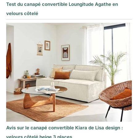
Test du canapé convertible Loungitude Agathe en
velours côtelé
Avis sur le canapé convertible Kiara de Lisa design :
velours côtelé beige 3 places