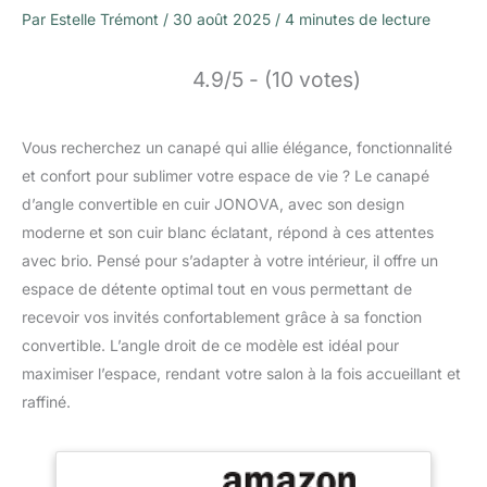
Par
Estelle Trémont
/
30 août 2025
/
4 minutes de lecture
4.9/5 - (10 votes)
Vous recherchez un canapé qui allie élégance, fonctionnalité
et confort pour sublimer votre espace de vie ? Le canapé
d’angle convertible en cuir JONOVA, avec son design
moderne et son cuir blanc éclatant, répond à ces attentes
avec brio. Pensé pour s’adapter à votre intérieur, il offre un
espace de détente optimal tout en vous permettant de
recevoir vos invités confortablement grâce à sa fonction
convertible. L’angle droit de ce modèle est idéal pour
maximiser l’espace, rendant votre salon à la fois accueillant et
raffiné.