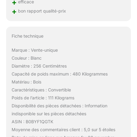
+
efficace
+
bon rapport qualité-prix
Fiche technique
Marque : Vente-unique
Couleur : Blanc
Diamètre : 256 Centimètres
Capacité de poids maximum : 480 Kilogrammes
Matériau : Bois
Caractéristiques : Convertible
Poids de l’article : 111 Kilograms
Disponibilité des pièces détachées : Information
indisponible sur les pièces détachées
ASIN : B0BYF1QGTK
Moyenne des commentaires client : 5,0 sur 5 étoiles