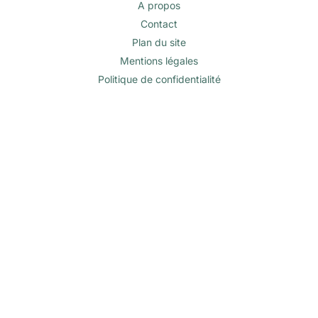
A propos
Contact
Plan du site
Mentions légales
Politique de confidentialité