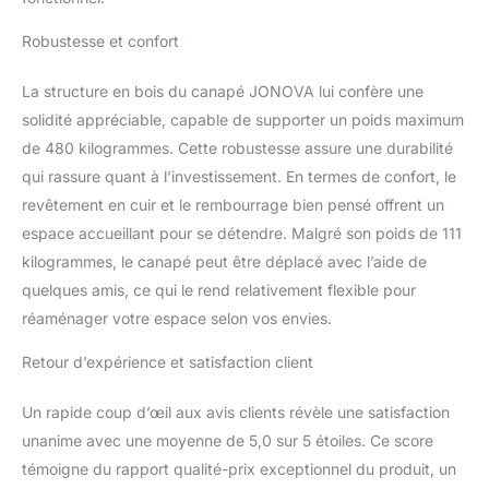
Robustesse et confort
La structure en bois du canapé JONOVA lui confère une
solidité appréciable, capable de supporter un poids maximum
de 480 kilogrammes. Cette robustesse assure une durabilité
qui rassure quant à l’investissement. En termes de confort, le
revêtement en cuir et le rembourrage bien pensé offrent un
espace accueillant pour se détendre. Malgré son poids de 111
kilogrammes, le canapé peut être déplacé avec l’aide de
quelques amis, ce qui le rend relativement flexible pour
réaménager votre espace selon vos envies.
Retour d’expérience et satisfaction client
Un rapide coup d’œil aux avis clients révèle une satisfaction
unanime avec une moyenne de 5,0 sur 5 étoiles. Ce score
témoigne du rapport qualité-prix exceptionnel du produit, un