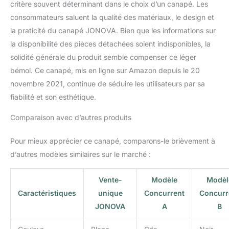
critère souvent déterminant dans le choix d’un canapé. Les
consommateurs saluent la qualité des matériaux, le design et
la praticité du canapé JONOVA. Bien que les informations sur
la disponibilité des pièces détachées soient indisponibles, la
solidité générale du produit semble compenser ce léger
bémol. Ce canapé, mis en ligne sur Amazon depuis le 20
novembre 2021, continue de séduire les utilisateurs par sa
fiabilité et son esthétique.
Comparaison avec d’autres produits
Pour mieux apprécier ce canapé, comparons-le brièvement à
d’autres modèles similaires sur le marché :
Vente-
Modèle
Modèl
Caractéristiques
unique
Concurrent
Concurr
JONOVA
A
B