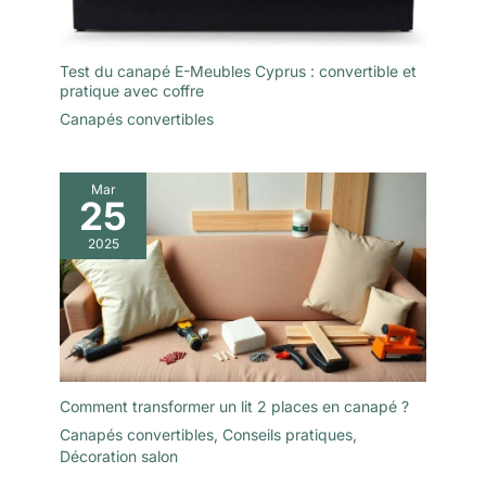
Test du canapé E-Meubles Cyprus : convertible et
pratique avec coffre
Canapés convertibles
Mar
25
2025
Comment transformer un lit 2 places en canapé ?
Canapés convertibles
,
Conseils pratiques
,
Décoration salon