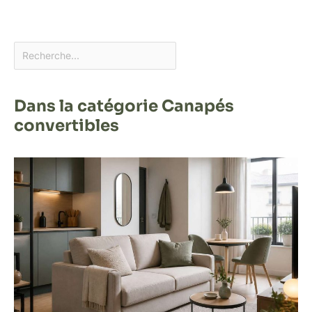
Dans la catégorie Canapés
convertibles