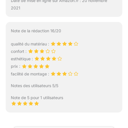
Date de mise en ligne sur Amazon.fr : 20 novembre
2021
Note de la rédaction 16/20
qualité du matériau :
confort :
esthétique :
prix :
facilité de montage :
Notes des utilisateurs 5/5
Note de 5 pour 1 utilisateurs