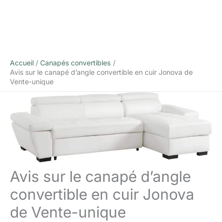
Accueil
Canapés convertibles
Avis sur le canapé d’angle convertible en cuir Jonova de
Vente-unique
Avis sur le canapé d’angle
convertible en cuir Jonova
de Vente-unique