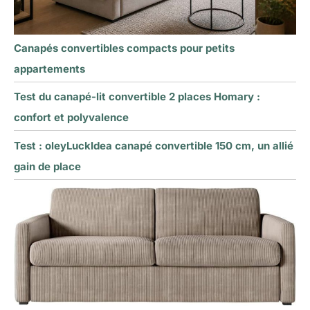
Canapés convertibles compacts pour petits
appartements
Test du canapé-lit convertible 2 places Homary :
confort et polyvalence
Test : oleyLuckIdea canapé convertible 150 cm, un allié
gain de place