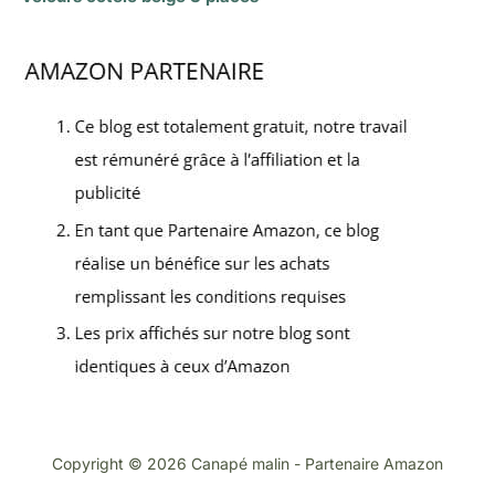
Copyright © 2026 Canapé malin - Partenaire Amazon