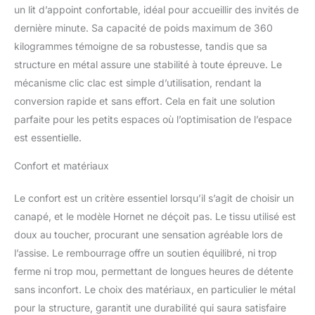
un lit d’appoint confortable, idéal pour accueillir des invités de
dernière minute. Sa capacité de poids maximum de 360
kilogrammes témoigne de sa robustesse, tandis que sa
structure en métal assure une stabilité à toute épreuve. Le
mécanisme clic clac est simple d’utilisation, rendant la
conversion rapide et sans effort. Cela en fait une solution
parfaite pour les petits espaces où l’optimisation de l’espace
est essentielle.
Confort et matériaux
Le confort est un critère essentiel lorsqu’il s’agit de choisir un
canapé, et le modèle Hornet ne déçoit pas. Le tissu utilisé est
doux au toucher, procurant une sensation agréable lors de
l’assise. Le rembourrage offre un soutien équilibré, ni trop
ferme ni trop mou, permettant de longues heures de détente
sans inconfort. Le choix des matériaux, en particulier le métal
pour la structure, garantit une durabilité qui saura satisfaire