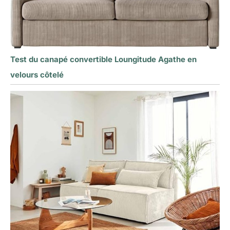
Test du canapé convertible Loungitude Agathe en
velours côtelé