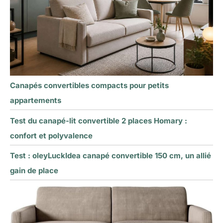
Canapés convertibles compacts pour petits
appartements
Test du canapé-lit convertible 2 places Homary :
confort et polyvalence
Test : oleyLuckIdea canapé convertible 150 cm, un allié
gain de place