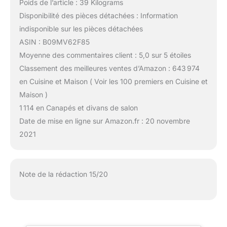
Poids de l’article : 39 Kilograms
Disponibilité des pièces détachées : Information
indisponible sur les pièces détachées
ASIN : B09MV62F85
Moyenne des commentaires client : 5,0 sur 5 étoiles
Classement des meilleures ventes d’Amazon : 643 974
en Cuisine et Maison ( Voir les 100 premiers en Cuisine et
Maison )
1 114 en Canapés et divans de salon
Date de mise en ligne sur Amazon.fr : 20 novembre
2021
Note de la rédaction 15/20