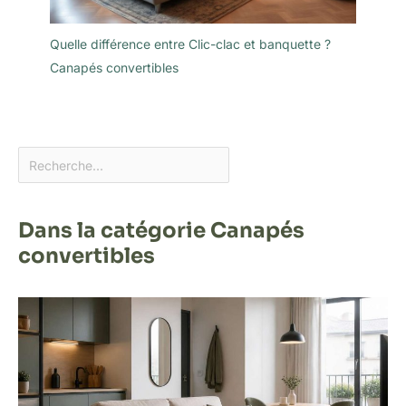
Quelle différence entre Clic-clac et banquette ?
Canapés convertibles
Dans la catégorie Canapés
convertibles