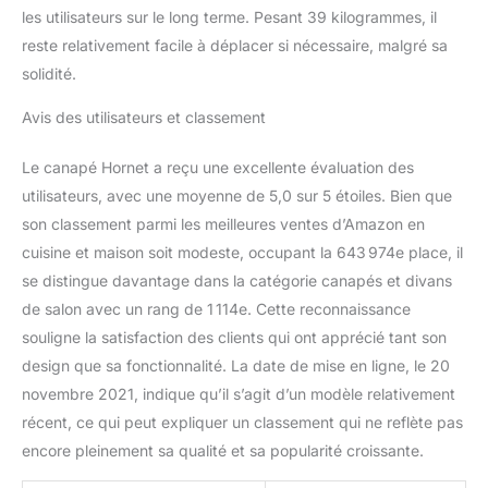
les utilisateurs sur le long terme. Pesant 39 kilogrammes, il
reste relativement facile à déplacer si nécessaire, malgré sa
solidité.
Avis des utilisateurs et classement
Le canapé Hornet a reçu une excellente évaluation des
utilisateurs, avec une moyenne de 5,0 sur 5 étoiles. Bien que
son classement parmi les meilleures ventes d’Amazon en
cuisine et maison soit modeste, occupant la 643 974e place, il
se distingue davantage dans la catégorie canapés et divans
de salon avec un rang de 1 114e. Cette reconnaissance
souligne la satisfaction des clients qui ont apprécié tant son
design que sa fonctionnalité. La date de mise en ligne, le 20
novembre 2021, indique qu’il s’agit d’un modèle relativement
récent, ce qui peut expliquer un classement qui ne reflète pas
encore pleinement sa qualité et sa popularité croissante.