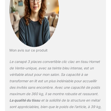
Mon avis sur ce produit
Le canapé 3 places convertible clic clac en tissu Hornet
de Vente-unique, avec sa teinte bleu intense, est un
véritable atout pour mon salon. Sa capacité à se
transformer en lit est un plus indéniable pour accueillir
des invités sans encombre. Avec une capacité de poids
maximum de 360 kg, il se montre robuste et rassurant.
La qualité du tissu
et la solidité de la structure en métal
sont appréciables, bien que le poids de l’article, à 39 kg,