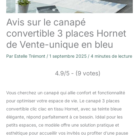
Avis sur le canapé
convertible 3 places Hornet
de Vente-unique en bleu
Par
Estelle Trémont
/
1 septembre 2025
/
4 minutes de lecture
4.9/5 - (9 votes)
Vous cherchez un canapé qui allie confort et fonctionnalité
pour optimiser votre espace de vie. Le canapé 3 places
convertible clic clac en tissu Hornet, avec sa teinte bleue
élégante, répond parfaitement à ce besoin. Idéal pour les
petits espaces, ce modèle offre une solution pratique et
esthétique pour accueillir vos invités ou profiter d’une pause