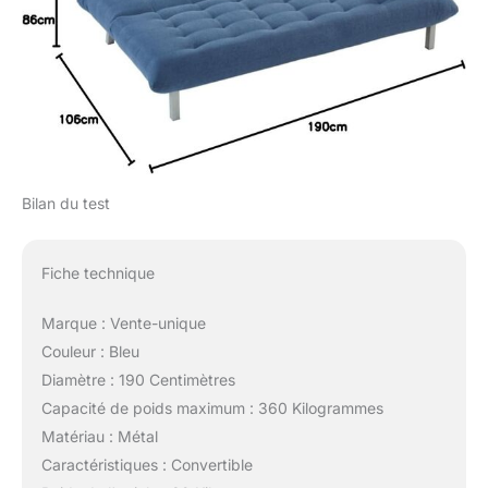
Bilan du test
Fiche technique
Marque : Vente-unique
Couleur : Bleu
Diamètre : 190 Centimètres
Capacité de poids maximum : 360 Kilogrammes
Matériau : Métal
Caractéristiques : Convertible