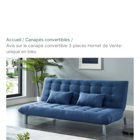
Accueil
Canapés convertibles
Avis sur le canapé convertible 3 places Hornet de Vente-
unique en bleu