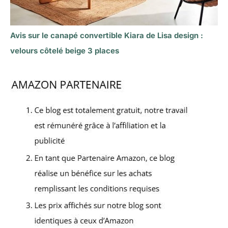
Avis sur le canapé convertible Kiara de Lisa design :
velours côtelé beige 3 places