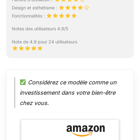
Design et esthétisme :
Fonctionnalités :
Notes des utilisateurs 4.9/5
Note de 4.9 pour 24 utilisateurs
Considérez ce modèle comme un
investissement dans votre bien-être
chez vous.