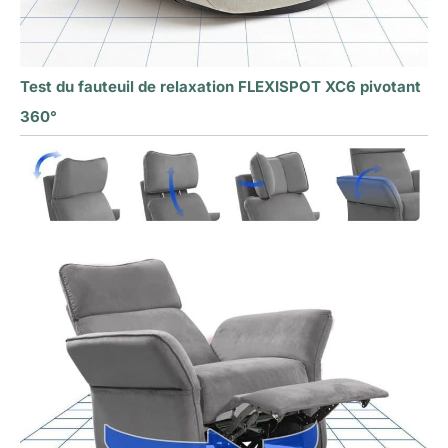
Test du fauteuil de relaxation FLEXISPOT XC6 pivotant
360°