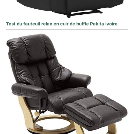
Test du fauteuil relax en cuir de buffle Pakita ivoire