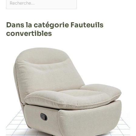
Dans la catégorie Fauteuils
convertibles