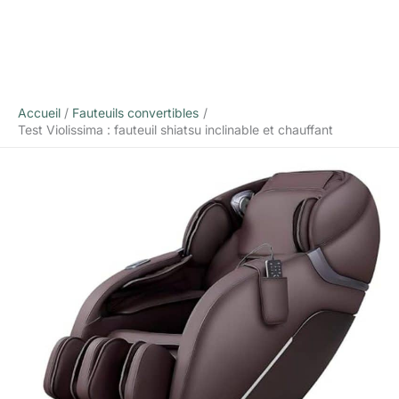
Accueil
Fauteuils convertibles
Test Violissima : fauteuil shiatsu inclinable et chauffant