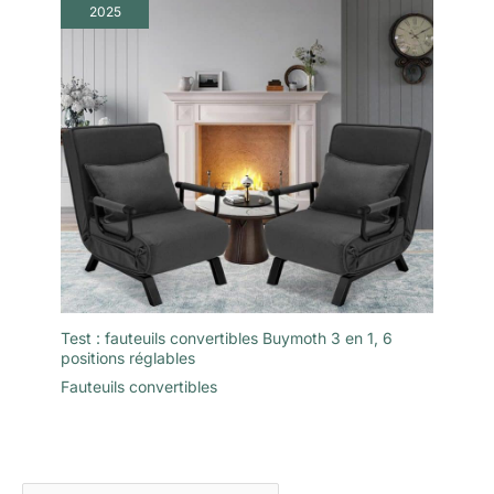
2025
Test : fauteuils convertibles Buymoth 3 en 1, 6
positions réglables
Fauteuils convertibles