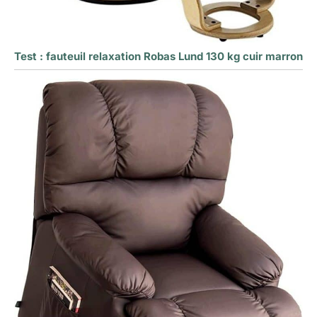
Test : fauteuil relaxation Robas Lund 130 kg cuir marron