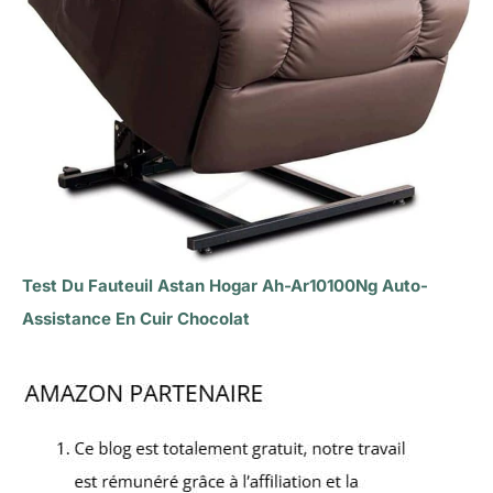
Test Du Fauteuil Astan Hogar Ah-Ar10100Ng Auto-
Assistance En Cuir Chocolat