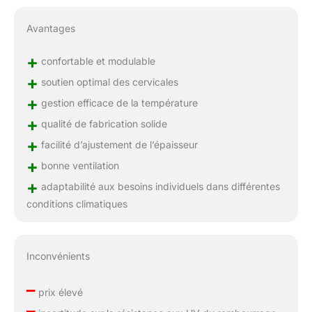
Avantages
+
confortable et modulable
+
soutien optimal des cervicales
+
gestion efficace de la température
+
qualité de fabrication solide
+
facilité d’ajustement de l’épaisseur
+
bonne ventilation
+
adaptabilité aux besoins individuels dans différentes
conditions climatiques
Inconvénients
–
prix élevé
–