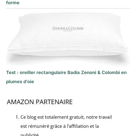
forme
Test : oreiller rectangulaire Badia Zenoni & Colombi en
plumes d’oie