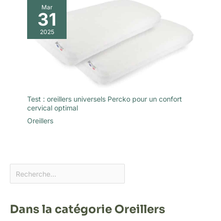
Mar
31
2025
Test : oreillers universels Percko pour un confort
cervical optimal
Oreillers
Dans la catégorie Oreillers