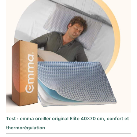
Test : emma oreiller original Elite 40×70 cm, confort et
thermorégulation