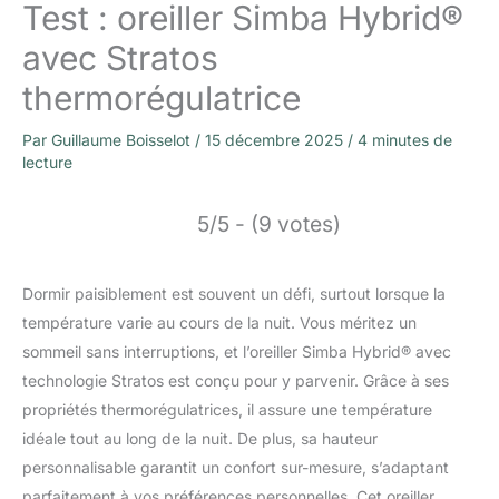
Test : oreiller Simba Hybrid®
avec Stratos
thermorégulatrice
Par
Guillaume Boisselot
/
15 décembre 2025
/
4 minutes de
lecture
5/5 - (9 votes)
Dormir paisiblement est souvent un défi, surtout lorsque la
température varie au cours de la nuit. Vous méritez un
sommeil sans interruptions, et l’oreiller Simba Hybrid® avec
technologie Stratos est conçu pour y parvenir. Grâce à ses
propriétés thermorégulatrices, il assure une température
idéale tout au long de la nuit. De plus, sa hauteur
personnalisable garantit un confort sur-mesure, s’adaptant
parfaitement à vos préférences personnelles. Cet oreiller