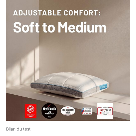
Bilan du test