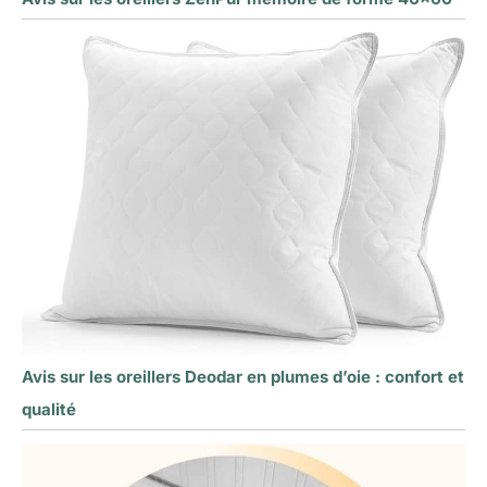
Avis sur les oreillers Deodar en plumes d’oie : confort et
qualité