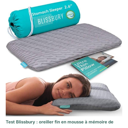
Test Blissbury : oreiller fin en mousse à mémoire de