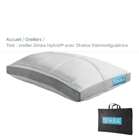
Accueil
Oreillers
Test : oreiller Simba Hybrid® avec Stratos thermorégulatrice