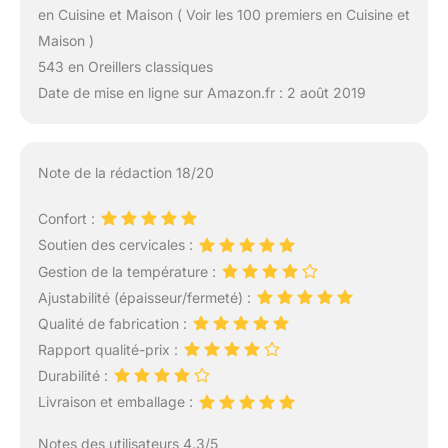
en Cuisine et Maison ( Voir les 100 premiers en Cuisine et
Maison )
543 en Oreillers classiques
Date de mise en ligne sur Amazon.fr : 2 août 2019
Note de la rédaction 18/20
Confort :
Soutien des cervicales :
Gestion de la température :
Ajustabilité (épaisseur/fermeté) :
Qualité de fabrication :
Rapport qualité-prix :
Durabilité :
Livraison et emballage :
Notes des utilisateurs 4.3/5