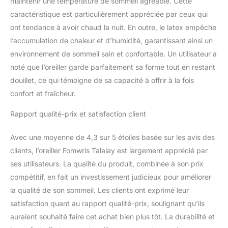
maintenir une température de sommeil agréable. Cette
caractéristique est particulièrement appréciée par ceux qui
ont tendance à avoir chaud la nuit. En outre, le latex empêche
l’accumulation de chaleur et d’humidité, garantissant ainsi un
environnement de sommeil sain et confortable. Un utilisateur a
noté que l’oreiller garde parfaitement sa forme tout en restant
douillet, ce qui témoigne de sa capacité à offrir à la fois
confort et fraîcheur.
Rapport qualité-prix et satisfaction client
Avec une moyenne de 4,3 sur 5 étoiles basée sur les avis des
clients, l’oreiller Fomwris Talalay est largement apprécié par
ses utilisateurs. La qualité du produit, combinée à son prix
compétitif, en fait un investissement judicieux pour améliorer
la qualité de son sommeil. Les clients ont exprimé leur
satisfaction quant au rapport qualité-prix, soulignant qu’ils
auraient souhaité faire cet achat bien plus tôt. La durabilité et