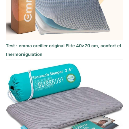
Test : emma oreiller original Elite 40×70 cm, confort et
thermorégulation