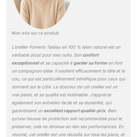
Mon avis sur ce produit
L’oreiller Fomwris Talalay en 100 % latex naturel est un
véritable atout pour mes nuits. Son
confort
exceptionnel
et sa capacité à
garder sa forme
en font
un compagnon idéal. Il soutient efficacement la tête et le
cou, ce qui est particulièrement bénéfique pour ceux qui
dorment sur le côté. La douceur de cet oreiller est un
vrai plaisir, et sa qualité est indéniable. J’apprécie
également son entretien facile et sa durabilité, qui
garantissent un
excellent rapport qualité-prix
. Bien
qu’une housse de protection soit recommandée pour le
préserver, cela ne diminue en rien ses performances. En
résumé, cet oreiller est une réussite sur tous les plans, et