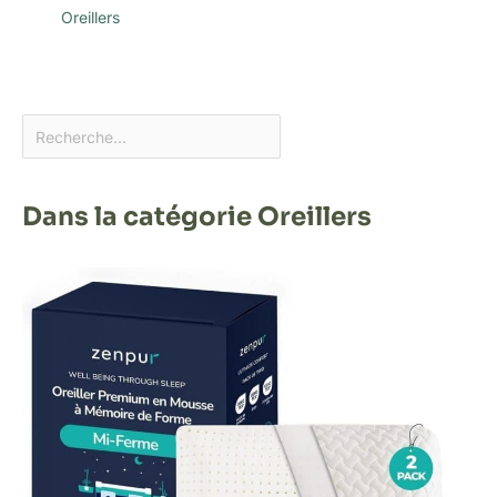
Oreillers
Dans la catégorie Oreillers