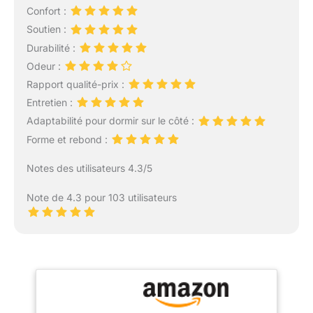
Confort :
Soutien :
Durabilité :
Odeur :
Rapport qualité-prix :
Entretien :
Adaptabilité pour dormir sur le côté :
Forme et rebond :
Notes des utilisateurs 4.3/5
Note de 4.3 pour 103 utilisateurs