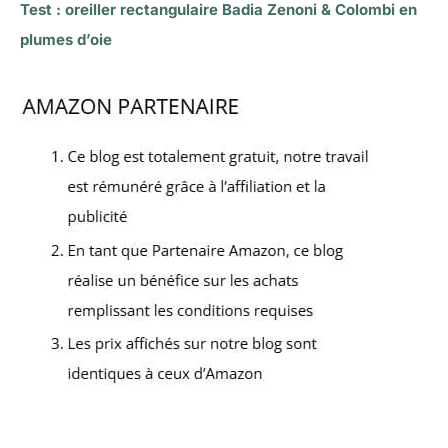
Test : oreiller rectangulaire Badia Zenoni & Colombi en
plumes d’oie