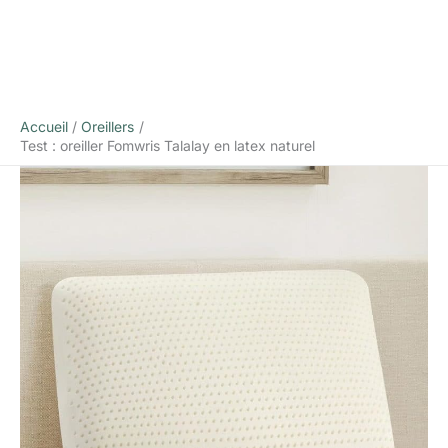
Accueil
Oreillers
Test : oreiller Fomwris Talalay en latex naturel