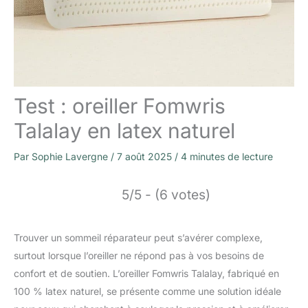
Test : oreiller Fomwris
Talalay en latex naturel
Par
Sophie Lavergne
/
7 août 2025
/
4 minutes de lecture
5/5 - (6 votes)
Trouver un sommeil réparateur peut s’avérer complexe,
surtout lorsque l’oreiller ne répond pas à vos besoins de
confort et de soutien. L’oreiller Fomwris Talalay, fabriqué en
100 % latex naturel, se présente comme une solution idéale