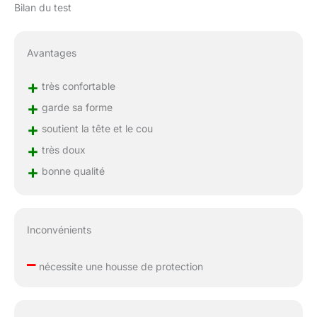
Bilan du test
Avantages
+
très confortable
+
garde sa forme
+
soutient la tête et le cou
+
très doux
+
bonne qualité
Inconvénients
–
nécessite une housse de protection