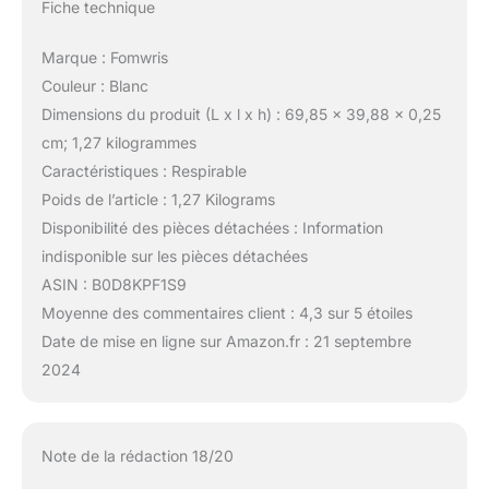
Fiche technique
Marque : Fomwris
Couleur : Blanc
Dimensions du produit (L x l x h) : 69,85 x 39,88 x 0,25
cm; 1,27 kilogrammes
Caractéristiques : Respirable
Poids de l’article : 1,27 Kilograms
Disponibilité des pièces détachées : Information
indisponible sur les pièces détachées
ASIN : B0D8KPF1S9
Moyenne des commentaires client : 4,3 sur 5 étoiles
Date de mise en ligne sur Amazon.fr : 21 septembre
2024
Note de la rédaction 18/20