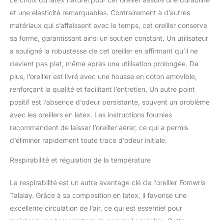
et une élasticité remarquables. Contrairement à d’autres
matériaux qui s’affaissent avec le temps, cet oreiller conserve
sa forme, garantissant ainsi un soutien constant. Un utilisateur
a souligné la robustesse de cet oreiller en affirmant qu’il ne
devient pas plat, même après une utilisation prolongée. De
plus, l’oreiller est livré avec une housse en coton amovible,
renforçant la qualité et facilitant l’entretien. Un autre point
positif est l’absence d’odeur persistante, souvent un problème
avec les oreillers en latex. Les instructions fournies
recommandent de laisser l’oreiller aérer, ce qui a permis
d’éliminer rapidement toute trace d’odeur initiale.
Respirabilité et régulation de la température
La respirabilité est un autre avantage clé de l’oreiller Fomwris
Talalay. Grâce à sa composition en latex, il favorise une
excellente circulation de l’air, ce qui est essentiel pour