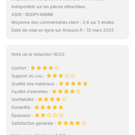
indisponible sur les pièces détachées
ASIN : B0DPV48BBB
Moyenne des commentaires client : 3,6 sur 5 étoiles
Date de mise en ligne sur Amazon.fr : 10 mars 2025
Note de la rédaction 16/20
Confort :
Support du cou :
Qualité des matériaux :
Facilité d’entretien :
Gonflabilité :
Durabilité :
Épaisseur :
Satisfaction générale :