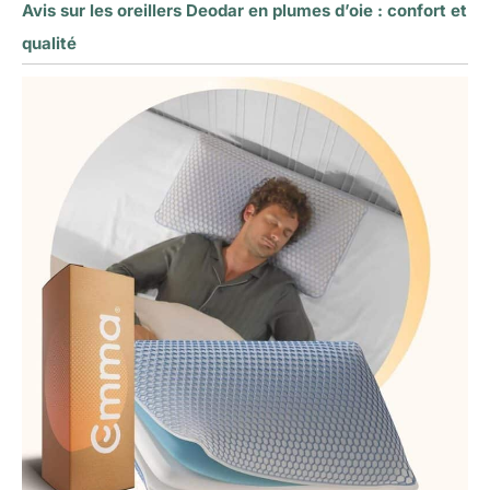
Avis sur les oreillers Deodar en plumes d’oie : confort et
qualité