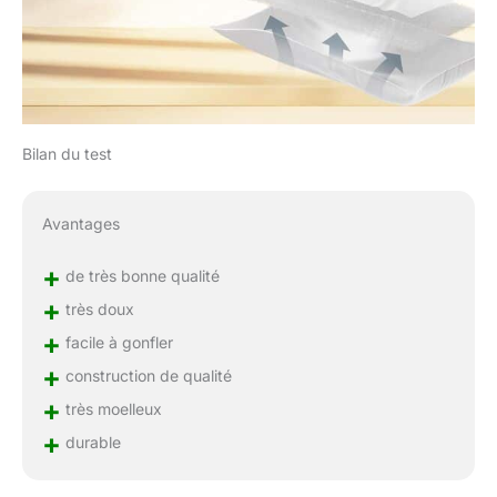
Bilan du test
Avantages
+
de très bonne qualité
+
très doux
+
facile à gonfler
+
construction de qualité
+
très moelleux
+
durable