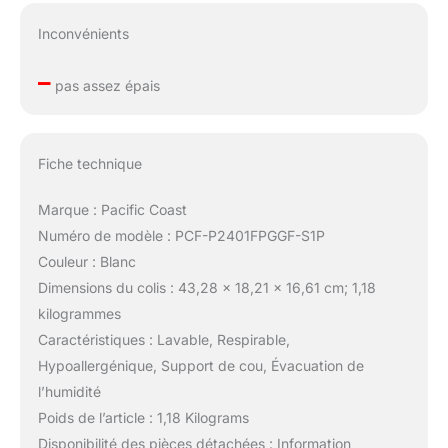
Inconvénients
–
pas assez épais
Fiche technique
Marque : Pacific Coast
Numéro de modèle : PCF-P2401FPGGF-S1P
Couleur : Blanc
Dimensions du colis : 43,28 x 18,21 x 16,61 cm; 1,18
kilogrammes
Caractéristiques : Lavable, Respirable,
Hypoallergénique, Support de cou, Évacuation de
l’humidité
Poids de l’article : 1,18 Kilograms
Disponibilité des pièces détachées : Information