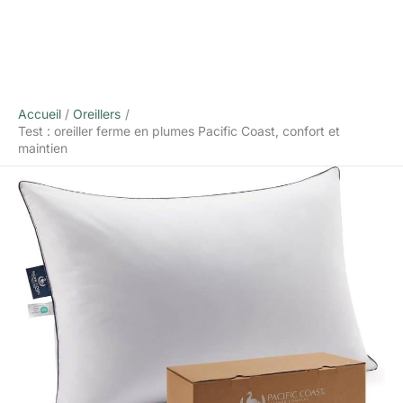
Accueil
Oreillers
Test : oreiller ferme en plumes Pacific Coast, confort et
maintien