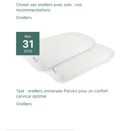
Choisir ses oreillers avec soin : nos
recommandations
Oreillers
Mar
31
2025
Test : oreillers universels Percko pour un confort
cervical optimal
Oreillers