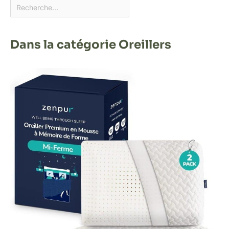
Dans la catégorie Oreillers