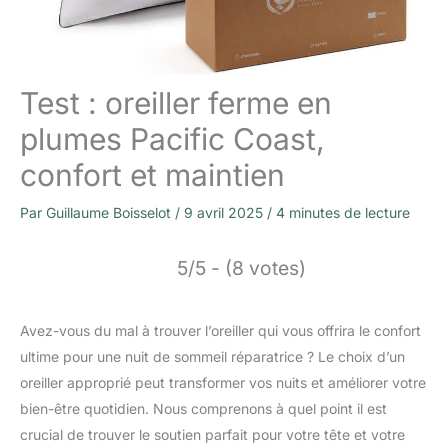
Test : oreiller ferme en
plumes Pacific Coast,
confort et maintien
Par
Guillaume Boisselot
/
9 avril 2025
/
4 minutes de lecture
5/5 - (8 votes)
Avez-vous du mal à trouver l’oreiller qui vous offrira le confort
ultime pour une nuit de sommeil réparatrice ? Le choix d’un
oreiller approprié peut transformer vos nuits et améliorer votre
bien-être quotidien. Nous comprenons à quel point il est
crucial de trouver le soutien parfait pour votre tête et votre