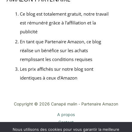
Copyright © 2026 Canapé malin - Partenaire Amazon
A propos
Contact
Nous utilisons des cookies pour vous garantir la meilleure
Plan du site