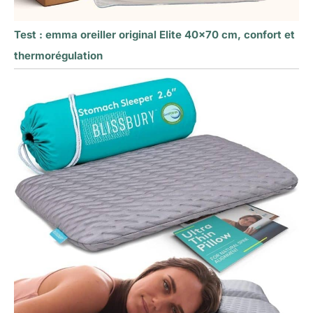
Test : emma oreiller original Elite 40×70 cm, confort et
thermorégulation