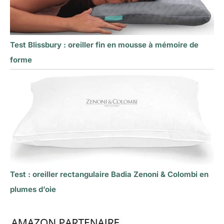
Test Blissbury : oreiller fin en mousse à mémoire de
forme
Test : oreiller rectangulaire Badia Zenoni & Colombi en
plumes d’oie