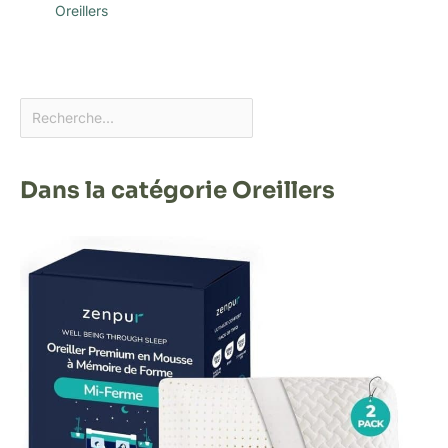
Oreillers
Dans la catégorie Oreillers