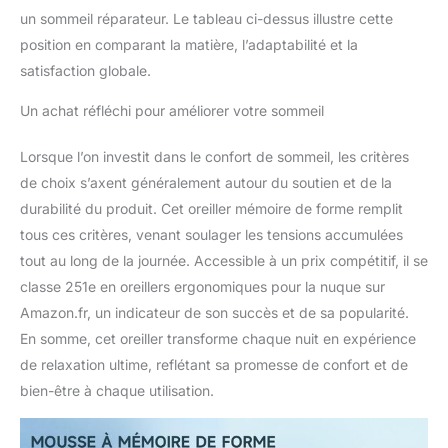
un sommeil réparateur. Le tableau ci-dessus illustre cette
position en comparant la matière, l’adaptabilité et la
satisfaction globale.
Un achat réfléchi pour améliorer votre sommeil
Lorsque l’on investit dans le confort de sommeil, les critères
de choix s’axent généralement autour du soutien et de la
durabilité du produit. Cet oreiller mémoire de forme remplit
tous ces critères, venant soulager les tensions accumulées
tout au long de la journée. Accessible à un prix compétitif, il se
classe 251e en oreillers ergonomiques pour la nuque sur
Amazon.fr, un indicateur de son succès et de sa popularité.
En somme, cet oreiller transforme chaque nuit en expérience
de relaxation ultime, reflétant sa promesse de confort et de
bien-être à chaque utilisation.