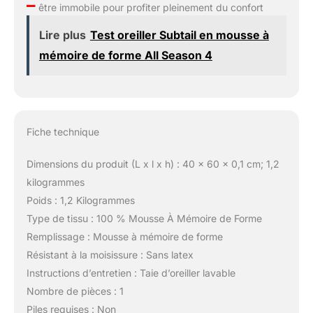
–
être immobile pour profiter pleinement du confort
Lire plus
Test oreiller Subtail en mousse à
mémoire de forme All Season 4
Fiche technique
Dimensions du produit (L x l x h) : 40 x 60 x 0,1 cm; 1,2
kilogrammes
Poids : 1,2 Kilogrammes
Type de tissu : 100 % Mousse À Mémoire de Forme
Remplissage : Mousse à mémoire de forme
Résistant à la moisissure : Sans latex
Instructions d’entretien : Taie d’oreiller lavable
Nombre de pièces : 1
Piles requises : Non