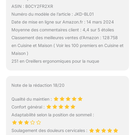
ASIN : B0CY2FR2XR
Numéro du modèle de l’article : JKD-BL01
Date de mise en ligne sur Amazon.fr : 14 mars 2024
Moyenne des commentaires client : 4,4 sur 5 étoiles
Classement des meilleures ventes d’Amazon : 128 758
en Cuisine et Maison ( Voir les 100 premiers en Cuisine et
Maison )
251 en Oreillers ergonomiques pour la nuque
Note de la rédaction 18/20
Qualité du maintien :
Confort général :
Adaptabilité selon la position de sommeil :
Soulagement des douleurs cervicales :