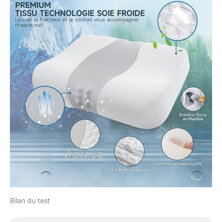
Bilan du test