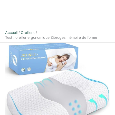
Accueil
Oreillers
Test : oreiller ergonomique Zibroges mémoire de forme