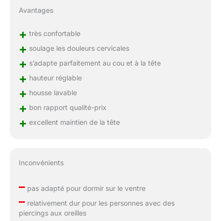
Avantages
+
très confortable
+
soulage les douleurs cervicales
+
s’adapte parfaitement au cou et à la tête
+
hauteur réglable
+
housse lavable
+
bon rapport qualité-prix
+
excellent maintien de la tête
Inconvénients
–
pas adapté pour dormir sur le ventre
–
relativement dur pour les personnes avec des
piercings aux oreilles