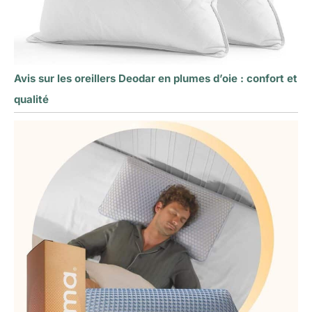
Avis sur les oreillers Deodar en plumes d’oie : confort et
qualité