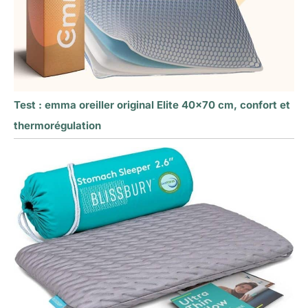
Test : emma oreiller original Elite 40×70 cm, confort et
thermorégulation