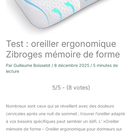
Test : oreiller ergonomique
Zibroges mémoire de forme
Par
Guillaume Boisselot
/
8 décembre 2025
/
5 minutes de
lecture
5/5 - (8 votes)
Nombreux sont ceux qui se réveillent avec des douleurs
cervicales après une nuit de sommeil ; trouver l’oreiller adapté
à vos besoins spécifiques peut sembler un défi. L' »Oreiller
mémoire de forme – Oreiller ergonomique pour dormeurs sur