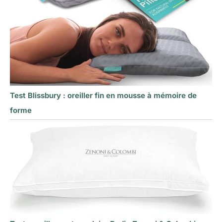
Test Blissbury : oreiller fin en mousse à mémoire de
forme