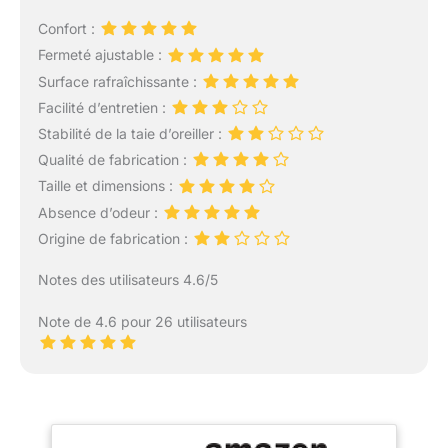
Confort :
Fermeté ajustable :
Surface rafraîchissante :
Facilité d’entretien :
Stabilité de la taie d’oreiller :
Qualité de fabrication :
Taille et dimensions :
Absence d’odeur :
Origine de fabrication :
Notes des utilisateurs 4.6/5
Note de 4.6 pour 26 utilisateurs