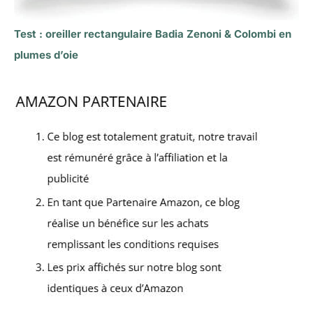
Test : oreiller rectangulaire Badia Zenoni & Colombi en
plumes d’oie