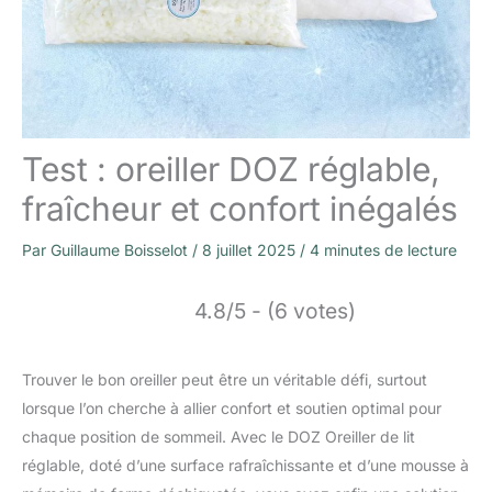
Test : oreiller DOZ réglable,
fraîcheur et confort inégalés
Par
Guillaume Boisselot
/
8 juillet 2025
/
4 minutes de lecture
4.8/5 - (6 votes)
Trouver le bon oreiller peut être un véritable défi, surtout
lorsque l’on cherche à allier confort et soutien optimal pour
chaque position de sommeil. Avec le DOZ Oreiller de lit
réglable, doté d’une surface rafraîchissante et d’une mousse à