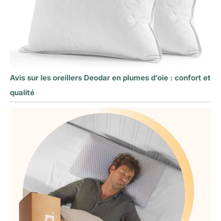
Avis sur les oreillers Deodar en plumes d’oie : confort et
qualité