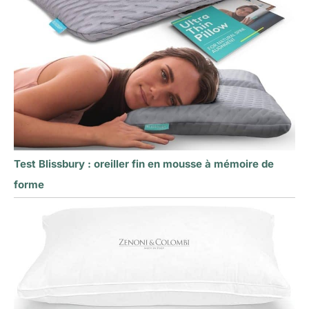
Test Blissbury : oreiller fin en mousse à mémoire de
forme