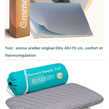
Test : emma oreiller original Elite 40×70 cm, confort et
thermorégulation