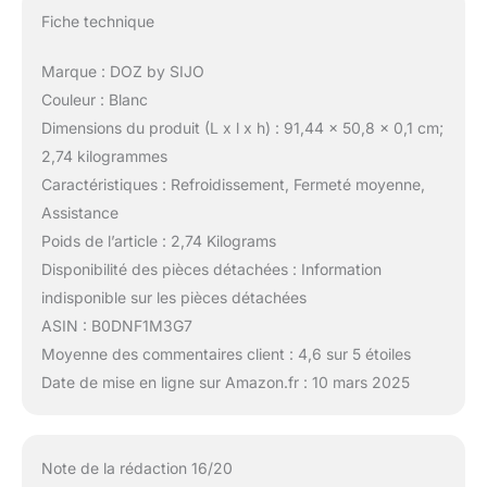
Fiche technique
Marque : DOZ by SIJO
Couleur : Blanc
Dimensions du produit (L x l x h) : 91,44 x 50,8 x 0,1 cm;
2,74 kilogrammes
Caractéristiques : Refroidissement, Fermeté moyenne,
Assistance
Poids de l’article : 2,74 Kilograms
Disponibilité des pièces détachées : Information
indisponible sur les pièces détachées
ASIN : B0DNF1M3G7
Moyenne des commentaires client : 4,6 sur 5 étoiles
Date de mise en ligne sur Amazon.fr : 10 mars 2025
Note de la rédaction 16/20