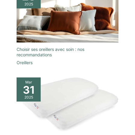
2025
Choisir ses oreillers avec soin : nos
recommandations
Oreillers
Mar
31
2025