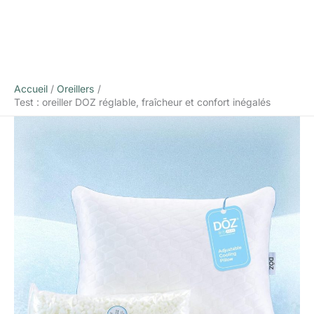
Accueil
Oreillers
Test : oreiller DOZ réglable, fraîcheur et confort inégalés