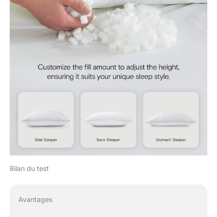
Bilan du test
Avantages