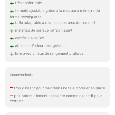
+
très confortable
+
fermeté ajustable grâce à la mousse à mémoire de
forme déchiquetée
+
taille adaptable à diverses postures de sommeil
+
matériau de surface rafraîchissant
+
certifié Oeko-Tex
+
absence d’odeur désagréable
+
livré avec un étui de rangement pratique
Inconvénients
–
trop glissant pour maintenir une taie d’oreiller en place
–
prix potentiellement considéré comme excessif pour
certains