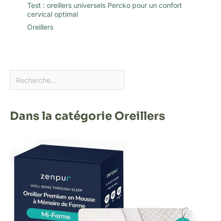
Test : oreillers universels Percko pour un confort
cervical optimal
Oreillers
Dans la catégorie Oreillers