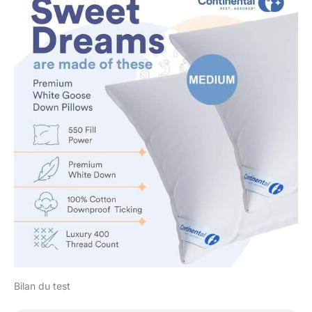
Bilan du test