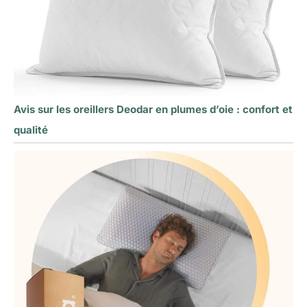
Avis sur les oreillers Deodar en plumes d’oie : confort et
qualité