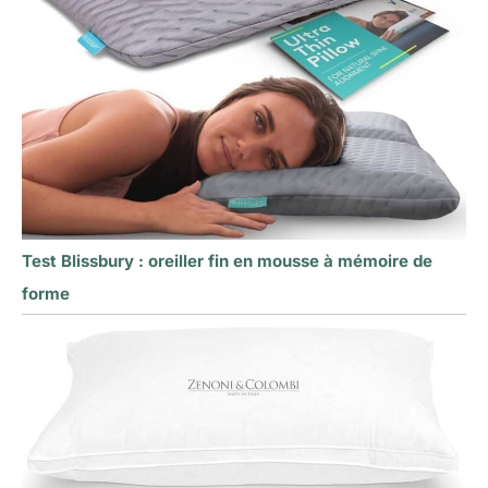
Test Blissbury : oreiller fin en mousse à mémoire de
forme