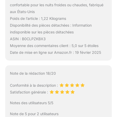
confortable pour les nuits froides ou chaudes, fabriqué
aux États-Unis
Poids de l’article : 1,22 Kilograms
Disponibilité des pièces détachées : Information
indisponible sur les pièces détachées
ASIN : B0CLPZKBX3
Moyenne des commentaires client : 5,0 sur 5 étoiles
Date de mise en ligne sur Amazon.fr : 19 février 2025
Note de la rédaction 18/20
Conformité à la description :
Satisfaction générale :
Notes des utilisateurs 5/5
Note de 5 pour 2 utilisateurs