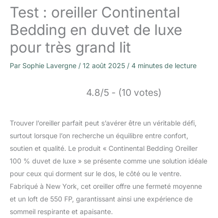
Test : oreiller Continental
Bedding en duvet de luxe
pour très grand lit
Par
Sophie Lavergne
/
12 août 2025
/
4 minutes de lecture
4.8/5 - (10 votes)
Trouver l’oreiller parfait peut s’avérer être un véritable défi,
surtout lorsque l’on recherche un équilibre entre confort,
soutien et qualité. Le produit « Continental Bedding Oreiller
100 % duvet de luxe » se présente comme une solution idéale
pour ceux qui dorment sur le dos, le côté ou le ventre.
Fabriqué à New York, cet oreiller offre une fermeté moyenne
et un loft de 550 FP, garantissant ainsi une expérience de
sommeil respirante et apaisante.