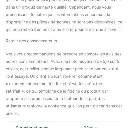
dans un produit de haute qualité. Cependant, nous vous
préconisons de noter que les informations concernant la
disponibilité des pièces détachées ne sont pas disponibles, ce
qui pourrait être un point à améliorer pour la marque à l’avenir.
Retour des consommateurs
Nous vous recommandons de prendre en compte les avis des
autres consommateurs. Avec une note moyenne de 5,0 sur 5
étoiles, cet oreiller semble largement plébiscité par ceux qui
l’ont essayé. Un client a décrit l’oreiller comme étant
« exactement comme décrit » et s’est déclaré « très
satisfait », ce qui témoigne de la fidélité du produit par
rapport à ses promesses. Un tel retour de la part des
utilisateurs renforce la confiance que l’on peut placer dans cet
oreiller.
Caractéristiques
Détails