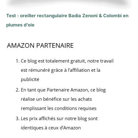
Test : oreiller rectangulaire Badia Zenoni & Colombi en
plumes d’oie