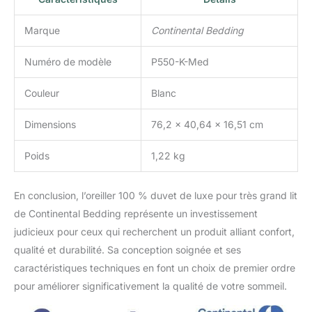
Marque
Continental Bedding
Numéro de modèle
P550-K-Med
Couleur
Blanc
Dimensions
76,2 x 40,64 x 16,51 cm
Poids
1,22 kg
En conclusion, l’oreiller 100 % duvet de luxe pour très grand lit
de Continental Bedding représente un investissement
judicieux pour ceux qui recherchent un produit alliant confort,
qualité et durabilité. Sa conception soignée et ses
caractéristiques techniques en font un choix de premier ordre
pour améliorer significativement la qualité de votre sommeil.