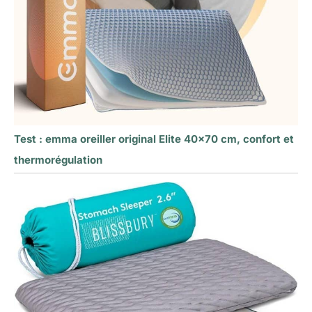
Test : emma oreiller original Elite 40×70 cm, confort et
thermorégulation