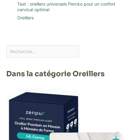
Test : oreillers universels Percko pour un confort
cervical optimal
Oreillers
Dans la catégorie Oreillers