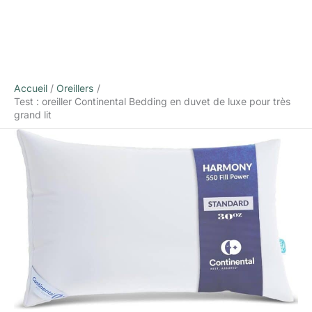
Accueil
Oreillers
Test : oreiller Continental Bedding en duvet de luxe pour très
grand lit