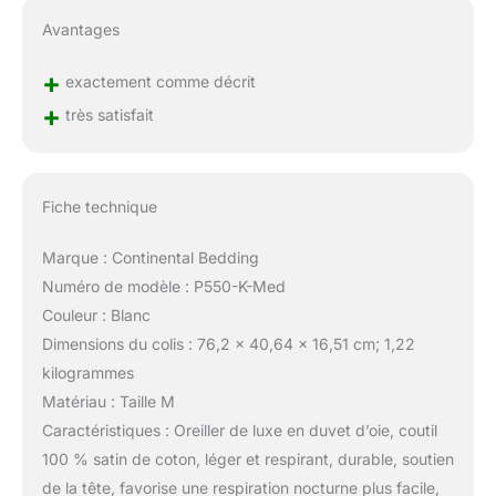
Avantages
+
exactement comme décrit
+
très satisfait
Fiche technique
Marque : Continental Bedding
Numéro de modèle : P550-K-Med
Couleur : Blanc
Dimensions du colis : 76,2 x 40,64 x 16,51 cm; 1,22
kilogrammes
Matériau : Taille M
Caractéristiques : Oreiller de luxe en duvet d’oie, coutil
100 % satin de coton, léger et respirant, durable, soutien
de la tête, favorise une respiration nocturne plus facile,