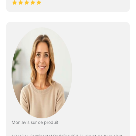
Mon avis sur ce produit