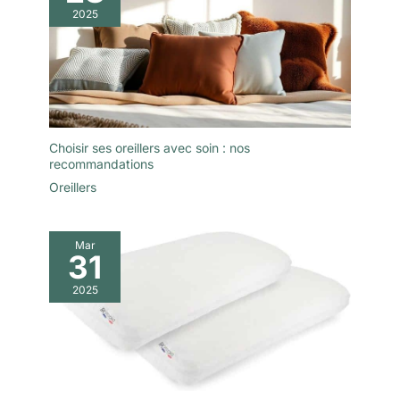
2025
Choisir ses oreillers avec soin : nos
recommandations
Oreillers
Mar
31
2025