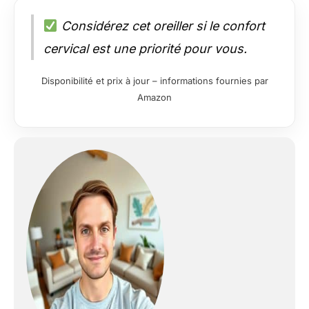
Considérez cet oreiller si le confort
cervical est une priorité pour vous.
Disponibilité et prix à jour – informations fournies par
Amazon