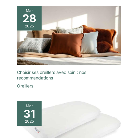
Mar
28
2025
Choisir ses oreillers avec soin : nos
recommandations
Oreillers
Mar
31
2025