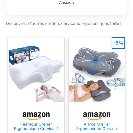
Amazon
Découvrez d’autres oreillers cervicaux ergonomiques taille L
-5%
Teemour Oreiller
A-Pce Oreiller
Ergonomique Cervical à
Ergonomique Cervical