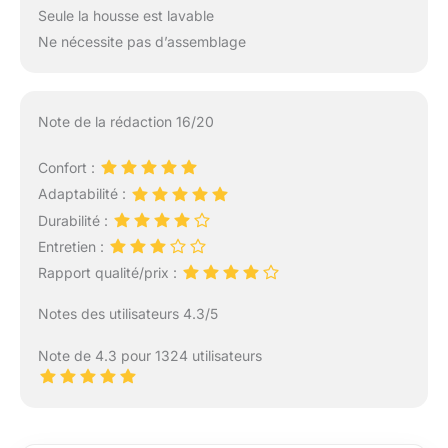
Seule la housse est lavable
Ne nécessite pas d’assemblage
Note de la rédaction 16/20
Confort :
Adaptabilité :
Durabilité :
Entretien :
Rapport qualité/prix :
Notes des utilisateurs 4.3/5
Note de 4.3 pour 1324 utilisateurs