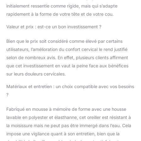
initialement ressentie comme rigide, mais qui s’adapte
rapidement à la forme de votre tête et de votre cou.
Valeur et prix : est-ce un bon investissement ?
Bien que le prix soit considéré comme élevé par certains
utilisateurs, l’amélioration du confort cervical le rend justifié
selon de nombreux avis. En effet, plusieurs clients affirment
que cet investissement en vaut la peine face aux bénéfices
sur leurs douleurs cervicales.
Matériaux et entretien : un choix compatible avec vos besoins
?
Fabriqué en mousse à mémoire de forme avec une housse
lavable en polyester et élasthanne, cet oreiller est résistant à
la moisissure mais ne peut pas être immergé dans l’eau. Cela
impose une vigilance quant à son entretien, bien que la