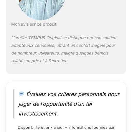
Mon avis sur ce produit
L’oreiller TEMPUR Original se distingue par son soutien
adapté aux cervicales, offrant un confort inégalé pour
de nombreux utilisateurs, malgré quelques bémols
relatifs au prix et à l’entretien.
Évaluez vos critères personnels pour
juger de l’opportunité d’un tel
investissement.
Disponibilité et prix à jour – informations fournies par