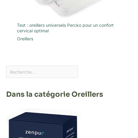
Test : oreillers universels Percko pour un confort
cervical optimal
Oreillers
Dans la catégorie Oreillers