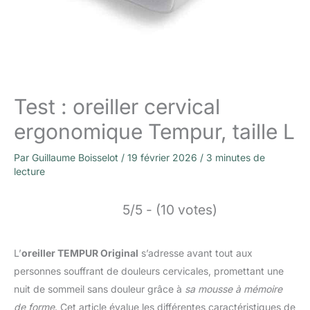
Test : oreiller cervical
ergonomique Tempur, taille L
Par
Guillaume Boisselot
/
19 février 2026
/
3 minutes de
lecture
5/5 - (10 votes)
L’
oreiller TEMPUR Original
s’adresse avant tout aux
personnes souffrant de douleurs cervicales, promettant une
nuit de sommeil sans douleur grâce à
sa mousse à mémoire
de forme
. Cet article évalue les différentes caractéristiques de