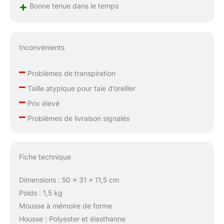
+
Bonne tenue dans le temps
Inconvénients
–
Problèmes de transpiration
–
Taille atypique pour taie d’oreiller
–
Prix élevé
–
Problèmes de livraison signalés
Fiche technique
Dimensions : 50 x 31 x 11,5 cm
Poids : 1,5 kg
Mousse à mémoire de forme
Housse : Polyester et élasthanne