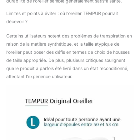
durabilité de l’oreiller semble généralement satisfaisante.
Limites et points à éviter : où l’oreiller TEMPUR pourrait
décevoir ?
Certains utilisateurs notent des problèmes de transpiration en
raison de la matière synthétique, et la taille atypique de
l’oreiller peut poser des défis en termes de choix de housses
de taille appropriée. De plus, plusieurs critiques soulignent
que le produit a parfois été livré dans un état reconditionné,
affectant l’expérience utilisateur.