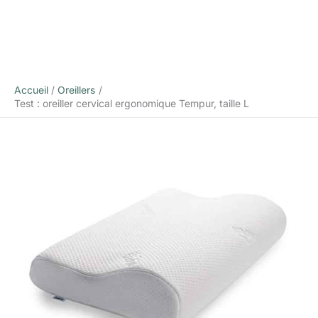
Accueil
Oreillers
Test : oreiller cervical ergonomique Tempur, taille L