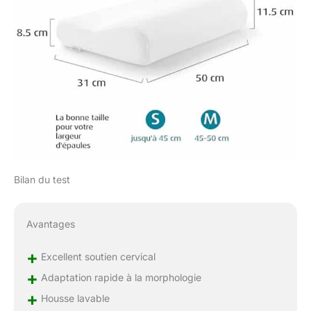
Bilan du test
Avantages
+
Excellent soutien cervical
+
Adaptation rapide à la morphologie
+
Housse lavable