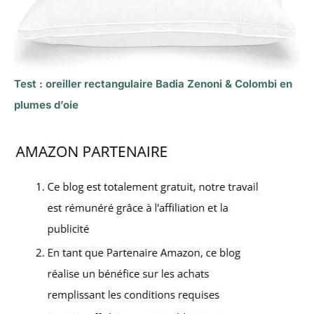
Test : oreiller rectangulaire Badia Zenoni & Colombi en
plumes d’oie