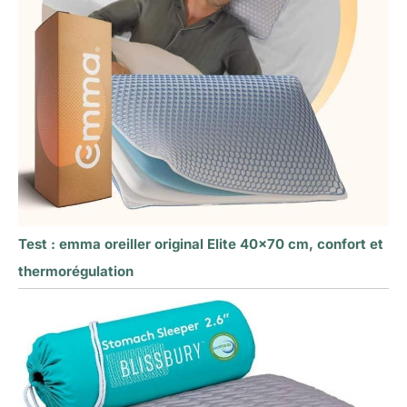
Test : emma oreiller original Elite 40×70 cm, confort et
thermorégulation