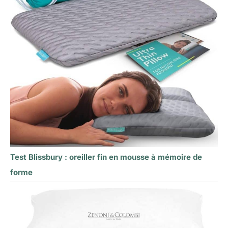
Test Blissbury : oreiller fin en mousse à mémoire de
forme