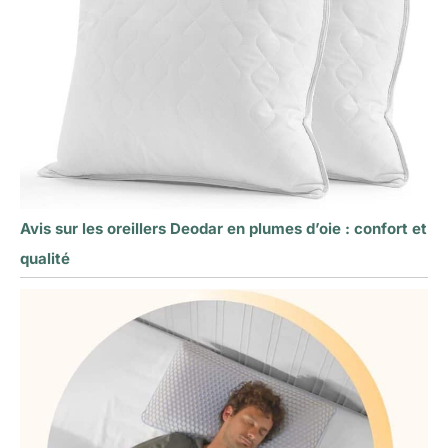
Avis sur les oreillers Deodar en plumes d’oie : confort et
qualité