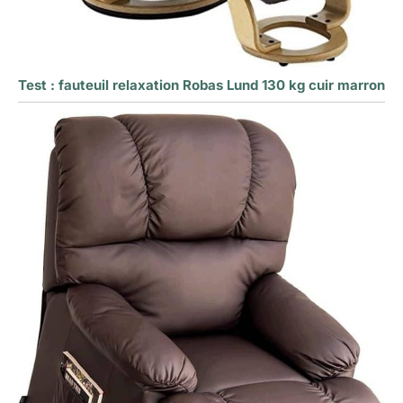
Test : fauteuil relaxation Robas Lund 130 kg cuir marron