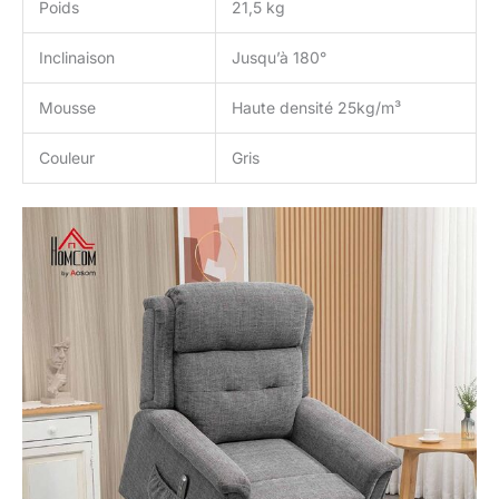
Poids
21,5 kg
Inclinaison
Jusqu’à 180°
Mousse
Haute densité 25kg/m³
Couleur
Gris