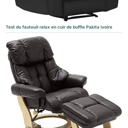
Test du fauteuil relax en cuir de buffle Pakita ivoire