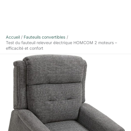
Accueil
Fauteuils convertibles
Test du fauteuil releveur électrique HOMCOM 2 moteurs –
efficacité et confort