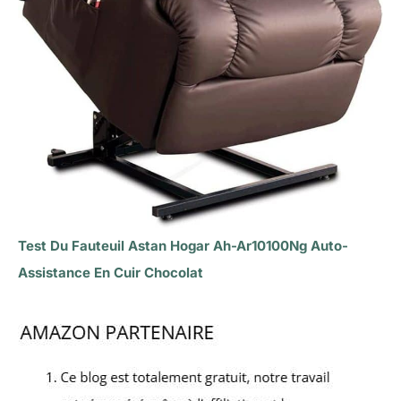
Test Du Fauteuil Astan Hogar Ah-Ar10100Ng Auto-
Assistance En Cuir Chocolat