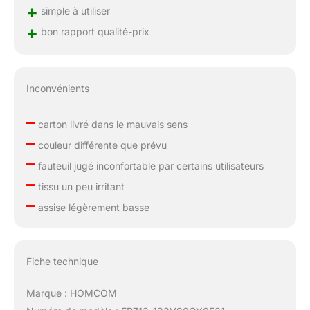
+
simple à utiliser
+
bon rapport qualité-prix
Inconvénients
–
carton livré dans le mauvais sens
–
couleur différente que prévu
–
fauteuil jugé inconfortable par certains utilisateurs
–
tissu un peu irritant
–
assise légèrement basse
Fiche technique
Marque : HOMCOM