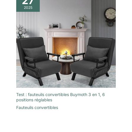
27
2025
Test : fauteuils convertibles Buymoth 3 en 1, 6
positions réglables
Fauteuils convertibles