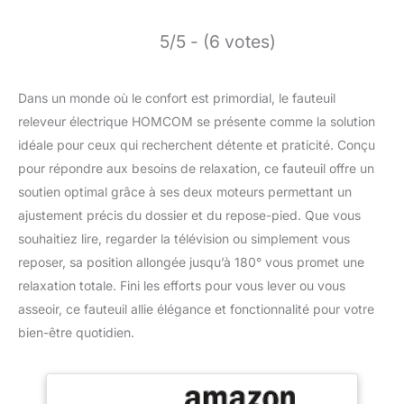
5/5 - (6 votes)
Dans un monde où le confort est primordial, le fauteuil
releveur électrique HOMCOM se présente comme la solution
idéale pour ceux qui recherchent détente et praticité. Conçu
pour répondre aux besoins de relaxation, ce fauteuil offre un
soutien optimal grâce à ses deux moteurs permettant un
ajustement précis du dossier et du repose-pied. Que vous
souhaitiez lire, regarder la télévision ou simplement vous
reposer, sa position allongée jusqu’à 180° vous promet une
relaxation totale. Fini les efforts pour vous lever ou vous
asseoir, ce fauteuil allie élégance et fonctionnalité pour votre
bien-être quotidien.