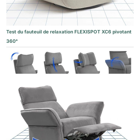
Test du fauteuil de relaxation FLEXISPOT XC6 pivotant
360°