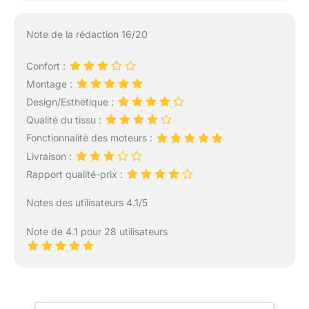
Note de la rédaction 16/20
Confort :
Montage :
Design/Esthétique :
Qualité du tissu :
Fonctionnalité des moteurs :
Livraison :
Rapport qualité-prix :
Notes des utilisateurs 4.1/5
Note de 4.1 pour 28 utilisateurs