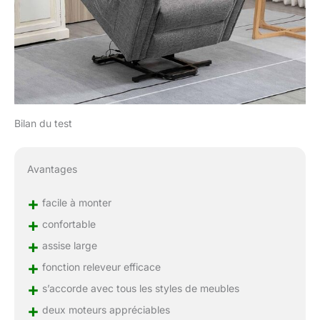
Bilan du test
Avantages
+
facile à monter
+
confortable
+
assise large
+
fonction releveur efficace
+
s’accorde avec tous les styles de meubles
+
deux moteurs appréciables