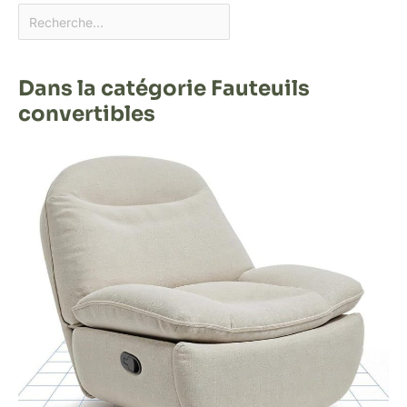
Dans la catégorie Fauteuils
convertibles