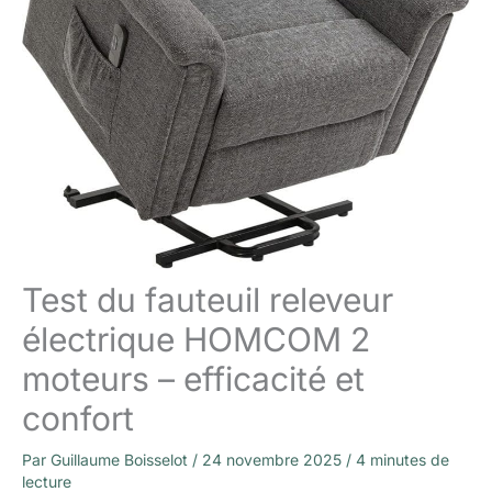
Test du fauteuil releveur
électrique HOMCOM 2
moteurs – efficacité et
confort
Par
Guillaume Boisselot
/
24 novembre 2025
/
4 minutes de
lecture