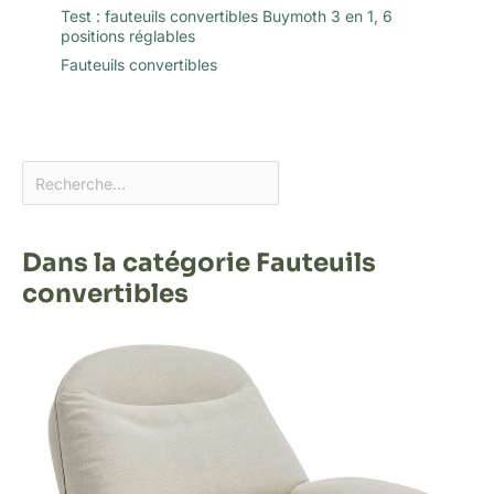
Test : fauteuils convertibles Buymoth 3 en 1, 6
positions réglables
Fauteuils convertibles
Dans la catégorie Fauteuils
convertibles