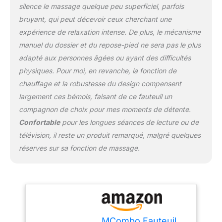
silence le massage quelque peu superficiel, parfois
bruyant, qui peut décevoir ceux cherchant une
expérience de relaxation intense. De plus, le mécanisme
manuel du dossier et du repose-pied ne sera pas le plus
adapté aux personnes âgées ou ayant des difficultés
physiques. Pour moi, en revanche, la fonction de
chauffage et la robustesse du design compensent
largement ces bémols, faisant de ce fauteuil un
compagnon de choix pour mes moments de détente.
Confortable
pour les longues séances de lecture ou de
télévision, il reste un produit remarqué, malgré quelques
réserves sur sa fonction de massage.
MCombo Fauteuil