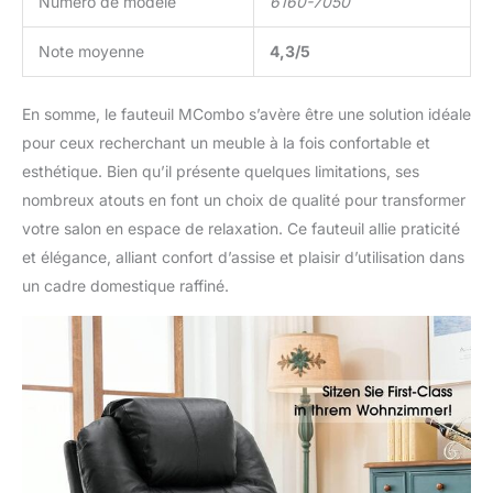
Numéro de modèle
6160-7050
Note moyenne
4,3/5
En somme, le fauteuil MCombo s’avère être une solution idéale
pour ceux recherchant un meuble à la fois confortable et
esthétique. Bien qu’il présente quelques limitations, ses
nombreux atouts en font un choix de qualité pour transformer
votre salon en espace de relaxation. Ce fauteuil allie praticité
et élégance, alliant confort d’assise et plaisir d’utilisation dans
un cadre domestique raffiné.