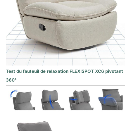
Test du fauteuil de relaxation FLEXISPOT XC6 pivotant
360°