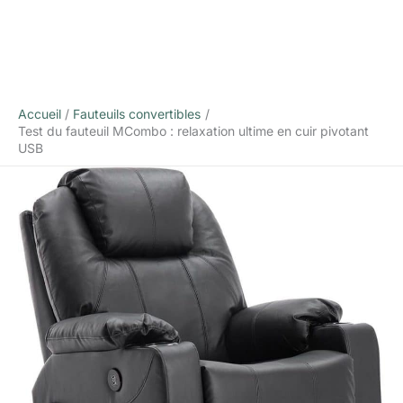
Accueil
Fauteuils convertibles
Test du fauteuil MCombo : relaxation ultime en cuir pivotant
USB