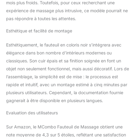
mois plus froids. Toutefois, pour ceux recherchant une
expérience de massage plus intrusive, ce modèle pourrait ne
pas répondre à toutes les attentes.
Esthétique et facilité de montage
Esthétiquement, le fauteuil en coloris noir s’intégrera avec
élégance dans bon nombre d’intérieurs modernes ou
classiques. Son cuir épais et sa finition soignée en font un
objet non seulement fonctionnel, mais aussi décoratif. Lors de
l’assemblage, la simplicité est de mise : le processus est
rapide et intuitif, avec un montage estimé à cinq minutes par
plusieurs utilisateurs. Cependant, la documentation fournie
gagnerait à être disponible en plusieurs langues.
Evaluation des utilisateurs
Sur Amazon, le MCombo Fauteuil de Massage obtient une
note moyenne de 4,3 sur 5 étoiles, reflétant une satisfaction