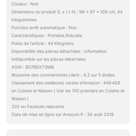
Couleur : Noir
Dimensions du produit (L x l x h) : 96 x 97 x 109 cm; 44
kilogrammes
Fonction arrêt automatique : Non
Caractéristiques : Portable,Robuste
Poids de l’article : 44 Kilograms
Disponibilité des pièces détachées : Information
indisponible sur les pièces détachées
ASIN : B07B9X73MB
Moyenne des commentaires client : 4,3 sur 5 étoiles
Classement des meilleures ventes d’Amazon : 449 408
en Cuisine et Maison ( Voir les 100 premiers en Cuisine et
Maison )
202 en Fauteuils relaxants
Date de mise en ligne sur Amazon.fr : 30 août 2018