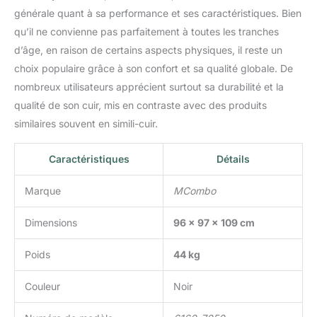
générale quant à sa performance et ses caractéristiques. Bien
qu’il ne convienne pas parfaitement à toutes les tranches
d’âge, en raison de certains aspects physiques, il reste un
choix populaire grâce à son confort et sa qualité globale. De
nombreux utilisateurs apprécient surtout sa durabilité et la
qualité de son cuir, mis en contraste avec des produits
similaires souvent en simili-cuir.
Caractéristiques
Détails
Marque
MCombo
Dimensions
96 x 97 x 109 cm
Poids
44 kg
Couleur
Noir