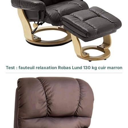
Test : fauteuil relaxation Robas Lund 130 kg cuir marron