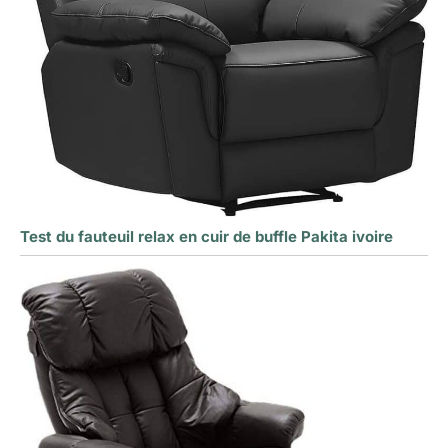
Test du fauteuil relax en cuir de buffle Pakita ivoire