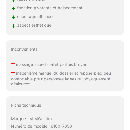
+
fonction pivotante et balancement
+
chauffage efficace
+
aspect esthétique
Inconvénients
–
massage superficiel et parfois bruyant
–
mécanisme manuel du dossier et repose-pied peu
confortable pour personnes âgées ou physiquement
diminuées
Fiche technique
Marque : M MCombo
Numéro de modèle : 6160-7050