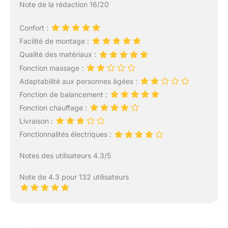
Note de la rédaction 16/20
Confort :
Facilité de montage :
Qualité des matériaux :
Fonction massage :
Adaptabilité aux personnes âgées :
Fonction de balancement :
Fonction chauffage :
Livraison :
Fonctionnalités électriques :
Notes des utilisateurs 4.3/5
Note de 4.3 pour 132 utilisateurs