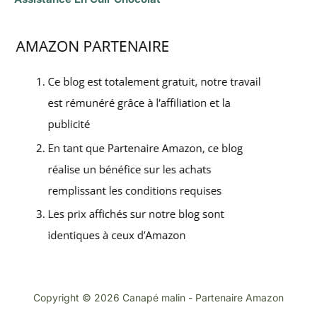
Copyright © 2026 Canapé malin - Partenaire Amazon