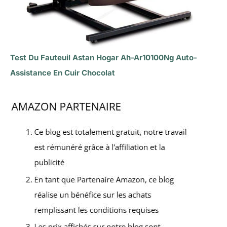
Test Du Fauteuil Astan Hogar Ah-Ar10100Ng Auto-
Assistance En Cuir Chocolat