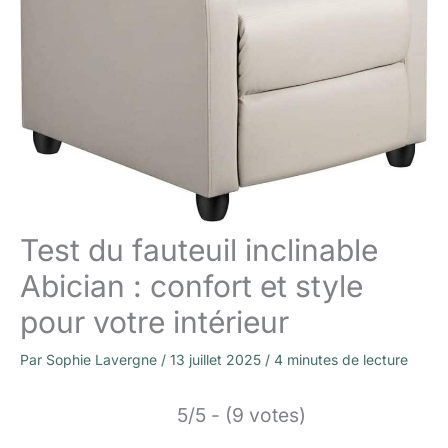
Test du fauteuil inclinable
Abician : confort et style
pour votre intérieur
Par
Sophie Lavergne
/
13 juillet 2025
/
4 minutes de lecture
5/5 - (9 votes)