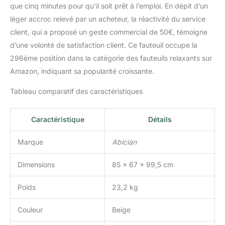
que cinq minutes pour qu’il soit prêt à l’emploi. En dépit d’un
léger accroc relevé par un acheteur, la réactivité du service
client, qui a proposé un geste commercial de 50€, témoigne
d’une volonté de satisfaction client. Ce fauteuil occupe la
296ème position dans la catégorie des fauteuils relaxants sur
Amazon, indiquant sa popularité croissante.
Tableau comparatif des caractéristiques
Caractéristique
Détails
Marque
Abician
Dimensions
85 x 67 x 99,5 cm
Poids
23,2 kg
Couleur
Beige