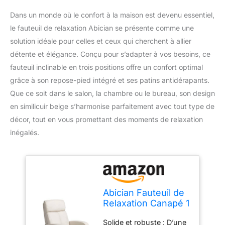
Dans un monde où le confort à la maison est devenu essentiel,
le fauteuil de relaxation Abician se présente comme une
solution idéale pour celles et ceux qui cherchent à allier
détente et élégance. Conçu pour s’adapter à vos besoins, ce
fauteuil inclinable en trois positions offre un confort optimal
grâce à son repose-pied intégré et ses patins antidérapants.
Que ce soit dans le salon, la chambre ou le bureau, son design
en similicuir beige s’harmonise parfaitement avec tout type de
décor, tout en vous promettant des moments de relaxation
inégalés.
Abician Fauteuil de
Relaxation Canapé 1
Place Confortable
Solide et robuste : D’une
Inclinable en 3