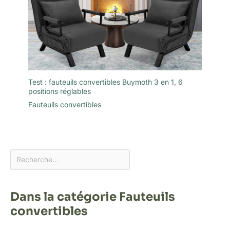
Test : fauteuils convertibles Buymoth 3 en 1, 6
positions réglables
Fauteuils convertibles
Dans la catégorie Fauteuils
convertibles