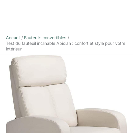
Accueil
Fauteuils convertibles
Test du fauteuil inclinable Abician : confort et style pour votre
intérieur