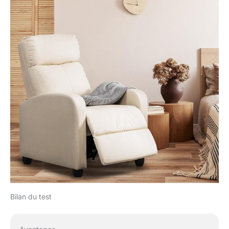
Bilan du test