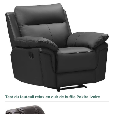
Test du fauteuil relax en cuir de buffle Pakita ivoire