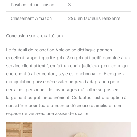
Positions d’inclinaison
3
Classement Amazon
296 en fauteuils relaxants
Conclusion sur la qualité-prix
Le fauteuil de relaxation Abician se distingue par son
excellent rapport qualité-prix. Son prix attractif, combiné à un
service client attentif, en fait un choix judicieux pour ceux qui
cherchent à allier confort, style et fonctionnalité. Bien que la
manipulation puisse nécessiter un peu d’adaptation pour
certaines personnes, les avantages qu’il offre surpassent
largement ce petit inconvénient. Ce fauteuil est une option à
considérer pour toute personne désireuse d’améliorer son
espace de vie avec une assise de qualité.