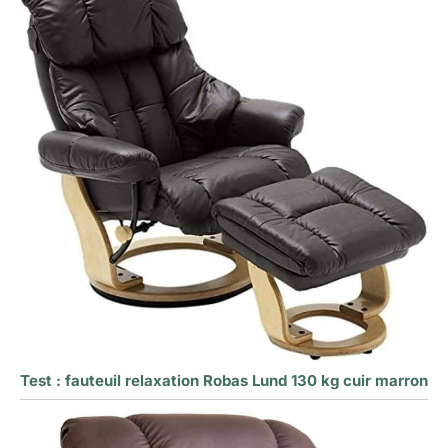
Test : fauteuil relaxation Robas Lund 130 kg cuir marron