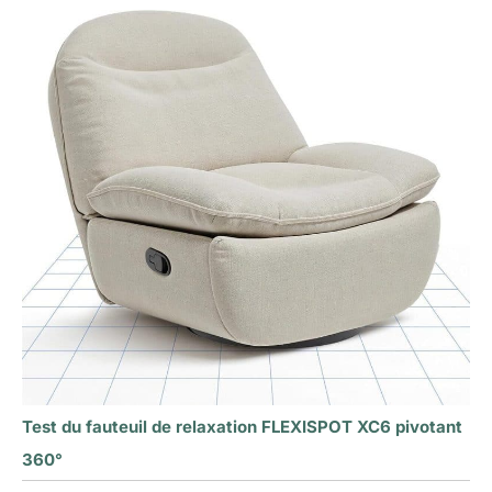
Test du fauteuil de relaxation FLEXISPOT XC6 pivotant
360°