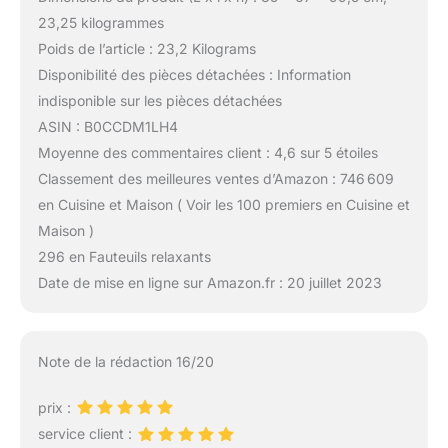
23,25 kilogrammes
Poids de l’article : 23,2 Kilograms
Disponibilité des pièces détachées : Information
indisponible sur les pièces détachées
ASIN : B0CCDM1LH4
Moyenne des commentaires client : 4,6 sur 5 étoiles
Classement des meilleures ventes d’Amazon : 746 609
en Cuisine et Maison ( Voir les 100 premiers en Cuisine et
Maison )
296 en Fauteuils relaxants
Date de mise en ligne sur Amazon.fr : 20 juillet 2023
Note de la rédaction 16/20
prix :
service client :