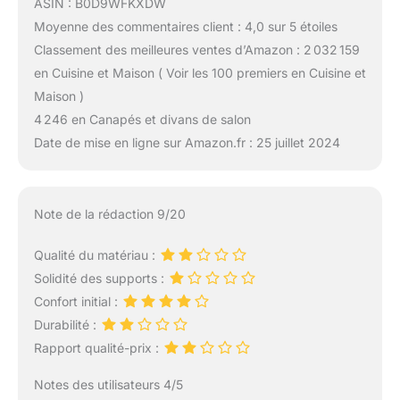
ASIN : B0D9WFKXDW
Moyenne des commentaires client : 4,0 sur 5 étoiles
Classement des meilleures ventes d’Amazon : 2 032 159
en Cuisine et Maison ( Voir les 100 premiers en Cuisine et
Maison )
4 246 en Canapés et divans de salon
Date de mise en ligne sur Amazon.fr : 25 juillet 2024
Note de la rédaction 9/20
Qualité du matériau :
Solidité des supports :
Confort initial :
Durabilité :
Rapport qualité-prix :
Notes des utilisateurs 4/5