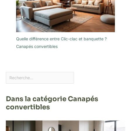
Quelle différence entre Clic-clac et banquette ?
Canapés convertibles
Dans la catégorie Canapés
convertibles