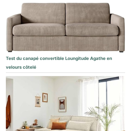
Test du canapé convertible Loungitude Agathe en
velours côtelé