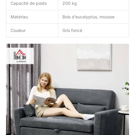
Capacité de poids
200 kg
Matériau
Bois d’eucalyptus, mousse
Couleur
Gris foncé