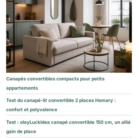
Canapés convertibles compacts pour petits
appartements
Test du canapé-lit convertible 2 places Homary :
confort et polyvalence
Test : oleyLuckIdea canapé convertible 150 cm, un allié
gain de place