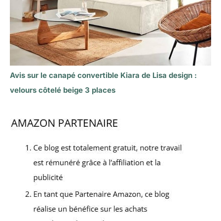
Avis sur le canapé convertible Kiara de Lisa design :
velours côtelé beige 3 places