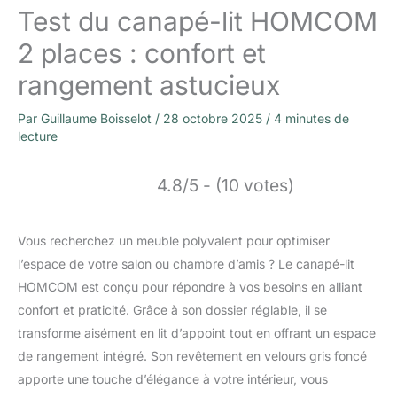
Test du canapé-lit HOMCOM
2 places : confort et
rangement astucieux
Par
Guillaume Boisselot
/
28 octobre 2025
/
4 minutes de
lecture
4.8/5 - (10 votes)
Vous recherchez un meuble polyvalent pour optimiser
l’espace de votre salon ou chambre d’amis ? Le canapé-lit
HOMCOM est conçu pour répondre à vos besoins en alliant
confort et praticité. Grâce à son dossier réglable, il se
transforme aisément en lit d’appoint tout en offrant un espace
de rangement intégré. Son revêtement en velours gris foncé
apporte une touche d’élégance à votre intérieur, vous