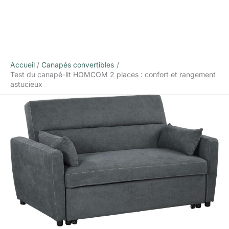
Accueil
Canapés convertibles
Test du canapé-lit HOMCOM 2 places : confort et rangement
astucieux