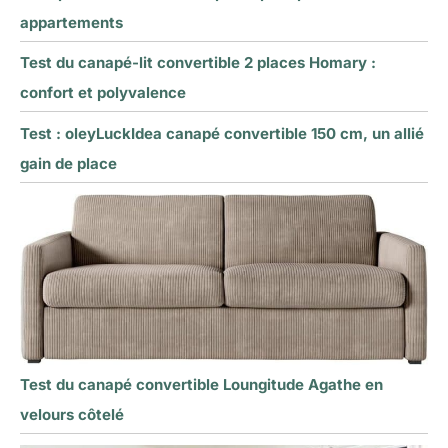
appartements
Test du canapé-lit convertible 2 places Homary :
confort et polyvalence
Test : oleyLuckIdea canapé convertible 150 cm, un allié
gain de place
Test du canapé convertible Loungitude Agathe en
velours côtelé