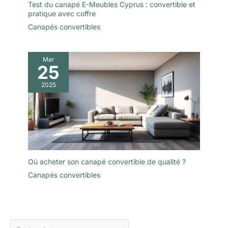
Test du canapé E-Meubles Cyprus : convertible et
pratique avec coffre
Canapés convertibles
Mar
25
2025
Où acheter son canapé convertible de qualité ?
Canapés convertibles