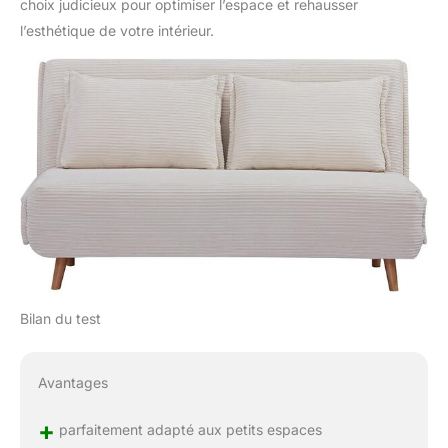
choix judicieux pour optimiser l’espace et rehausser
l’esthétique de votre intérieur.
Bilan du test
Avantages
+
parfaitement adapté aux petits espaces