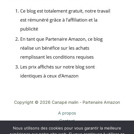
Copyright © 2026 Canapé malin - Partenaire Amazon
A propos
Contact
Nous utilisons des cookies pour vous garantir la meilleure
Plan du site