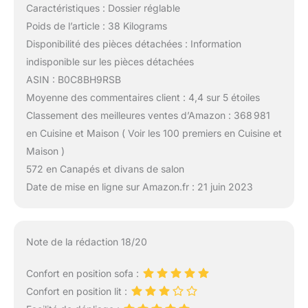
Caractéristiques : Dossier réglable
Poids de l’article : 38 Kilograms
Disponibilité des pièces détachées : Information
indisponible sur les pièces détachées
ASIN : B0C8BH9RSB
Moyenne des commentaires client : 4,4 sur 5 étoiles
Classement des meilleures ventes d’Amazon : 368 981
en Cuisine et Maison ( Voir les 100 premiers en Cuisine et
Maison )
572 en Canapés et divans de salon
Date de mise en ligne sur Amazon.fr : 21 juin 2023
Note de la rédaction 18/20
Confort en position sofa :
Confort en position lit :