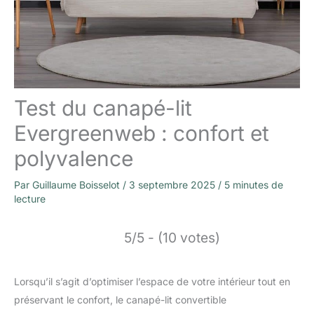
Test du canapé-lit
Evergreenweb : confort et
polyvalence
Par
Guillaume Boisselot
/
3 septembre 2025
/
5 minutes de
lecture
5/5 - (10 votes)
Lorsqu’il s’agit d’optimiser l’espace de votre intérieur tout en
préservant le confort, le canapé-lit convertible