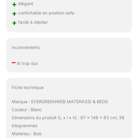
+
élégant
+
confortable en position sofa
+
facile à déplier
Inconvénients
–
lit trop dur
Fiche technique
Marque : EVERGREENWEB MATERASSI & BEDS
Couleur : Blanc
Dimensions du produit (L x l x h) : 87 x 148 x 83 cm; 38
kilogrammes
Matériau : Bois