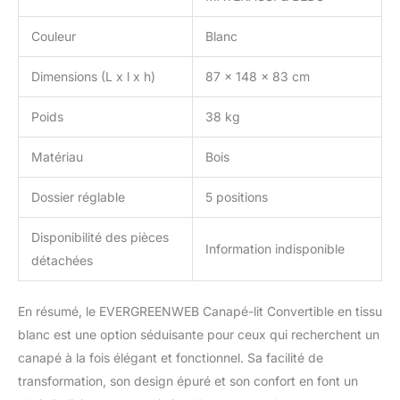
Couleur
Blanc
Dimensions (L x l x h)
87 x 148 x 83 cm
Poids
38 kg
Matériau
Bois
Dossier réglable
5 positions
Disponibilité des pièces
Information indisponible
détachées
En résumé, le EVERGREENWEB Canapé-lit Convertible en tissu
blanc est une option séduisante pour ceux qui recherchent un
canapé à la fois élégant et fonctionnel. Sa facilité de
transformation, son design épuré et son confort en font un