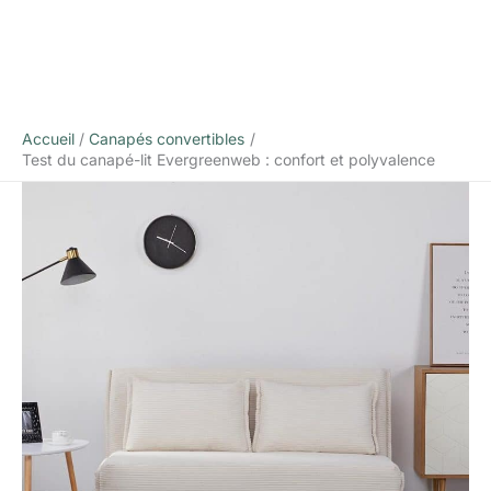
Accueil
Canapés convertibles
Test du canapé-lit Evergreenweb : confort et polyvalence