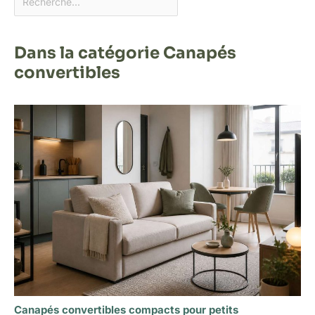
Dans la catégorie Canapés
convertibles
Canapés convertibles compacts pour petits