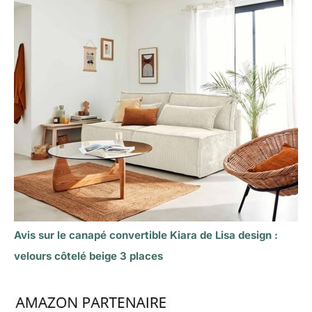
Avis sur le canapé convertible Kiara de Lisa design :
velours côtelé beige 3 places