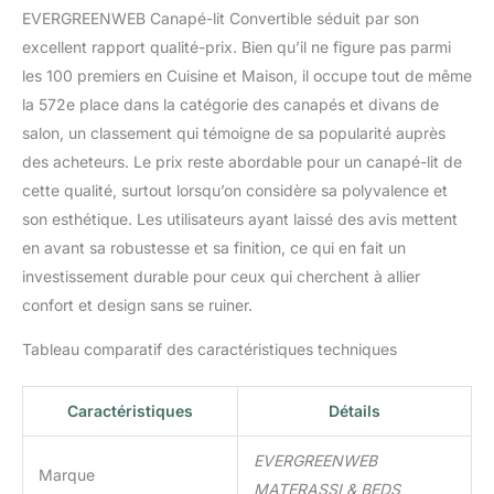
EVERGREENWEB Canapé-lit Convertible séduit par son
excellent rapport qualité-prix. Bien qu’il ne figure pas parmi
les 100 premiers en Cuisine et Maison, il occupe tout de même
la 572e place dans la catégorie des canapés et divans de
salon, un classement qui témoigne de sa popularité auprès
des acheteurs. Le prix reste abordable pour un canapé-lit de
cette qualité, surtout lorsqu’on considère sa polyvalence et
son esthétique. Les utilisateurs ayant laissé des avis mettent
en avant sa robustesse et sa finition, ce qui en fait un
investissement durable pour ceux qui cherchent à allier
confort et design sans se ruiner.
Tableau comparatif des caractéristiques techniques
Caractéristiques
Détails
EVERGREENWEB
Marque
MATERASSI & BEDS