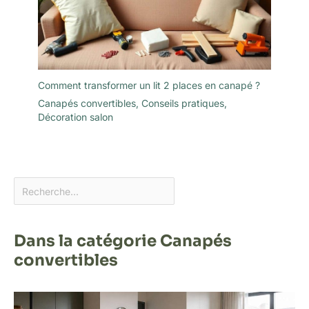
Comment transformer un lit 2 places en canapé ?
Canapés convertibles
,
Conseils pratiques
,
Décoration salon
Dans la catégorie Canapés
convertibles