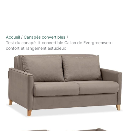
Accueil
Canapés convertibles
Test du canapé-lit convertible Calion de Evergreenweb :
confort et rangement astucieux