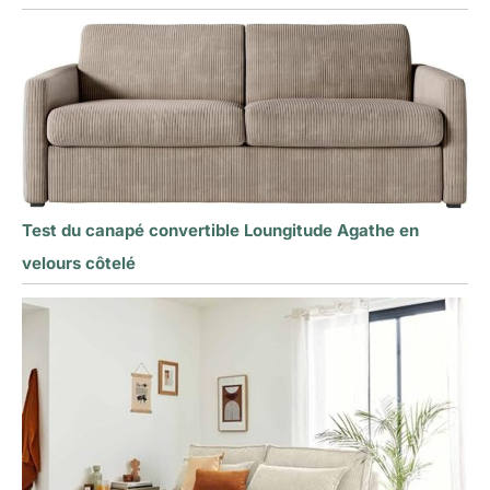
Test du canapé convertible Loungitude Agathe en
velours côtelé