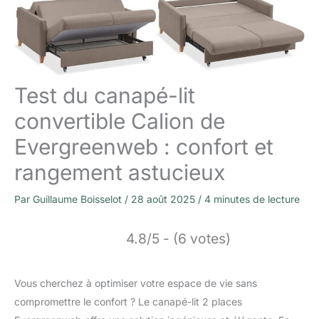
Test du canapé-lit
convertible Calion de
Evergreenweb : confort et
rangement astucieux
Par
Guillaume Boisselot
/
28 août 2025
/
4 minutes de lecture
4.8/5 - (6 votes)
Vous cherchez à optimiser votre espace de vie sans
compromettre le confort ? Le canapé-lit 2 places