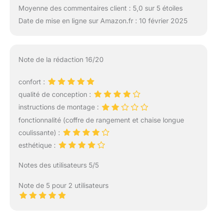
Moyenne des commentaires client : 5,0 sur 5 étoiles
Date de mise en ligne sur Amazon.fr : 10 février 2025
Note de la rédaction 16/20
confort :
qualité de conception :
instructions de montage :
fonctionnalité (coffre de rangement et chaise longue
coulissante) :
esthétique :
Notes des utilisateurs 5/5
Note de 5 pour 2 utilisateurs