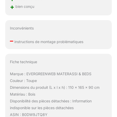
+
bien conçu
Inconvénients
–
instructions de montage problématiques
Fiche technique
Marque : EVERGREENWEB MATERASSI & BEDS
Couleur : Toupe
Dimensions du produit (L x l x h) : 110 x 165 x 90 cm
Matériau : Bois
Disponibilité des pièces détachées : Information
indisponible sur les pièces détachées
ASIN : B0DW9JTQ8Y