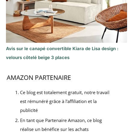
Avis sur le canapé convertible Kiara de Lisa design :
velours côtelé beige 3 places