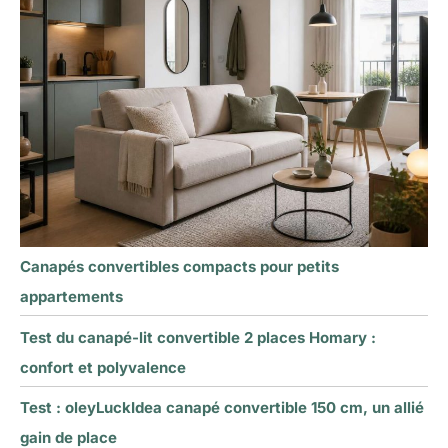
Canapés convertibles compacts pour petits
appartements
Test du canapé-lit convertible 2 places Homary :
confort et polyvalence
Test : oleyLuckIdea canapé convertible 150 cm, un allié
gain de place