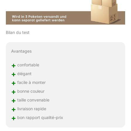
Bilan du test
Avantages
+
confortable
+
élégant
+
facile à monter
+
bonne couleur
+
taille convenable
+
livraison rapide
+
bon rapport qualité-prix