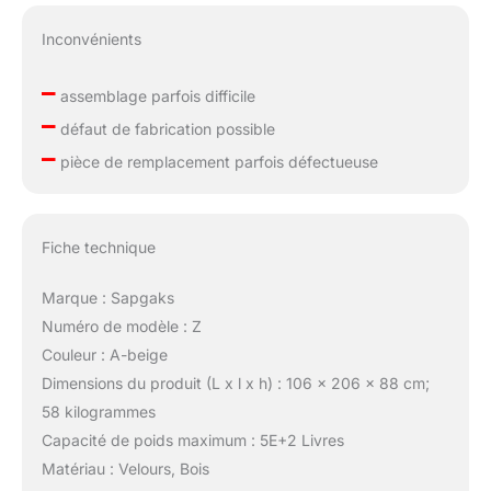
Inconvénients
–
assemblage parfois difficile
–
défaut de fabrication possible
–
pièce de remplacement parfois défectueuse
Fiche technique
Marque : Sapgaks
Numéro de modèle : Z
Couleur : A-beige
Dimensions du produit (L x l x h) : 106 x 206 x 88 cm;
58 kilogrammes
Capacité de poids maximum : 5E+2 Livres
Matériau : Velours, Bois