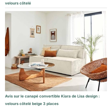
velours côtelé
Avis sur le canapé convertible Kiara de Lisa design :
velours côtelé beige 3 places