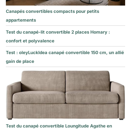
Canapés convertibles compacts pour petits
appartements
Test du canapé-lit convertible 2 places Homary :
confort et polyvalence
Test : oleyLuckIdea canapé convertible 150 cm, un allié
gain de place
Test du canapé convertible Loungitude Agathe en