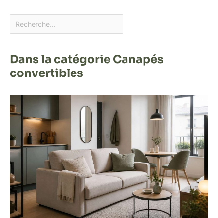
Dans la catégorie Canapés
convertibles