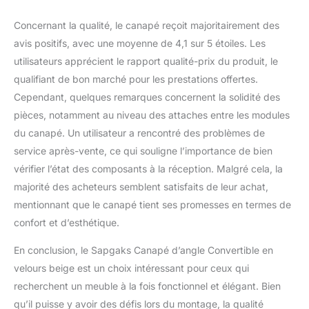
de la beauté à votre
chambre.
Concernant la qualité, le canapé reçoit majoritairement des
avis positifs, avec une moyenne de 4,1 sur 5 étoiles. Les
utilisateurs apprécient le rapport qualité-prix du produit, le
qualifiant de bon marché pour les prestations offertes.
Cependant, quelques remarques concernent la solidité des
pièces, notamment au niveau des attaches entre les modules
du canapé. Un utilisateur a rencontré des problèmes de
service après-vente, ce qui souligne l’importance de bien
vérifier l’état des composants à la réception. Malgré cela, la
majorité des acheteurs semblent satisfaits de leur achat,
mentionnant que le canapé tient ses promesses en termes de
confort et d’esthétique.
En conclusion, le Sapgaks Canapé d’angle Convertible en
velours beige est un choix intéressant pour ceux qui
recherchent un meuble à la fois fonctionnel et élégant. Bien
qu’il puisse y avoir des défis lors du montage, la qualité