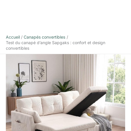
Accueil
Canapés convertibles
Test du canapé d’angle Sapgaks : confort et design
convertibles