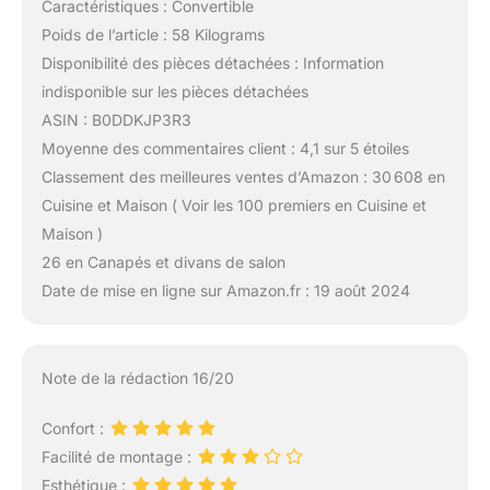
Caractéristiques : Convertible
Poids de l’article : 58 Kilograms
Disponibilité des pièces détachées : Information
indisponible sur les pièces détachées
ASIN : B0DDKJP3R3
Moyenne des commentaires client : 4,1 sur 5 étoiles
Classement des meilleures ventes d’Amazon : 30 608 en
Cuisine et Maison ( Voir les 100 premiers en Cuisine et
Maison )
26 en Canapés et divans de salon
Date de mise en ligne sur Amazon.fr : 19 août 2024
Note de la rédaction 16/20
Confort :
Facilité de montage :
Esthétique :