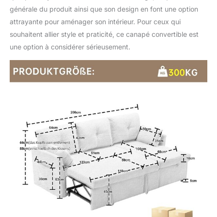
générale du produit ainsi que son design en font une option
attrayante pour aménager son intérieur. Pour ceux qui
souhaitent allier style et praticité, ce canapé convertible est
une option à considérer sérieusement.