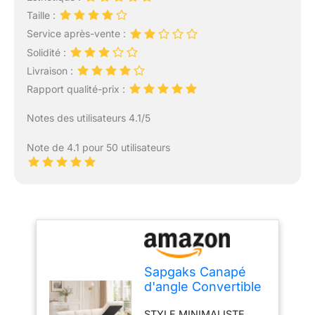
Taille :
Service après-vente :
Solidité :
Livraison :
Rapport qualité-prix :
Notes des utilisateurs 4.1/5
Note de 4.1 pour 50 utilisateurs
Sapgaks Canapé
d'angle Convertible
avec sièges de
STYLE MINIMALISTE