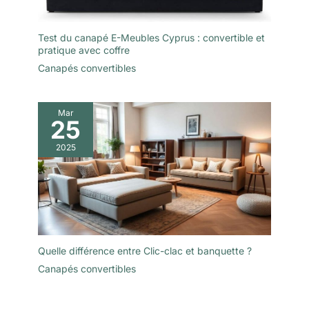
Test du canapé E-Meubles Cyprus : convertible et
pratique avec coffre
Canapés convertibles
Mar
25
2025
Quelle différence entre Clic-clac et banquette ?
Canapés convertibles