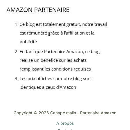
Copyright © 2026 Canapé malin - Partenaire Amazon
A propos