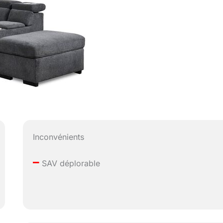
Inconvénients
–
SAV déplorable