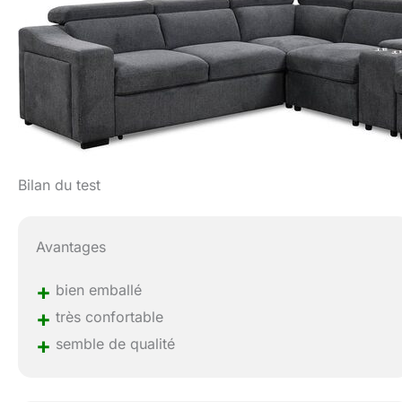
Bilan du test
Avantages
+
bien emballé
+
très confortable
+
semble de qualité