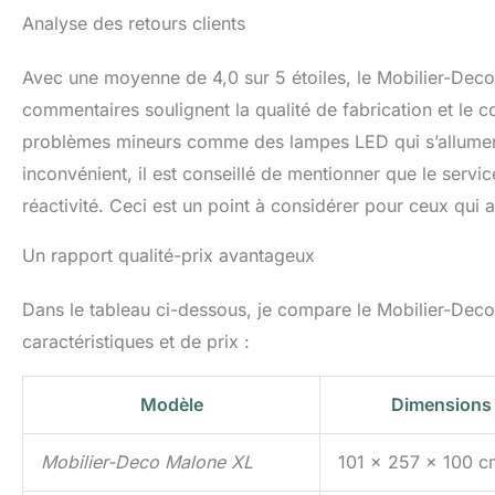
Analyse des retours clients
Avec une moyenne de 4,0 sur 5 étoiles, le Mobilier-Deco 
commentaires soulignent la qualité de fabrication et le c
problèmes mineurs comme des lampes LED qui s’allument
inconvénient, il est conseillé de mentionner que le serv
réactivité. Ceci est un point à considérer pour ceux qui
Un rapport qualité-prix avantageux
Dans le tableau ci-dessous, je compare le Mobilier-Dec
caractéristiques et de prix :
Modèle
Dimensions
Mobilier-Deco Malone XL
101 x 257 x 100 c