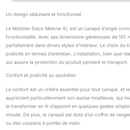
Un design séduisant et fonctionnel
Le Mobilier-Deco Malone XL est un canapé d’angle convert
fonctionnalité. Avec ses dimensions généreuses de 101 x 
parfaitement dans divers styles d’intérieur. Le choix du ti
praticité en termes d’entretien. L’installation, bien que r
qui assure la protection du produit pendant le transport.
Confort et praticité au quotidien
Le confort est un critère essentiel pour tout canapé, et 
apprécient particulièrement son assise moelleuse, qui inv
le transformer en lit d’appoint en quelques gestes simple
minute. De plus, le canapé est doté d’un coffre de rangem
ou des coussins à portée de main.