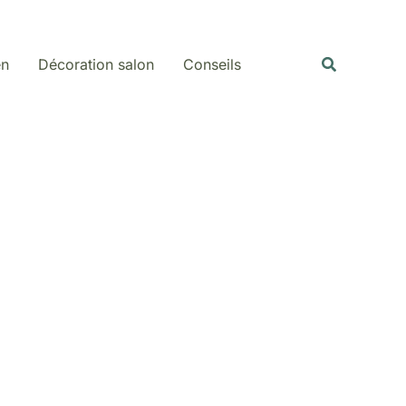
Rechercher
Recherche
en
Décoration salon
Conseils