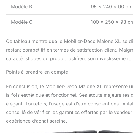
Modèle B
95 x 240 x 90 cm
Modèle C
100 x 250 x 98 c
Ce tableau montre que le Mobilier-Deco Malone XL se dis
restant compétitif en termes de satisfaction client. Malgré
caractéristiques du produit justifient son investissement.
Points à prendre en compte
En conclusion, le Mobilier-Deco Malone XL représente un
la fois esthétique et fonctionnel. Ses atouts majeurs rés
élégant. Toutefois, l’usage est d’être conscient des limita
conseillé de vérifier les garanties offertes par le vende
expérience d’achat sereine.