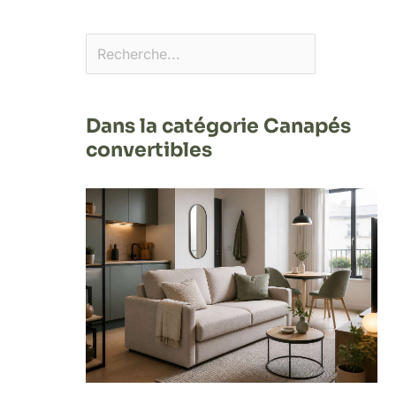
Dans la catégorie Canapés
convertibles