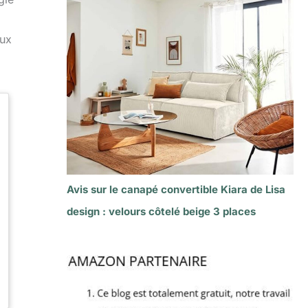
eux
Avis sur le canapé convertible Kiara de Lisa
design : velours côtelé beige 3 places