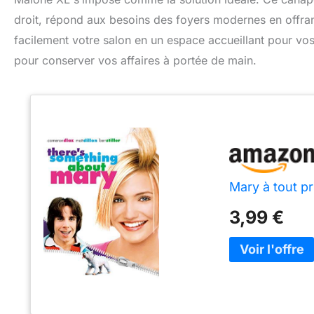
droit, répond aux besoins des foyers modernes en offra
facilement votre salon en un espace accueillant pour vos
pour conserver vos affaires à portée de main.
Mary à tout pr
3,99 €